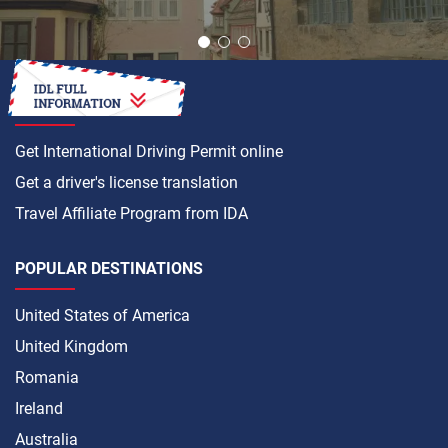
HOW TO
Get International Driving Permit online
Get a driver's license translation
Travel Affiliate Program from IDA
POPULAR DESTINATIONS
United States of America
United Kingdom
Romania
Ireland
Australia