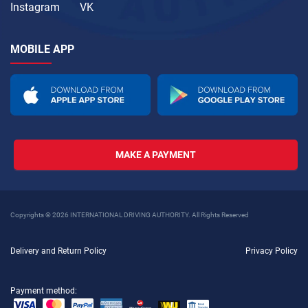
Instagram
VK
MOBILE APP
MAKE A PAYMENT
Copyrights © 2026 INTERNATIONAL DRIVING AUTHORITY. All Rights Reserved
Delivery and Return Policy
Privacy Policy
Payment method: