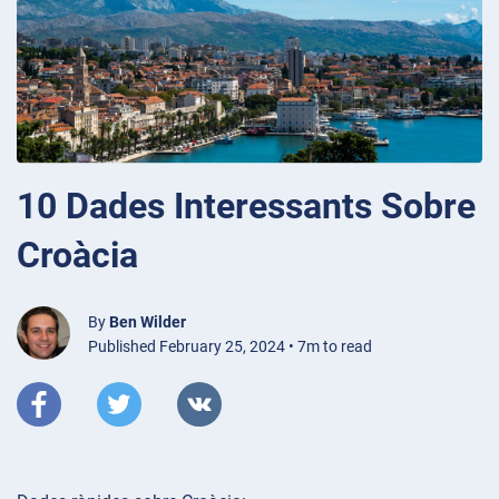
10 Dades Interessants Sobre
Croàcia
By
Ben Wilder
Published February 25, 2024 • 7m to read