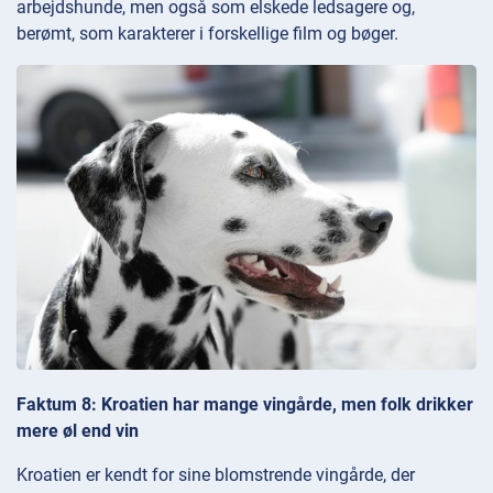
arbejdshunde, men også som elskede ledsagere og,
berømt, som karakterer i forskellige film og bøger.
Faktum 8: Kroatien har mange vingårde, men folk drikker
mere øl end vin
Kroatien er kendt for sine blomstrende vingårde, der