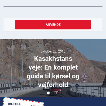
ANVENDE
oktober 22, 2018
Kasakhstans
veje: En komplet
guide til kørsel og
vejforhold