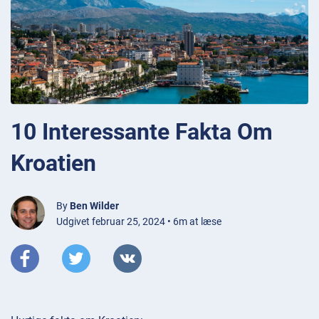
10 Interessante Fakta Om
Kroatien
By
Ben Wilder
Udgivet februar 25, 2024 • 6m at læse