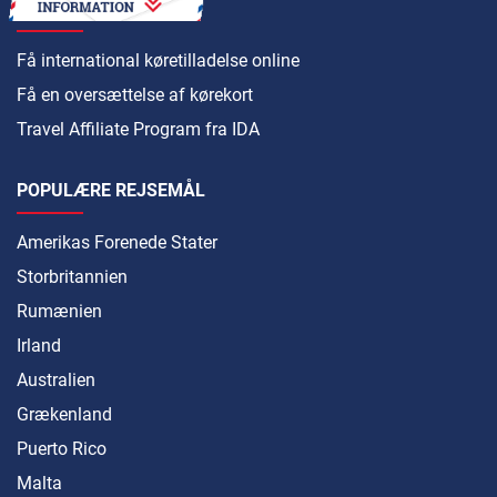
SÅDAN
Få international køretilladelse online
Få en oversættelse af kørekort
Travel Affiliate Program fra IDA
POPULÆRE REJSEMÅL
Amerikas Forenede Stater
Storbritannien
Rumænien
Irland
Australien
Grækenland
Puerto Rico
Malta