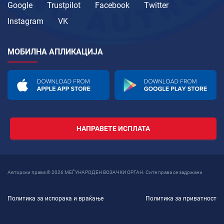
Google
Trustpilot
Facebook
Twitter
Instagram
VK
МОБИЛНА АПЛИКАЦИЈА
НАПРАВЕТЕ ИСПЛАТА
Авторски права © 2026 МЕЃУНАРОДЕН ВОЗАЧКИ ОРГАН. Сите права се задржани
Политика за испорака и враќање
Политика за приватност