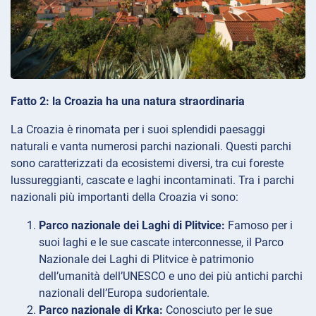
Fatto 2: la Croazia ha una natura straordinaria
La Croazia è rinomata per i suoi splendidi paesaggi
naturali e vanta numerosi parchi nazionali. Questi parchi
sono caratterizzati da ecosistemi diversi, tra cui foreste
lussureggianti, cascate e laghi incontaminati. Tra i parchi
nazionali più importanti della Croazia vi sono:
Parco nazionale dei Laghi di Plitvice:
Famoso per i
suoi laghi e le sue cascate interconnesse, il Parco
Nazionale dei Laghi di Plitvice è patrimonio
dell’umanità dell’UNESCO e uno dei più antichi parchi
nazionali dell’Europa sudorientale.
Parco nazionale di Krka:
Conosciuto per le sue