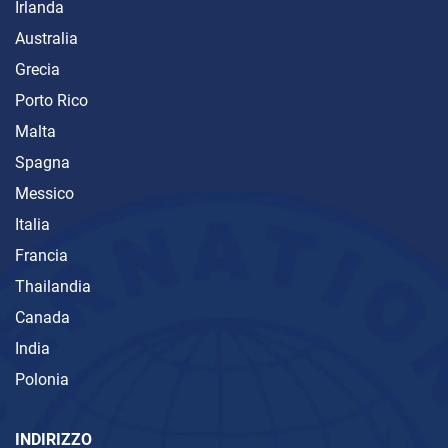
Irlanda
Australia
Grecia
Porto Rico
Malta
Spagna
Messico
Italia
Francia
Thailandia
Canada
India
Polonia
INDIRIZZO