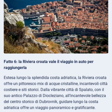
Fatto 6: la Riviera croata vale il viaggio in auto per
raggiungerla
Estesa lungo la splendida costa adriatica, la Riviera croata
offre un pittoresco mix di acque cristalline, incantevoli città
costiere e siti storici. Dalla vibrante città di Spalato, con il
suo antico Palazzo di Diocleziano, all’incantevole bellezza
del centro storico di Dubrovnik, guidare lungo la costa
adriatica offre un viaggio panoramico e gratificante.