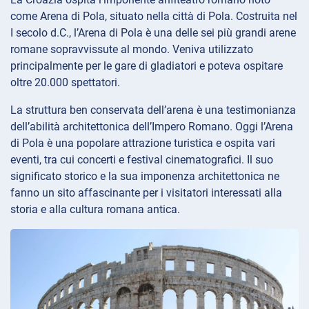
come Arena di Pola, situato nella città di Pola. Costruita nel
I secolo d.C., l’Arena di Pola è una delle sei più grandi arene
romane sopravvissute al mondo. Veniva utilizzato
principalmente per le gare di gladiatori e poteva ospitare
oltre 20.000 spettatori.
La struttura ben conservata dell’arena è una testimonianza
dell’abilità architettonica dell’Impero Romano. Oggi l’Arena
di Pola è una popolare attrazione turistica e ospita vari
eventi, tra cui concerti e festival cinematografici. Il suo
significato storico e la sua imponenza architettonica ne
fanno un sito affascinante per i visitatori interessati alla
storia e alla cultura romana antica.