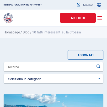
Accesso
INTERNATIONAL DRIVING AUTHORITY
RICHIEDI
Homepage
/
Blog
/
10 fatti interessanti sulla Croazia
ABBONATI