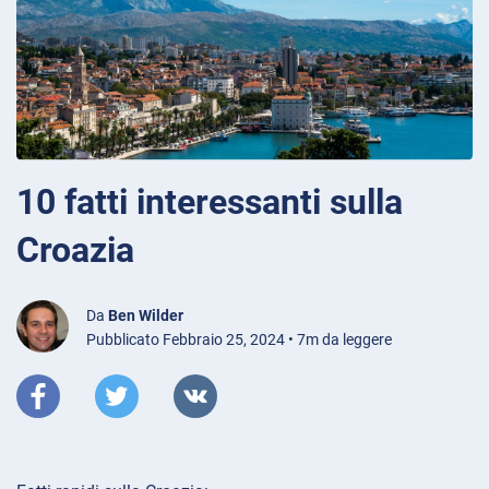
10 fatti interessanti sulla
Croazia
Da
Ben Wilder
Pubblicato Febbraio 25, 2024 • 7m da leggere