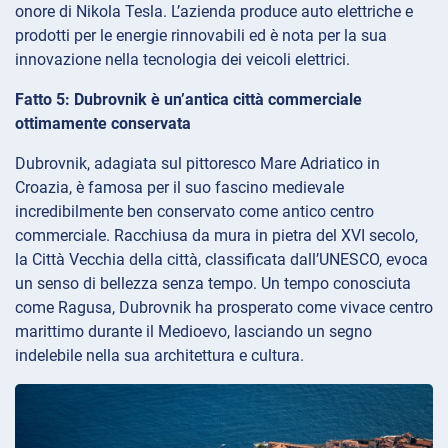
onore di Nikola Tesla. L’azienda produce auto elettriche e
prodotti per le energie rinnovabili ed è nota per la sua
innovazione nella tecnologia dei veicoli elettrici.
Fatto 5: Dubrovnik è un’antica città commerciale
ottimamente conservata
Dubrovnik, adagiata sul pittoresco Mare Adriatico in
Croazia, è famosa per il suo fascino medievale
incredibilmente ben conservato come antico centro
commerciale. Racchiusa da mura in pietra del XVI secolo,
la Città Vecchia della città, classificata dall’UNESCO, evoca
un senso di bellezza senza tempo. Un tempo conosciuta
come Ragusa, Dubrovnik ha prosperato come vivace centro
marittimo durante il Medioevo, lasciando un segno
indelebile nella sua architettura e cultura.