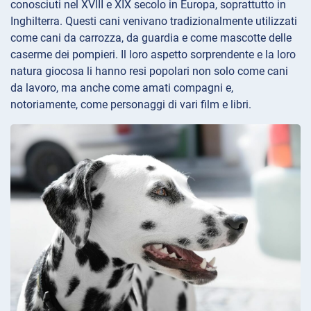
conosciuti nel XVIII e XIX secolo in Europa, soprattutto in
Inghilterra. Questi cani venivano tradizionalmente utilizzati
come cani da carrozza, da guardia e come mascotte delle
caserme dei pompieri. Il loro aspetto sorprendente e la loro
natura giocosa li hanno resi popolari non solo come cani
da lavoro, ma anche come amati compagni e,
notoriamente, come personaggi di vari film e libri.