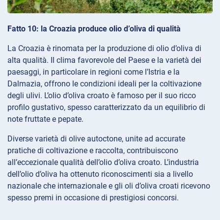
Fatto 10: la Croazia produce olio d’oliva di qualità
La Croazia è rinomata per la produzione di olio d’oliva di
alta qualità. Il clima favorevole del Paese e la varietà dei
paesaggi, in particolare in regioni come l’Istria e la
Dalmazia, offrono le condizioni ideali per la coltivazione
degli ulivi. L’olio d’oliva croato è famoso per il suo ricco
profilo gustativo, spesso caratterizzato da un equilibrio di
note fruttate e pepate.
Diverse varietà di olive autoctone, unite ad accurate
pratiche di coltivazione e raccolta, contribuiscono
all’eccezionale qualità dell’olio d’oliva croato. L’industria
dell’olio d’oliva ha ottenuto riconoscimenti sia a livello
nazionale che internazionale e gli oli d’oliva croati ricevono
spesso premi in occasione di prestigiosi concorsi.