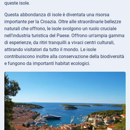
queste isole.
Questa abbondanza di isole è diventata una risorsa
importante per la Croazia. Oltre alle straordinarie bellezze
naturali che offrono, le isole svolgono un ruolo cruciale
nell’industria turistica del Paese. Offrono un’ampia gamma
di esperienze, da ritiri tranquilli a vivaci centri culturali,
attirando visitatori da tutto il mondo. Le isole
contribuiscono inoltre alla conservazione della biodiversità
e fungono da importanti habitat ecologici.