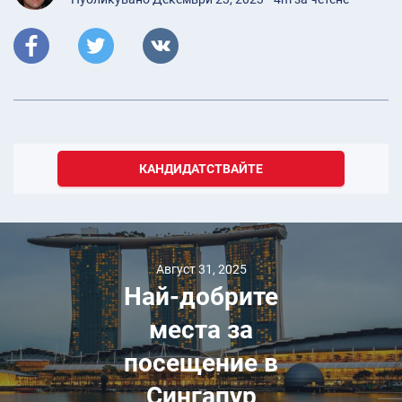
КАНДИДАТСТВАЙТЕ
Август 31, 2025
Най-добрите
места за
посещение в
Сингапур