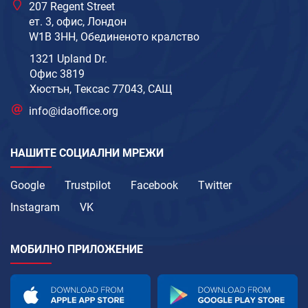
207 Regent Street
ет. 3, офис, Лондон
W1B 3HH, Обединеното кралство
1321 Upland Dr.
Офис 3819
Хюстън, Тексас 77043, САЩ
info@idaoffice.org
НАШИТЕ СОЦИАЛНИ МРЕЖИ
Google
Trustpilot
Facebook
Twitter
Instagram
VK
МОБИЛНО ПРИЛОЖЕНИЕ