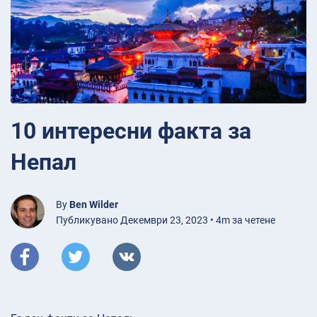
10 интересни факта за
Непал
By
Ben Wilder
Публикувано Декември 23, 2023 • 4m за четене