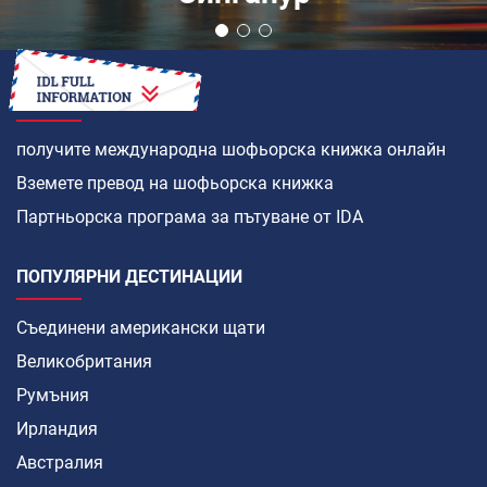
КАК ДА
получите международна шофьорска книжка онлайн
Вземете превод на шофьорска книжка
Партньорска програма за пътуване от IDA
ПОПУЛЯРНИ ДЕСТИНАЦИИ
Съединени американски щати
Великобритания
Румъния
Ирландия
Австралия