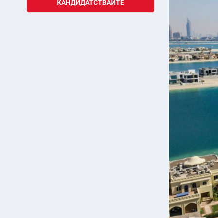
КАНДИДАТСТВАЙТЕ