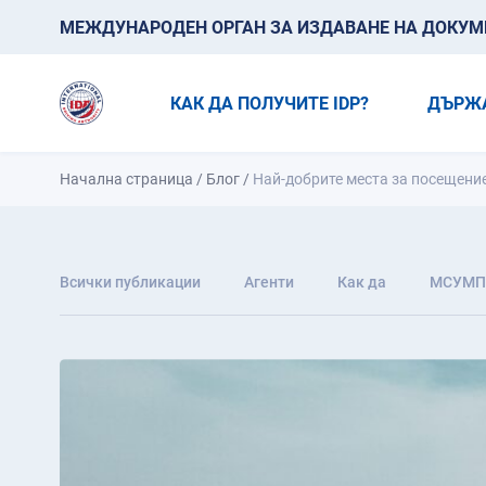
МЕЖДУНАРОДЕН ОРГАН ЗА ИЗДАВАНЕ НА ДОКУМЕН
КАК ДА ПОЛУЧИТЕ IDP?
ДЪРЖ
Начална страница
/
Блог
/
Най-добрите места за посещени
Всички публикации
Агенти
Как да
МСУМП