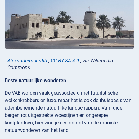
Alexandermcnabb
,
CC BY-SA 4.0
, via Wikimedia
Commons
Beste natuurlijke wonderen
De VAE worden vaak geassocieerd met futuristische
wolkenkrabbers en luxe, maar het is ook de thuisbasis van
adembenemende natuurlijke landschappen. Van ruige
bergen tot uitgestrekte woestijnen en ongerepte
kustplaatsen, hier vind je een aantal van de mooiste
natuurwonderen van het land.