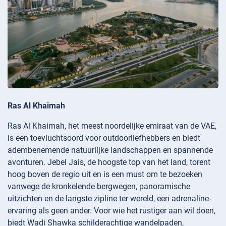
Ras Al Khaimah
Ras Al Khaimah, het meest noordelijke emiraat van de VAE,
is een toevluchtsoord voor outdoorliefhebbers en biedt
adembenemende natuurlijke landschappen en spannende
avonturen. Jebel Jais, de hoogste top van het land, torent
hoog boven de regio uit en is een must om te bezoeken
vanwege de kronkelende bergwegen, panoramische
uitzichten en de langste zipline ter wereld, een adrenaline-
ervaring als geen ander. Voor wie het rustiger aan wil doen,
biedt Wadi Shawka schilderachtige wandelpaden,