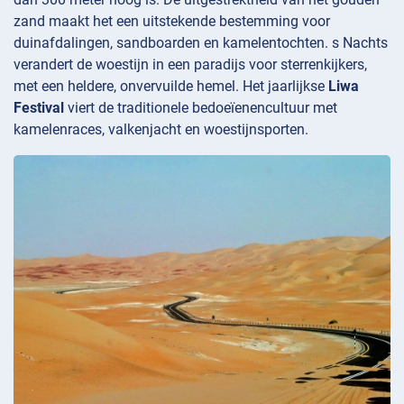
zand maakt het een uitstekende bestemming voor
duinafdalingen, sandboarden en kamelentochten. s Nachts
verandert de woestijn in een paradijs voor sterrenkijkers,
met een heldere, onvervuilde hemel. Het jaarlijkse
Liwa
Festival
viert de traditionele bedoeïenencultuur met
kamelenraces, valkenjacht en woestijnsporten.