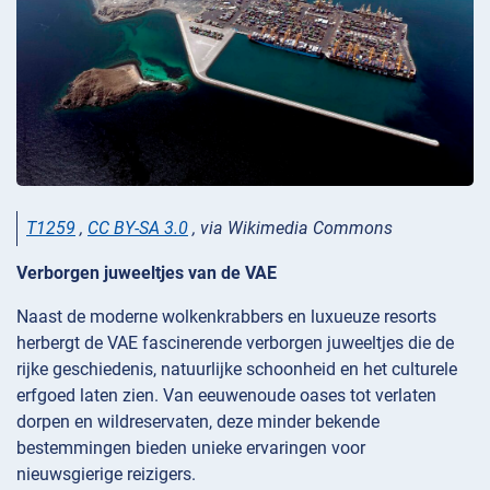
T1259
,
CC BY-SA 3.0
, via Wikimedia Commons
Verborgen juweeltjes van de VAE
Naast de moderne wolkenkrabbers en luxueuze resorts
herbergt de VAE fascinerende verborgen juweeltjes die de
rijke geschiedenis, natuurlijke schoonheid en het culturele
erfgoed laten zien. Van eeuwenoude oases tot verlaten
dorpen en wildreservaten, deze minder bekende
bestemmingen bieden unieke ervaringen voor
nieuwsgierige reizigers.