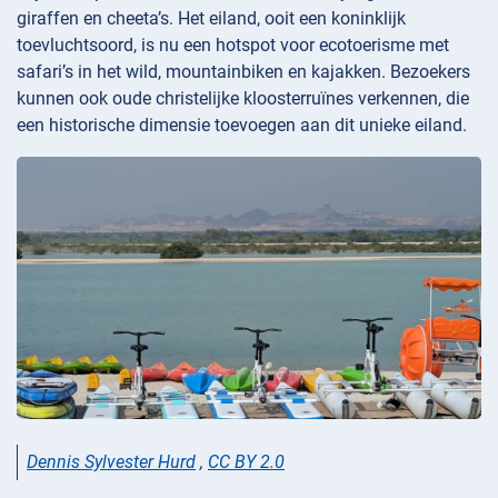
giraffen en cheeta’s. Het eiland, ooit een koninklijk
toevluchtsoord, is nu een hotspot voor ecotoerisme met
safari’s in het wild, mountainbiken en kajakken. Bezoekers
kunnen ook oude christelijke kloosterruïnes verkennen, die
een historische dimensie toevoegen aan dit unieke eiland.
Dennis Sylvester Hurd
,
CC BY 2.0