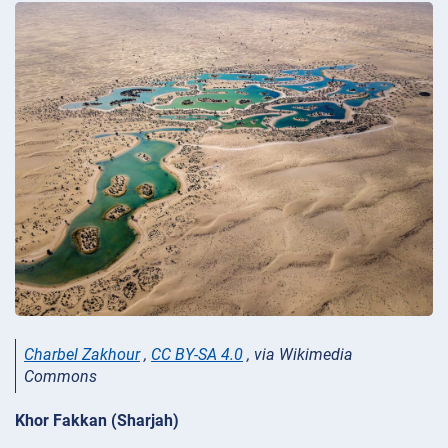
Charbel Zakhour
,
CC BY-SA 4.0
, via Wikimedia
Commons
Khor Fakkan (Sharjah)