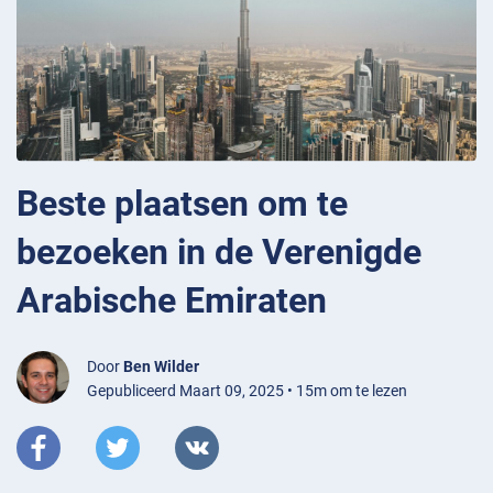
Beste plaatsen om te
bezoeken in de Verenigde
Arabische Emiraten
Door
Ben Wilder
Gepubliceerd Maart 09, 2025 • 15m om te lezen