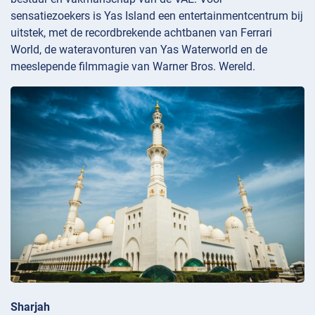
sensatiezoekers is Yas Island een entertainmentcentrum bij
uitstek, met de recordbrekende achtbanen van Ferrari
World, de wateravonturen van Yas Waterworld en de
meeslepende filmmagie van Warner Bros. Wereld.
Sharjah