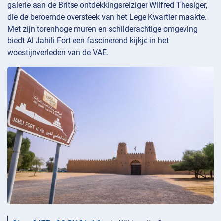
galerie aan de Britse ontdekkingsreiziger Wilfred Thesiger,
die de beroemde oversteek van het Lege Kwartier maakte.
Met zijn torenhoge muren en schilderachtige omgeving
biedt Al Jahili Fort een fascinerend kijkje in het
woestijnverleden van de VAE.