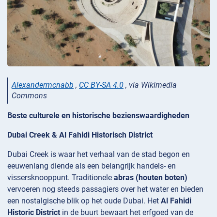
Alexandermcnabb
,
CC BY-SA 4.0
, via Wikimedia
Commons
Beste culturele en historische bezienswaardigheden
Dubai Creek & Al Fahidi Historisch District
Dubai Creek is waar het verhaal van de stad begon en
eeuwenlang diende als een belangrijk handels- en
vissersknooppunt. Traditionele
abras (houten boten)
vervoeren nog steeds passagiers over het water en bieden
een nostalgische blik op het oude Dubai. Het
Al Fahidi
Historic District
in de buurt bewaart het erfgoed van de