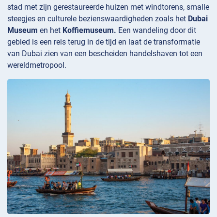
stad met zijn gerestaureerde huizen met windtorens, smalle
steegjes en culturele bezienswaardigheden zoals het
Dubai
Museum
en het
Koffiemuseum.
Een wandeling door dit
gebied is een reis terug in de tijd en laat de transformatie
van Dubai zien van een bescheiden handelshaven tot een
wereldmetropool.