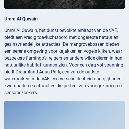
Umm Al Quwain
Umm Al Quwain, het dunst bevolkte emiraat van de VAE,
biedt een vredig toevluchtsoord met ongerepte natuur en
gezinsvriendelijke attracties. De mangrovebossen bieden
een serene omgeving voor kajakken en vogels kijken, waar
bezoekers flamingo’s, reigers en andere wilde dieren in hun
natuurlijke habitat kunnen zien. Voor een dag vol spanning
biedt Dreamland Aqua Park, een van de oudste
waterparken in de VAE, een verscheidenheid aan glijbanen,
zwembaden en attracties die perfect zijn voor gezinnen en
sensatiezoekers.