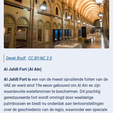
Derek Bruff
,
CC BY-NC 2.0
Al Jahili Fort (Al Ain)
Al Jahili Fort is
een van de meest opvallende forten van de
VAE en werd eind 19e eeuw gebouwd om Al Ain en zijn
waardevolle waterbronnen te beschermen. Dit prachtig
gerestaureerde fort wordt omringd door weelderige
palmbossen en biedt nu onderdak aan tentoonstellingen
over de geschiedenis van de regio, waaronder een speciale