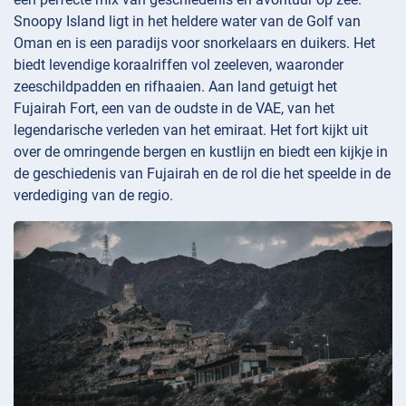
Snoopy Island ligt in het heldere water van de Golf van
Oman en is een paradijs voor snorkelaars en duikers. Het
biedt levendige koraalriffen vol zeeleven, waaronder
zeeschildpadden en rifhaaien. Aan land getuigt het
Fujairah Fort, een van de oudste in de VAE, van het
legendarische verleden van het emiraat. Het fort kijkt uit
over de omringende bergen en kustlijn en biedt een kijkje in
de geschiedenis van Fujairah en de rol die het speelde in de
verdediging van de regio.