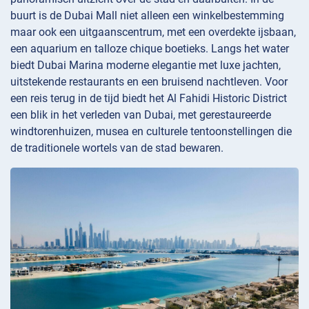
buurt is de Dubai Mall niet alleen een winkelbestemming
maar ook een uitgaanscentrum, met een overdekte ijsbaan,
een aquarium en talloze chique boetieks. Langs het water
biedt Dubai Marina moderne elegantie met luxe jachten,
uitstekende restaurants en een bruisend nachtleven. Voor
een reis terug in de tijd biedt het Al Fahidi Historic District
een blik in het verleden van Dubai, met gerestaureerde
windtorenhuizen, musea en culturele tentoonstellingen die
de traditionele wortels van de stad bewaren.