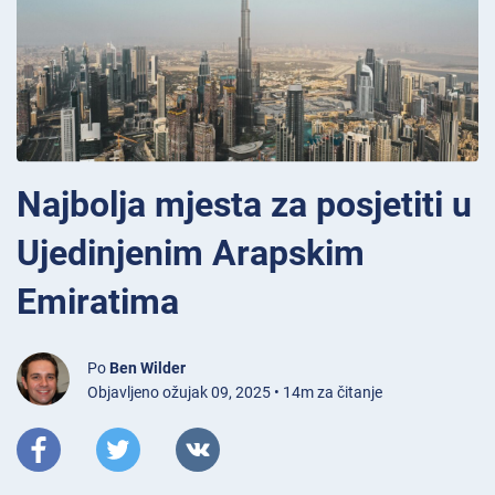
Najbolja mjesta za posjetiti u
Ujedinjenim Arapskim
Emiratima
Po
Ben Wilder
Objavljeno ožujak 09, 2025 • 14m za čitanje