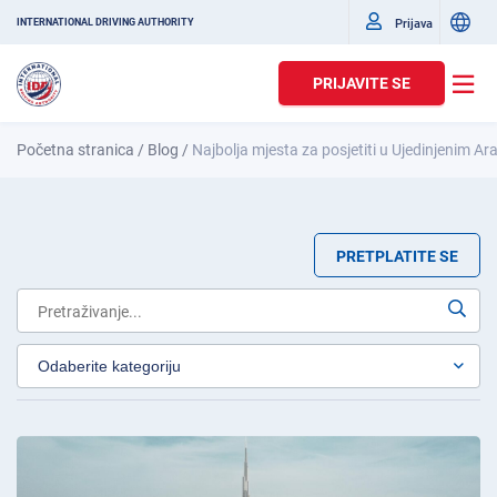
Prijava
INTERNATIONAL DRIVING AUTHORITY
PRIJAVITE SE
Početna stranica
/
Blog
/
Najbolja mjesta za posjetiti u Ujedinjenim A
PRETPLATITE SE