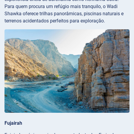
Para quem procura um refúgio mais tranquilo, o Wadi
Shawka oferece trilhas panorâmicas, piscinas naturais e
terrenos acidentados perfeitos para exploração.
Fujairah