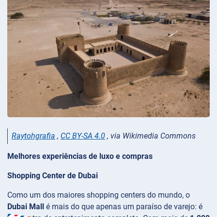
Raytohgrafia
,
CC BY-SA 4.0
, via Wikimedia Commons
Melhores experiências de luxo e compras
Shopping Center de Dubai
Como um dos maiores shopping centers do mundo, o
Dubai Mall
é mais do que apenas um paraíso de varejo: é