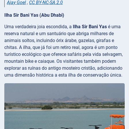
Ajay Goel
,
CC BY-NC-SA 2.0
Ilha Sir Bani Yas (Abu Dhabi)
Uma verdadeira joia escondida, a
Ilha Sir Bani Yas
é uma
reserva natural e um santuário que abriga milhares de
animais soltos, incluindo órix árabe, gazelas, girafas e
chitas. A ilha, que já foi um retiro real, agora é um ponto
turístico ecológico que oferece safáris pela vida selvagem,
mountain bike e caiaque. Os visitantes também podem
explorar as ruínas do antigo mosteiro cristão, adicionando
uma dimensão histórica a esta ilha de conservação única.