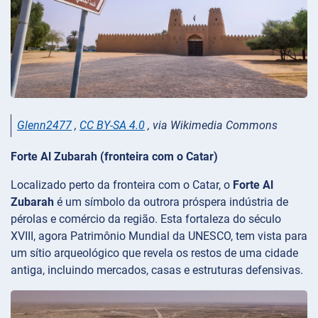
Glenn2477
,
CC BY-SA 4.0
, via Wikimedia Commons
Forte Al Zubarah (fronteira com o Catar)
Localizado perto da fronteira com o Catar, o
Forte Al
Zubarah
é um símbolo da outrora próspera indústria de
pérolas e comércio da região. Esta fortaleza do século
XVIII, agora Patrimônio Mundial da UNESCO, tem vista para
um sítio arqueológico que revela os restos de uma cidade
antiga, incluindo mercados, casas e estruturas defensivas.