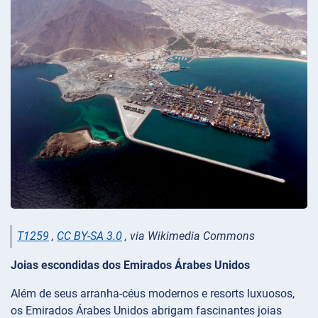
T1259
,
CC BY-SA 3.0
, via Wikimedia Commons
Joias escondidas dos Emirados Árabes Unidos
Além de seus arranha-céus modernos e resorts luxuosos,
os Emirados Árabes Unidos abrigam fascinantes joias