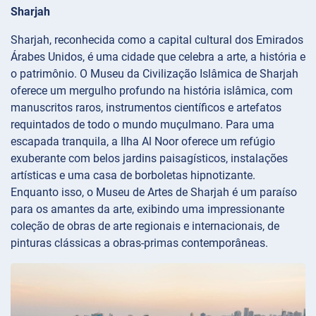
Sharjah
Sharjah, reconhecida como a capital cultural dos Emirados
Árabes Unidos, é uma cidade que celebra a arte, a história e
o patrimônio. O Museu da Civilização Islâmica de Sharjah
oferece um mergulho profundo na história islâmica, com
manuscritos raros, instrumentos científicos e artefatos
requintados de todo o mundo muçulmano. Para uma
escapada tranquila, a Ilha Al Noor oferece um refúgio
exuberante com belos jardins paisagísticos, instalações
artísticas e uma casa de borboletas hipnotizante.
Enquanto isso, o Museu de Artes de Sharjah é um paraíso
para os amantes da arte, exibindo uma impressionante
coleção de obras de arte regionais e internacionais, de
pinturas clássicas a obras-primas contemporâneas.