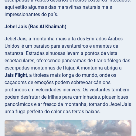
aqui estão algumas das maravilhas naturais mais
impressionantes do país.
Jebel Jais (Ras Al Khaimah)
Jebel Jais, a montanha mais alta dos Emirados Árabes
Unidos, é um paraíso para aventureiros e amantes da
natureza. Estradas sinuosas levam a pontos de vista
espetaculares, oferecendo panoramas de tirar o fôlego das
escarpadas montanhas de Hajar. A montanha abriga a
Jais Flight
, a tirolesa mais longa do mundo, onde os
caçadores de emoções podem sobrevoar cânions
profundos em velocidades incríveis. Os visitantes também
podem desfrutar de trilhas para caminhadas, piqueniques
panorâmicos e ar fresco da montanha, tornando Jebel Jais
uma fuga perfeita do calor das terras baixas.