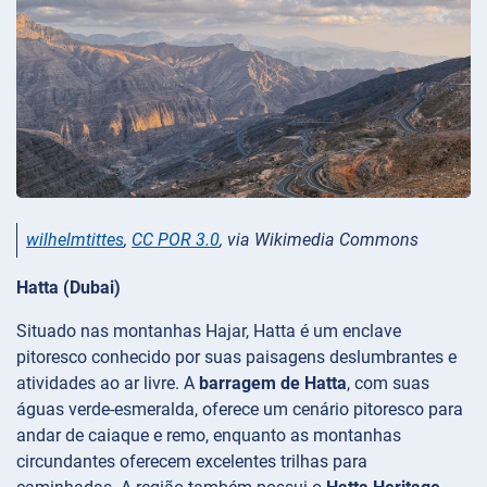
wilhelmtittes
,
CC POR 3.0
, via Wikimedia Commons
Hatta (Dubai)
Situado nas montanhas Hajar, Hatta é um enclave
pitoresco conhecido por suas paisagens deslumbrantes e
atividades ao ar livre. A
barragem de Hatta
, com suas
águas verde-esmeralda, oferece um cenário pitoresco para
andar de caiaque e remo, enquanto as montanhas
circundantes oferecem excelentes trilhas para