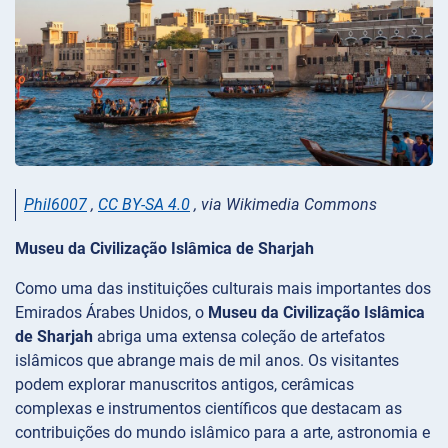
Phil6007
,
CC BY-SA 4.0
, via Wikimedia Commons
Museu da Civilização Islâmica de Sharjah
Como uma das instituições culturais mais importantes dos
Emirados Árabes Unidos, o
Museu da Civilização Islâmica
de Sharjah
abriga uma extensa coleção de artefatos
islâmicos que abrange mais de mil anos. Os visitantes
podem explorar manuscritos antigos, cerâmicas
complexas e instrumentos científicos que destacam as
contribuições do mundo islâmico para a arte, astronomia e