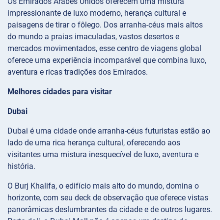
Os Emirados Árabes Unidos oferecem uma mistura
impressionante de luxo moderno, herança cultural e
paisagens de tirar o fôlego. Dos arranha-céus mais altos
do mundo a praias imaculadas, vastos desertos e
mercados movimentados, esse centro de viagens global
oferece uma experiência incomparável que combina luxo,
aventura e ricas tradições dos Emirados.
Melhores cidades para visitar
Dubai
Dubai é uma cidade onde arranha-céus futuristas estão ao
lado de uma rica herança cultural, oferecendo aos
visitantes uma mistura inesquecível de luxo, aventura e
história.
O Burj Khalifa, o edifício mais alto do mundo, domina o
horizonte, com seu deck de observação que oferece vistas
panorâmicas deslumbrantes da cidade e de outros lugares.