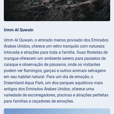
Umm Al Quwain
Umm Al Quwain, o emirado menos povoado dos Emirados
Árabes Unidos, oferece um retiro tranquilo com natureza
intocada e atrações para toda a família. Suas florestas de
mangue oferecem um ambiente sereno para passeios de
caiaque e observação de pássaros, onde os visitantes
podem ver flamingos, garças e outros animais selvagens
em seu habitat natural. Para um dia de emoção, o
Dreamland Aqua Park, um dos parques aquáticos mais
antigos dos Emirados Árabes Unidos, oferece uma
variedade de escorregadores, piscinas e atrações perfeitas
para famílias e caçadores de emoções.