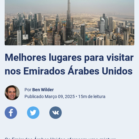
Melhores lugares para visitar
nos Emirados Árabes Unidos
Por
Ben Wilder
Publicado Março 09, 2025 • 15m de leitura