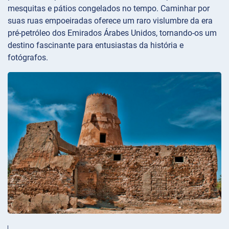
mesquitas e pátios congelados no tempo. Caminhar por
suas ruas empoeiradas oferece um raro vislumbre da era
pré-petróleo dos Emirados Árabes Unidos, tornando-os um
destino fascinante para entusiastas da história e
fotógrafos.