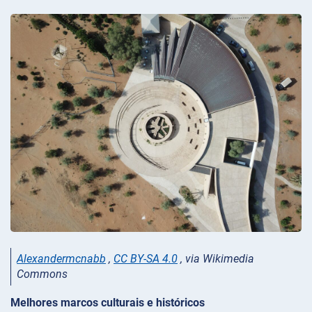
Alexandermcnabb
,
CC BY-SA 4.0
, via Wikimedia
Commons
Melhores marcos culturais e históricos