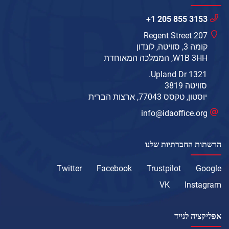
+1 205 855 3153
207 Regent Street
קומה 3, סוויטה, לונדון
W1B 3HH, הממלכה המאוחדת
1321 Upland Dr.
סוויטה 3819
יוסטון, טקסס 77043, ארצות הברית
info@idaoffice.org
הרשתות החברתיות שלנו
Twitter
Facebook
Trustpilot
Google
VK
Instagram
אפליקציה לנייד