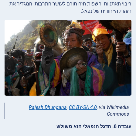
ריבוי האתניות והשפות הזה תורם לעושר התרבותי המגדיר את
הזהות הייחודית של נפאל.
Rajesh Dhungana
,
CC BY-SA 4.0
, via Wikimedia
Commons
עובדה 8: הדגל הנפאלי הוא משולש