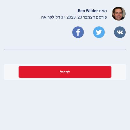
מאת
Ben Wilder
פורסם דצמבר 23, 2023 • 3 דק' לקריאה
להחיל