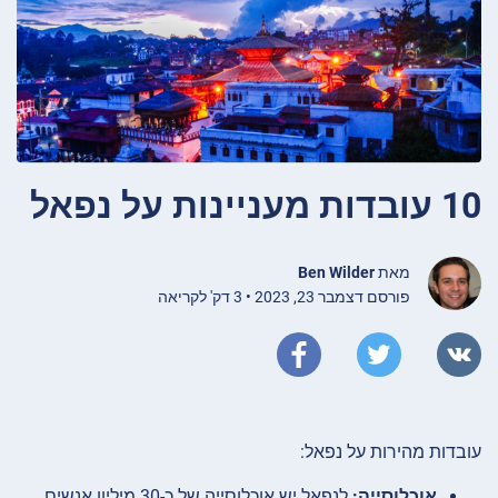
10 עובדות מעניינות על נפאל
מאת
Ben Wilder
פורסם דצמבר 23, 2023 • 3 דק' לקריאה
עובדות מהירות על נפאל:
אוכלוסייה:
לנפאל יש אוכלוסייה של כ-30 מיליון אנשים.