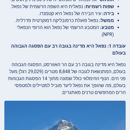
שפות רשמיות:
נפאלית היא השפה הרשמית של נפאל.
בירה:
עיר הבירה של נפאל היא קטמנדו.
ממשל:
נפאל פועלת כרפובליקה דמוקרטית פדרלית.
מטבע:
המטבע הרשמי של נפאל הוא הרופי הנפאלי
(NPR).
עובדה 1: נפאל היא מדינה בגובה רב עם הפסגה הגבוהה
בעולם
נפאל היא מדינה בגובה רב עם הר האוורסט, הפסגה הגבוהה
בעולם, המתנשאת לגובה של 8,848 מטרים (29,029 רגל) מעל
פני הים. הנוף ההימלאי כולל שמונה מתוך 14 הפסגות הגבוהות
בעולם, מה שהופך את נפאל ליעד מוביל למטיילים ולמטפסי
הרים המחפשים טרנים מאתגרים.