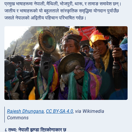
प्रमुख भाषाहरूमा नेपाली, मैथिली, भोजपुरी, थारू, र तामाङ समावेश छन्।
जातीय र भाषाहरूको यो बहुलताले सांस्कृतिक समृद्धिमा योगदान पुर्याउँछ
जसले नेपालको अद्वितीय पहिचान परिभाषित गर्दछ।
Rajesh Dhungana
,
CC BY-SA 4.0
, via Wikimedia
Commons
८ तथ्य: नेपाली झण्डा त्रिकोणाकार छ