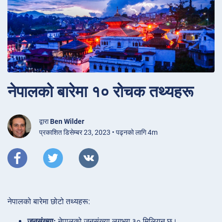
नेपालको बारेमा १० रोचक तथ्यहरू
द्वारा
Ben Wilder
प्रकाशित डिसेम्बर 23, 2023 • पढ्नको लागि 4m
नेपालको बारेमा छोटो तथ्यहरू:
जनसंख्या:
नेपालको जनसंख्या लगभग ३० मिलियन छ।