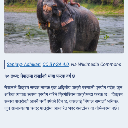
Sanjaya Adhikari
,
CC BY-SA 4.0
, via Wikimedia Commons
१० तथ्य: नेपालमा तपाईंको भन्दा फरक वर्ष छ
नेपालले विक्रम सम्वत नामक एक अद्वितीय पात्रो प्रणाली प्रयोग गर्दछ, जुन
अधिक व्यापक रूपमा प्रयोग गरिने ग्रिगोरियन पात्रोभन्दा फरक छ। विक्रम
सम्वत पात्रोको आफ्नै नयाँ वर्षको दिन छ, जसलाई “नेपाल सम्वत” भनिन्छ,
जुन सामान्यतया चन्द्र पात्रोमा आधारित भएर अक्टोबर वा नोभेम्बरमा पर्छ।