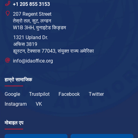
+1 205 855 3153
207 Regent Street
तेस्रो तल, सुट, लन्डन
W1B 3HH, युनाइटेड किङ्डम
1321 Upland Dr.
अफिस 3819
ह्युस्टन, टेक्सास 77043, संयुक्त राज्य अमेरिका
info@idaoffice.org
हाम्रो सामाजिक
Google
Trustpilot
Facebook
Twitter
Instagram
VK
मोबाइल एप