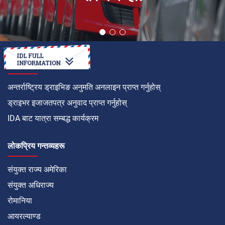
कसरी गर्ने
अन्तर्राष्ट्रिय ड्राइभिङ अनुमति अनलाइन प्राप्त गर्नुहोस्
ड्राइभर इजाजतपत्र अनुवाद प्राप्त गर्नुहोस्
IDA बाट यात्रा सम्बद्ध कार्यक्रम
लोकप्रिय गन्तव्यहरू
संयुक्त राज्य अमेरिका
संयुक्त अधिराज्य
रोमानिया
आयरल्याण्ड