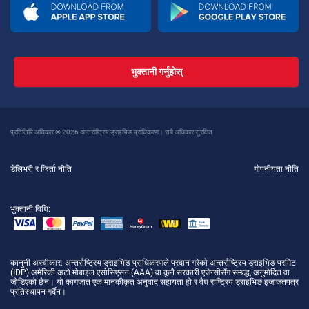
भुक्तानी गर्नुहोस्
प्रतिलिपि अधिकार © 2026 अन्तर्राष्ट्रिय ड्राइभिङ प्राधिकरण। सबै अधिकार सुरक्षित
डेलिभरी र फिर्ता नीति
गोपनीयता नीति
भुक्तानी विधि:
कानुनी अस्वीकार
: अन्तर्राष्ट्रिय ड्राइभिङ प्राधिकरणले प्रदान गरेको अन्तर्राष्ट्रिय ड्राइभिङ परमिट
(IDP) अमेरिकी अटो मोबाइल एसोसिएसन (AAA) वा कुनै सरकारी एजेन्सीसँग सम्बद्ध, अनुमोदित वा
जोडिएको छैन। यो कागजात एक मानकीकृत अनुवाद सहायता हो र वैध राष्ट्रिय ड्राइभिङ इजाजतपत्र
प्रतिस्थापन गर्दैन।