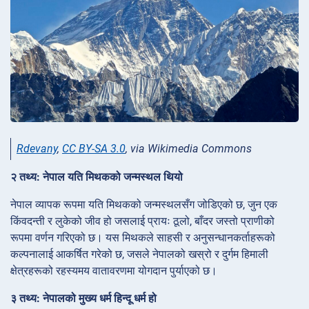
Rdevany
,
CC BY-SA 3.0
, via Wikimedia Commons
२ तथ्य: नेपाल यति मिथकको जन्मस्थल थियो
नेपाल व्यापक रूपमा यति मिथकको जन्मस्थलसँग जोडिएको छ, जुन एक
किंवदन्ती र लुकेको जीव हो जसलाई प्रायः ठूलो, बाँदर जस्तो प्राणीको
रूपमा वर्णन गरिएको छ। यस मिथकले साहसी र अनुसन्धानकर्ताहरूको
कल्पनालाई आकर्षित गरेको छ, जसले नेपालको खस्रो र दुर्गम हिमाली
क्षेत्रहरूको रहस्यमय वातावरणमा योगदान पुर्याएको छ।
३ तथ्य: नेपालको मुख्य धर्म हिन्दू धर्म हो