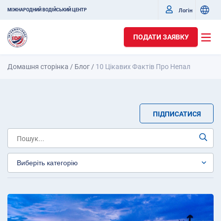
Логін
МІЖНАРОДНИЙ ВОДІЙСЬКИЙ ЦЕНТР
ПОДАТИ ЗАЯВКУ
Домашня сторінка
/
Блог
/
10 Цікавих Фактів Про Непал
ПІДПИСАТИСЯ