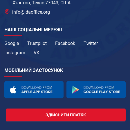
Х'юстон, Техас 77043, США
info@idaoffice.org
НАШІ СОЦІАЛЬНІ МЕРЕЖІ
Google
Trustpilot
Facebook
Twitter
Instagram
VK
МОБІЛЬНИЙ ЗАСТОСУНОК
ЗДІЙСНИТИ ПЛАТІЖ