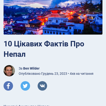
10 Цікавих Фактів Про
Непал
За
Ben Wilder
Опубліковано Грудень 23, 2023 • 4хв на читання