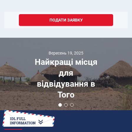
ПОДАТИ ЗАЯВКУ
Вересень 19, 2025
Найкращі місця
для
відвідування в
Того
ЯК