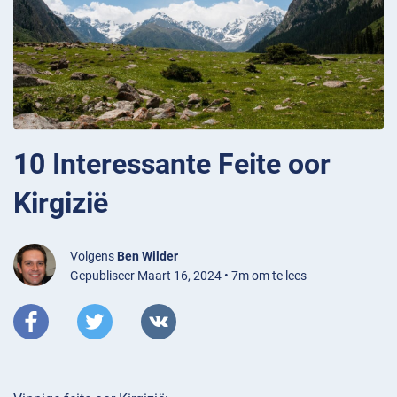
10 Interessante Feite oor
Kirgizië
Volgens
Ben Wilder
Gepubliseer Maart 16, 2024 • 7m om te lees