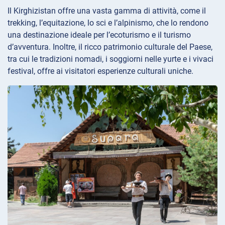
Il Kirghizistan offre una vasta gamma di attività, come il
trekking, l’equitazione, lo sci e l’alpinismo, che lo rendono
una destinazione ideale per l’ecoturismo e il turismo
d’avventura. Inoltre, il ricco patrimonio culturale del Paese,
tra cui le tradizioni nomadi, i soggiorni nelle yurte e i vivaci
festival, offre ai visitatori esperienze culturali uniche.