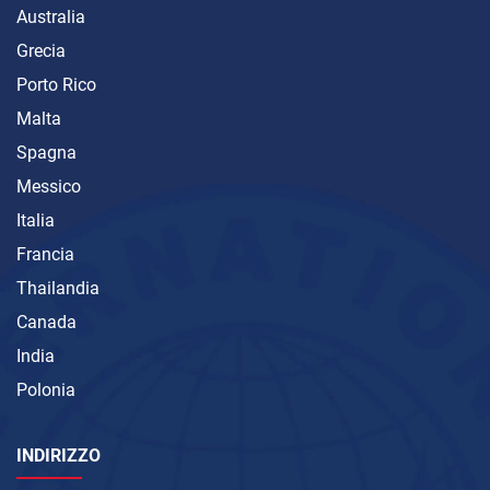
Australia
Grecia
Porto Rico
Malta
Spagna
Messico
Italia
Francia
Thailandia
Canada
India
Polonia
INDIRIZZO