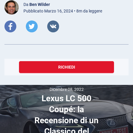
Da
Ben Wilder
Pubblicato Marzo 16, 2024 • 8m da leggere
RICHIEDI
Dicembre 08, 2022
Lexus LC 500
Coupé: la
Recensione di un
Classico del