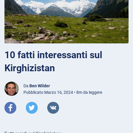
10 fatti interessanti sul
Kirghizistan
Da
Ben Wilder
Pubblicato Marzo 16, 2024 • 8m da leggere