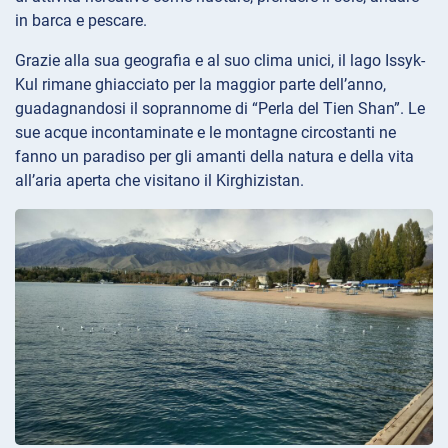
in barca e pescare.
Grazie alla sua geografia e al suo clima unici, il lago Issyk-
Kul rimane ghiacciato per la maggior parte dell’anno,
guadagnandosi il soprannome di “Perla del Tien Shan”. Le
sue acque incontaminate e le montagne circostanti ne
fanno un paradiso per gli amanti della natura e della vita
all’aria aperta che visitano il Kirghizistan.