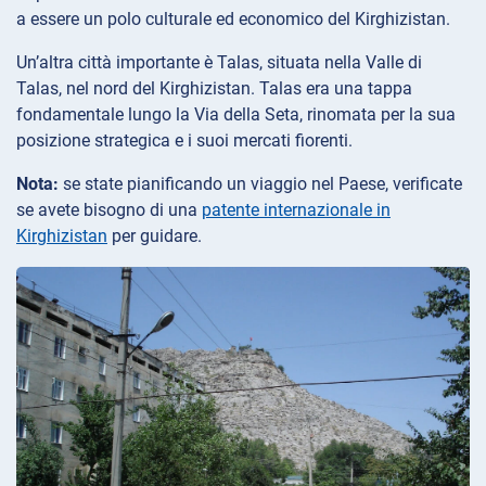
a essere un polo culturale ed economico del Kirghizistan.
Un’altra città importante è Talas, situata nella Valle di
Talas, nel nord del Kirghizistan. Talas era una tappa
fondamentale lungo la Via della Seta, rinomata per la sua
posizione strategica e i suoi mercati fiorenti.
Nota:
se state pianificando un viaggio nel Paese, verificate
se avete bisogno di una
patente internazionale in
Kirghizistan
per guidare.