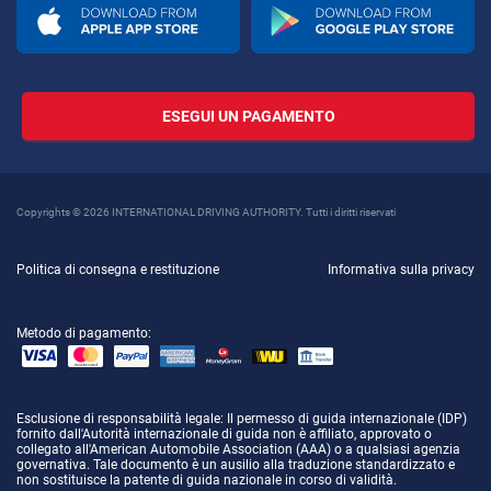
ESEGUI UN PAGAMENTO
Copyrights © 2026 INTERNATIONAL DRIVING AUTHORITY. Tutti i diritti riservati
Politica di consegna e restituzione
Informativa sulla privacy
Metodo di pagamento:
Esclusione di responsabilità legale
: Il permesso di guida internazionale (IDP)
fornito dall'Autorità internazionale di guida non è affiliato, approvato o
collegato all'American Automobile Association (AAA) o a qualsiasi agenzia
governativa. Tale documento è un ausilio alla traduzione standardizzato e
non sostituisce la patente di guida nazionale in corso di validità.