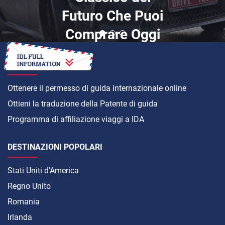
Futuro Che Puoi
Comprare Oggi
COME
Ottenere il permesso di guida internazionale online
Ottieni la traduzione della Patente di guida
Programma di affiliazione viaggi a IDA
DESTINAZIONI POPOLARI
Stati Uniti d'America
Regno Unito
Romania
Irlanda