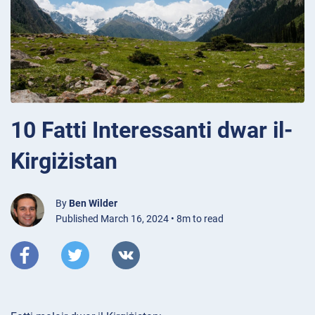
10 Fatti Interessanti dwar il-
Kirgiżistan
By
Ben Wilder
Published March 16, 2024 • 8m to read