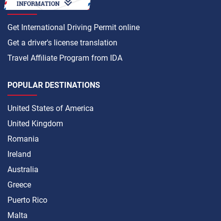
HOW TO
Get International Driving Permit online
Get a driver's license translation
Travel Affiliate Program from IDA
POPULAR DESTINATIONS
United States of America
United Kingdom
Romania
Ireland
Australia
Greece
Puerto Rico
Malta