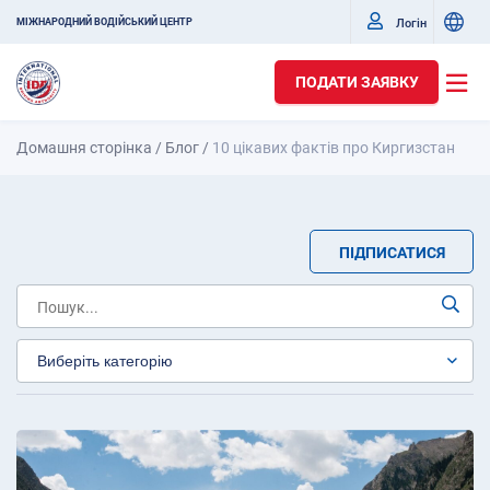
Логін
МІЖНАРОДНИЙ ВОДІЙСЬКИЙ ЦЕНТР
ПОДАТИ ЗАЯВКУ
Домашня сторінка
/
Блог
/
10 цікавих фактів про Киргизстан
ПІДПИСАТИСЯ