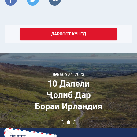
ДАРХОСТ КУНЕД
декабр 24, 2023
10 Далели
Ҷолиб Дар
Бораи Ирландия