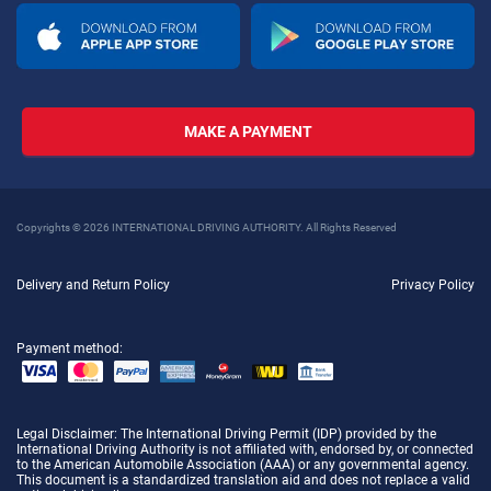
MAKE A PAYMENT
Copyrights © 2026 INTERNATIONAL DRIVING AUTHORITY. All Rights Reserved
Delivery and Return Policy
Privacy Policy
Payment method:
Legal Disclaimer
: The International Driving Permit (IDP) provided by the
International Driving Authority is not affiliated with, endorsed by, or connected
to the American Automobile Association (AAA) or any governmental agency.
This document is a standardized translation aid and does not replace a valid