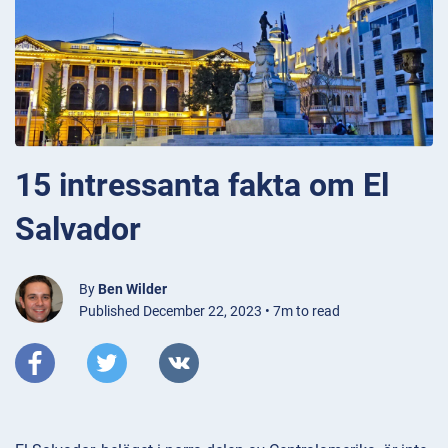
15 intressanta fakta om El
Salvador
By
Ben Wilder
Published December 22, 2023 • 7m to read