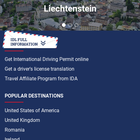
Liechtenstein
HOW TO
Get International Driving Permit online
Get a driver's license translation
Travel Affiliate Program from IDA
POPULAR DESTINATIONS
United States of America
United Kingdom
Romania
Ireland