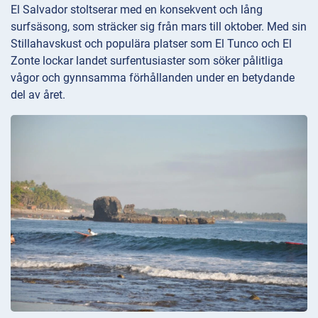
El Salvador stoltserar med en konsekvent och lång
surfsäsong, som sträcker sig från mars till oktober. Med sin
Stillahavskust och populära platser som El Tunco och El
Zonte lockar landet surfentusiaster som söker pålitliga
vågor och gynnsamma förhållanden under en betydande
del av året.