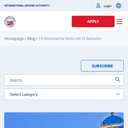
Login
INTERNATIONAL DRIVING AUTHORITY
APPLY
Homepage
/
Blog
/
15 intressanta fakta om El Salvador
SUBSCRIBE