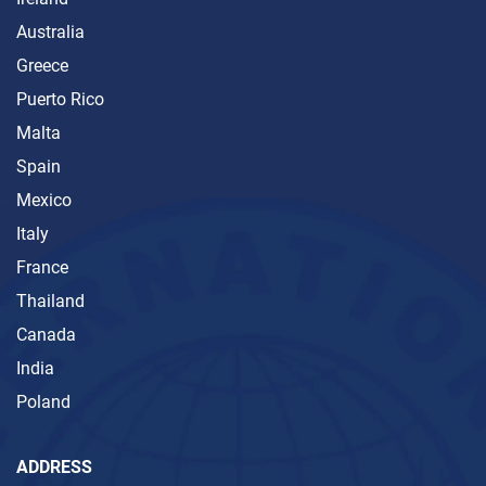
Australia
Greece
Puerto Rico
Malta
Spain
Mexico
Italy
France
Thailand
Canada
India
Poland
ADDRESS