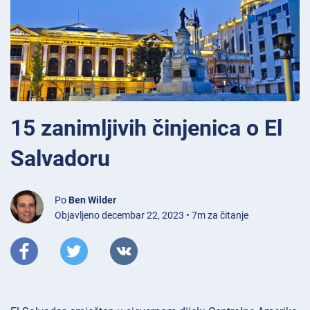
15 zanimljivih činjenica o El
Salvadoru
Po
Ben Wilder
Objavljeno decembar 22, 2023 • 7m za čitanje