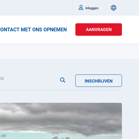
Inloggen
CONTACT MET ONS OPNEMEN
AANVRAGEN
is
INSCHRIJVEN