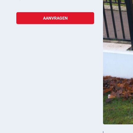
AANVRAGEN