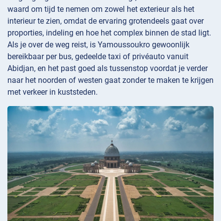
waard om tijd te nemen om zowel het exterieur als het
interieur te zien, omdat de ervaring grotendeels gaat over
proporties, indeling en hoe het complex binnen de stad ligt.
Als je over de weg reist, is Yamoussoukro gewoonlijk
bereikbaar per bus, gedeelde taxi of privéauto vanuit
Abidjan, en het past goed als tussenstop voordat je verder
naar het noorden of westen gaat zonder te maken te krijgen
met verkeer in kuststeden.