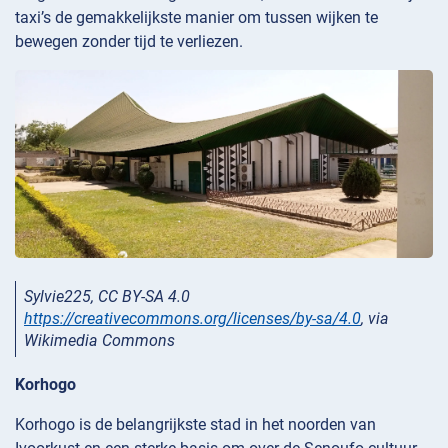
taxi’s de gemakkelijkste manier om tussen wijken te
bewegen zonder tijd te verliezen.
Sylvie225, CC BY-SA 4.0
https://creativecommons.org/licenses/by-sa/4.0
, via
Wikimedia Commons
Korhogo
Korhogo is de belangrijkste stad in het noorden van