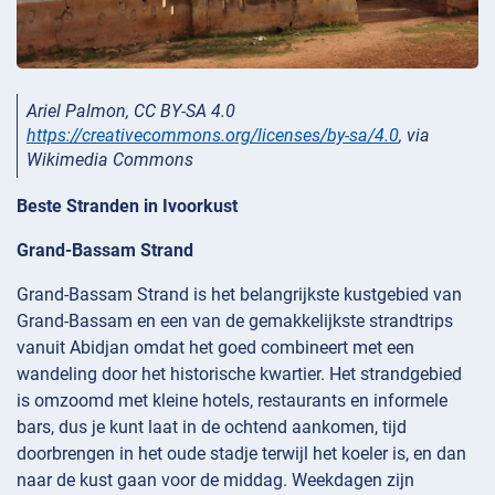
Ariel Palmon, CC BY-SA 4.0
https://creativecommons.org/licenses/by-sa/4.0
, via
Wikimedia Commons
Beste Stranden in Ivoorkust
Grand-Bassam Strand
Grand-Bassam Strand is het belangrijkste kustgebied van
Grand-Bassam en een van de gemakkelijkste strandtrips
vanuit Abidjan omdat het goed combineert met een
wandeling door het historische kwartier. Het strandgebied
is omzoomd met kleine hotels, restaurants en informele
bars, dus je kunt laat in de ochtend aankomen, tijd
doorbrengen in het oude stadje terwijl het koeler is, en dan
naar de kust gaan voor de middag. Weekdagen zijn