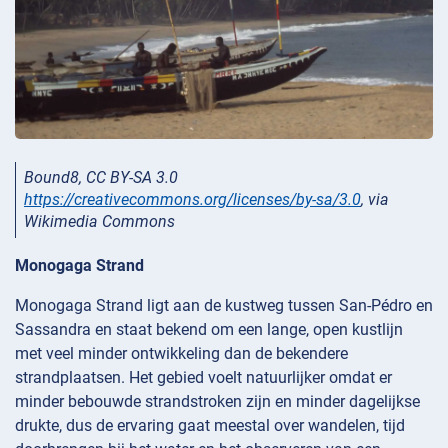
Bound8, CC BY-SA 3.0
https://creativecommons.org/licenses/by-sa/3.0
, via
Wikimedia Commons
Monogaga Strand
Monogaga Strand ligt aan de kustweg tussen San-Pédro en
Sassandra en staat bekend om een lange, open kustlijn
met veel minder ontwikkeling dan de bekendere
strandplaatsen. Het gebied voelt natuurlijker omdat er
minder bebouwde strandstroken zijn en minder dagelijkse
drukte, dus de ervaring gaat meestal over wandelen, tijd