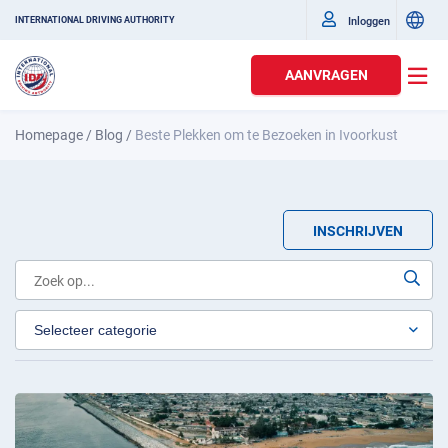
Inloggen
INTERNATIONAL DRIVING AUTHORITY
AANVRAGEN
Homepage
/
Blog
/
Beste Plekken om te Bezoeken in Ivoorkust
INSCHRIJVEN