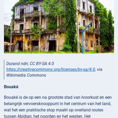
Durand ndri, CC BY-SA 4.0
https://creativecommons.org/licenses/by-sa/4.0
, via
Wikimedia Commons
Bouaké
Bouaké is de op een na grootste stad van Ivoorkust en een
belangrijk vervoersknooppunt in het centrum van het land,
wat het een praktische stop maakt op overland routes
tussen Abidjan, het noorden en het westen. Het