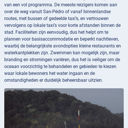
van een vol programma. De meeste reizigers komen aan
over de weg vanuit San-Pédro of vanaf binnenlandse
routes, met bussen of gedeelde taxi’s, en vertrouwen
vervolgens op lokale taxi’s voor korte afstanden binnen de
stad. Faciliteiten zijn eenvoudig, dus het helpt om te
plannen voor basisaccommodatie en beperkt nachtleven,
waarbij de belangrijkste avondopties kleine restaurants en
waterkantplekken zijn. Zwemmen kan mogelijk zijn, maar
branding en stromingen variëren, dus het is veiliger om de
oceaan voorzichtig te behandelen en gebieden te kiezen
waar lokale bewoners het water ingaan en de
omstandigheden er duidelijk beheersbaar uitzien.