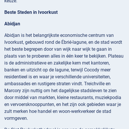
keuze.
Beste Steden in Ivoorkust
Abidjan
Abidjan is het belangrijkste economische centrum van
Ivoorkust, gebouwd rond de Ébrié-lagune, en de stad wordt
het beste begrepen door van wijk naar wijk te gaan in
plaats van te proberen alles in één keer te bekijken. Plateau
is de administratieve en zakelijke kern met kantoren,
banken en uitzicht op de lagune, terwijl Cocody meer
residentieel is en waar je verschillende universiteiten,
ambassades en rustigere straten vindt. Treichville en
Marcory zijn nuttig om het dagelijkse stadsleven te zien
door middel van markten, kleine restaurants, muziekpodia
en vervoersknooppunten, en het zijn ook gebieden waar je
zult merken hoe handel en woon-werkverkeer de stad
vormgeven.