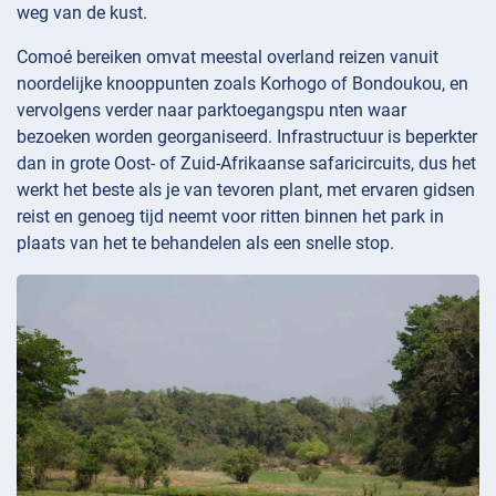
weg van de kust.
Comoé bereiken omvat meestal overland reizen vanuit
noordelijke knooppunten zoals Korhogo of Bondoukou, en
vervolgens verder naar parktoegangspu nten waar
bezoeken worden georganiseerd. Infrastructuur is beperkter
dan in grote Oost- of Zuid-Afrikaanse safaricircuits, dus het
werkt het beste als je van tevoren plant, met ervaren gidsen
reist en genoeg tijd neemt voor ritten binnen het park in
plaats van het te behandelen als een snelle stop.