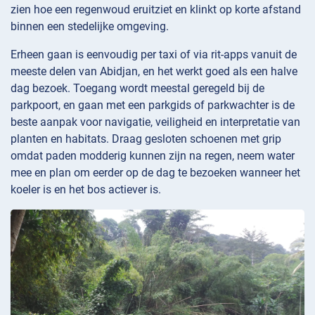
zien hoe een regenwoud eruitziet en klinkt op korte afstand
binnen een stedelijke omgeving.
Erheen gaan is eenvoudig per taxi of via rit-apps vanuit de
meeste delen van Abidjan, en het werkt goed als een halve
dag bezoek. Toegang wordt meestal geregeld bij de
parkpoort, en gaan met een parkgids of parkwachter is de
beste aanpak voor navigatie, veiligheid en interpretatie van
planten en habitats. Draag gesloten schoenen met grip
omdat paden modderig kunnen zijn na regen, neem water
mee en plan om eerder op de dag te bezoeken wanneer het
koeler is en het bos actiever is.