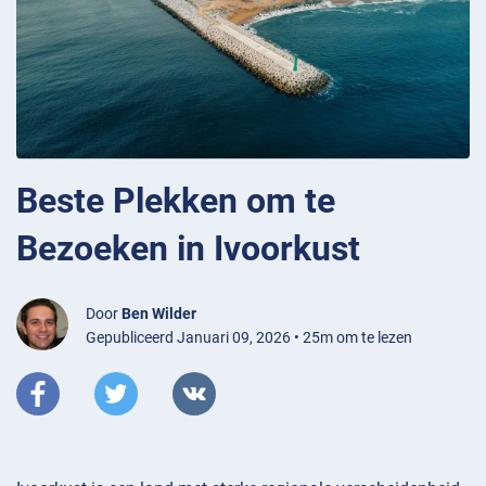
Beste Plekken om te
Bezoeken in Ivoorkust
Door
Ben Wilder
Gepubliceerd Januari 09, 2026 • 25m om te lezen