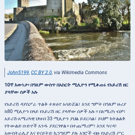
John5199
,
CC BY 2.0
, via Wikimedia Commons
10ኛ እውነታ፡ በዓለም ውስጥ በአስርት ሚሊዮን የሚቆጠሩ የአይሪሽ ዘር
ያላቸው ሰዎች አሉ
የአይሪሽ ዳያስፖራ ጥልቅ ተጽዕኖ አሳድሯል፣ እንደ ግምት በዓለም ዙሪያ
ከ80 ሚሊዮን በላይ የአይሪሽ ዘር ያላቸው ሰዎች አሉ። በአሜሪካ ብቻ፣
አይሪሽ-አሜሪካዊ ህዝብ 33 ሚሊዮን ያህል ይደርሳል፣ ይህም ከትልልቅ
የትውልድ ቡድኖች አንዱ ያደርገዋል። በተጨማሪም፣ እንደ ካናዳ፣
አውስትራሊያ እና ዩናይትድ ኪንግደም ያሉ አገሮች ብዙ የአይሪሽ ሥር