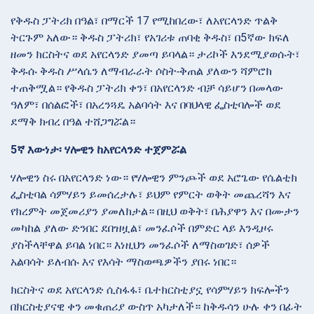
የቅዱስ ፓትሪክ በዓል፣ በማርች 17 የሚከበረው፣ ለአየርላንድ ጥልቅ
ትርጉም አለው። ቅዱስ ፓትሪክ፣ የአገሪቱ ጠባቂ ቅዱስ፣ በ5ኛው ክፍለ
ዘመን ክርስትና ወደ አየርላንድ ያመጣ ይባላል። ታሪኮች እንደሚያወሱት፣
ቅዱሱ ቅዱስ ሥላሴን ለማብራራት ሶስት-ቅጠል ያለውን ሻምሮክ
ተጠቅሟል። የቅዱስ ፓትሪክ ቀን፣ በአየርላንድ ብቻ ሳይሆን በመላው
ዓለም፣ በሰልፎች፣ በአረንጓዴ አልባሳት እና በባህላዊ ፌስቲባሎች ወደ
ደማቅ ክብረ በዓል ተሸጋግሯል።
5ኛ እውነታ፡ ሃሎዊን ከአየርላንድ ተጀምሯል
ሃሎዊን ስሩ በአየርላንድ ነው። የሃሎዊን ምንጮች ወደ አሮጌው የሴልቲክ
ፌስቲባል ሳምሃይን ይመሰረታሉ፣ ይህም የምርት ወቅት መጨረሻን እና
የክረምት መጀመሪያን ያመለክታል። በዚህ ወቅት፣ በሕያዋን እና በሙታን
መካከል ያለው ድንበር ደበዝዟል፣ መንፈሶች በምድር ላይ እንዲዞሩ
ያስችላቸዋል ይባል ነበር። እነዚህን መንፈሶች ለማስወገድ፣ ሰዎች
አልባሳት ይለብሱ እና የእሳት ማስወጫዎችን ያበሩ ነበር።
ክርስትና ወደ አየርላንድ ሲስፋፋ፣ ቤተክርስቲያኗ የሳምሃይን ክፍሎችን
በክርስቲያናዊ ቀን መቁጠሪያ ውስጥ አካታለች። ከቅዱሳን ሁሉ ቀን በፊት