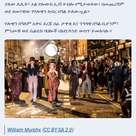
ያለው ሌሊት፣ ኦል ሃሎውስ ኢቭ ተብሎ የሚታወቀው፣ በመጨረሻም
ወደ ዘመናዊው የሃሎዊን ክብረ በዓል ተለውጧል።
ሃሎዊን በዓለም አቀፍ ደረጃ ሰፊ ታዋቂ እና ንግዳዊ በዓል ቢሆንም፣
ምንጮቹ ወደ ሴልቲክ ባህሎች በአየርላንድ ውስጥ ይመለሳሉ።
William Murphy
,
(CC BY-SA 2.0)