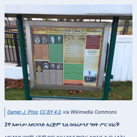
Darren J. Prior
,
CC BY 4.0
, via Wikimedia Commons
2ኛ እውነታ፡ አየርላንድ ለረጅም ጊዜ በብሪታንያ ግዛት ሥር ነበረች
አየርላንድ በጣም ረጅም የሆነ የብሪታንያ ግዛትና ተጽእኖ ታሪክ አላት፣