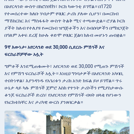
በአየርላንድ ውስጥ በክሮስሃቨን፣ ኮርክ ካውንቲ ይገኛል። በ1720
የተመሰረተው ክለቡ ሃብታም የባህር ታሪክ ያለው ሲሆን፣ በመርከብ
ማሽከርከር እና ማስፋፋት ውስጥ ትልቅ ሚና ተጫውቷል። ሮያል ኮርክ
ያችት ክለብ የተለያዩ የመርከብ ዝግጅቶችን እና ስብሰባዎችን በማዘጋጀት
በዓለም አቀፍ ደረጃ ከሁሉ ቀድሞ የባህር ጀልባ ክለብ መሆኑን ጠብቋል።
9ኛ እውነታ፡ አየርላንድ ወደ 30,000 ሲደርሱ ምሽጎች እና
ፍርስራሾቻቸው አሏት
ግምቶች እንደሚጠቁሙት፣ አየርላንድ ወደ 30,000 የሚጠጉ ምሽጎች
እና የምሽግ ፍርስራሾች አሏት። እነዚህ ግንባታዎች በአየርላንድ አካባቢ
ተበትነዋል፣ እያንዳንዱ የአገሪቱን ታሪክ አንድ ክፍል ይዞ ይገኛል። ጥሩ
ሁኔታ ላይ ካሉ ምሽጎች ጀምሮ እስከ የጥንት ታሪኮችን የሚያስታውሱ
ቆንጆ ፍርስራሾች ድረስ፣ የአየርላንድ የምሽጎች ብዛት ዘላቂ የሆነውን
የአርክቴክቸር እና ታሪካዊ ውርስ ያንጸባርቃል።