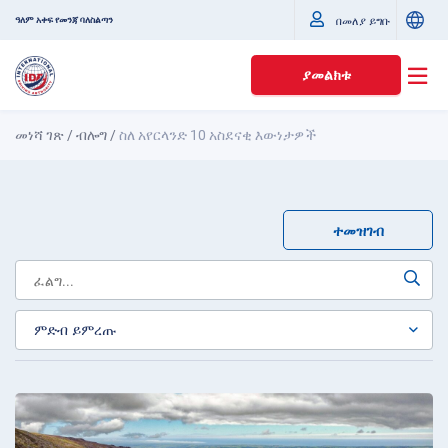
ዓለም አቀፍ የመንጃ ባለስልጣን
በመለያ ይግቡ
ያመልክቱ
መነሻ ገጽ
/
ብሎግ
/
ስለ አየርላንድ 10 አስደናቂ እውነታዎች
ተመዝገብ