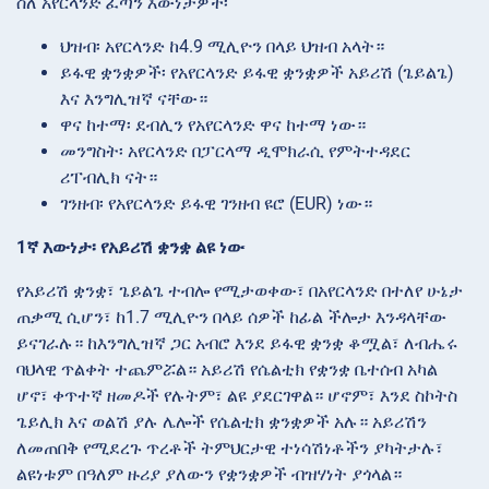
ስለ አየርላንድ ፈጣን እውነታዎች፡
ህዝብ፡ አየርላንድ ከ4.9 ሚሊዮን በላይ ህዝብ አላት።
ይፋዊ ቋንቋዎች፡ የአየርላንድ ይፋዊ ቋንቋዎች አይሪሽ (ጌይልጌ)
እና እንግሊዝኛ ናቸው።
ዋና ከተማ፡ ደብሊን የአየርላንድ ዋና ከተማ ነው።
መንግስት፡ አየርላንድ በፓርላማ ዲሞክራሲ የምትተዳደር
ሪፐብሊክ ናት።
ገንዘብ፡ የአየርላንድ ይፋዊ ገንዘብ ዩሮ (EUR) ነው።
1ኛ እውነታ፡ የአይሪሽ ቋንቋ ልዩ ነው
የአይሪሽ ቋንቋ፣ ጌይልጌ ተብሎ የሚታወቀው፣ በአየርላንድ በተለየ ሁኔታ
ጠቃሚ ሲሆን፣ ከ1.7 ሚሊዮን በላይ ሰዎች ከፊል ችሎታ እንዳላቸው
ይናገራሉ። ከእንግሊዝኛ ጋር አብሮ እንደ ይፋዊ ቋንቋ ቆሟል፣ ለብሔሩ
ባህላዊ ጥልቀት ተጨምሯል። አይሪሽ የሴልቲክ የቋንቋ ቤተሰብ አካል
ሆኖ፣ ቀጥተኛ ዘመዶች የሉትም፣ ልዩ ያደርገዋል። ሆኖም፣ እንደ ስኮትስ
ጌይሊክ እና ወልሽ ያሉ ሌሎች የሴልቲክ ቋንቋዎች አሉ። አይሪሽን
ለመጠበቅ የሚደረጉ ጥረቶች ትምህርታዊ ተነሳሽነቶችን ያካትታሉ፣
ልዩነቱም በዓለም ዙሪያ ያለውን የቋንቋዎች ብዝሃነት ያጎላል።