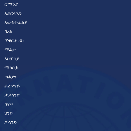
ሮማንያ
አይርላንድ
አውስትራልያ
ግሪክ
ፕዌርቶ ሪኮ
ማልታ
እስፓንያ
ሜክሲኮ
ጣልያን
ፈረንሣይ
ታይላንድ
ካናዳ
ህንድ
ፖላንድ