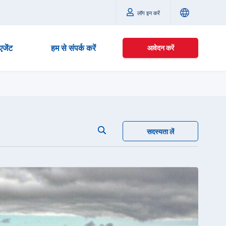
लॉग इन करें
एजेंट
हम से संपर्क करें
आवेदन करें
सदस्यता लें