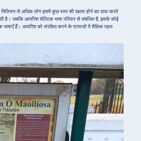
 1.7 मिलियन से अधिक लोग इसमें कुछ स्तर की दक्षता होने का दावा करते
 करती है। जबकि आयरिश सेल्टिक भाषा परिवार से संबंधित है, इसके कोई
िक भाषाएँ हैं। आयरिश को संरक्षित करने के प्रयासों में शैक्षिक पहल