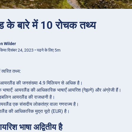
 के बारे में 10 रोचक तथ्य
n Wilder
 किया दिसंबर 24, 2023 • पढने के लिए 5m
ं त्वरित तथ्य:
 आयरलैंड की जनसंख्या 4.9 मिलियन से अधिक है।
भाषाएँ: आयरलैंड की आधिकारिक भाषाएँ आयरिश (गेइल्गे) और अंग्रेजी हैं।
डबलिन आयरलैंड की राजधानी है।
रलैंड एक संसदीय लोकतंत्र वाला गणराज्य है।
रलैंड की आधिकारिक मुद्रा यूरो (EUR) है।
यरिश भाषा अद्वितीय है