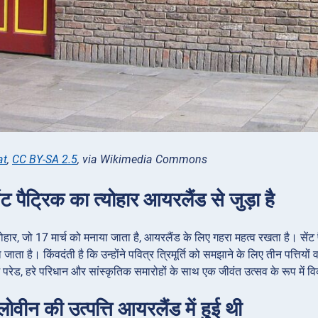
at
,
CC BY-SA 2.5
, via Wikimedia Commons
ंट पैट्रिक का त्योहार आयरलैंड से जुड़ा है
योहार, जो 17 मार्च को मनाया जाता है, आयरलैंड के लिए गहरा महत्व रखता है। सेंट पैट
ा जाता है। किंवदंती है कि उन्होंने पवित्र त्रिमूर्ति को समझाने के लिए तीन पत्ति
ें परेड, हरे परिधान और सांस्कृतिक समारोहों के साथ एक जीवंत उत्सव के रूप में 
लोवीन की उत्पत्ति आयरलैंड में हुई थी