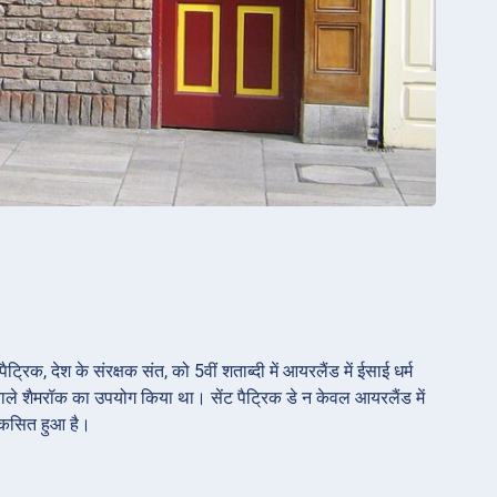
्रिक, देश के संरक्षक संत, को 5वीं शताब्दी में आयरलैंड में ईसाई धर्म
यों वाले शैमरॉक का उपयोग किया था। सेंट पैट्रिक डे न केवल आयरलैंड में
विकसित हुआ है।