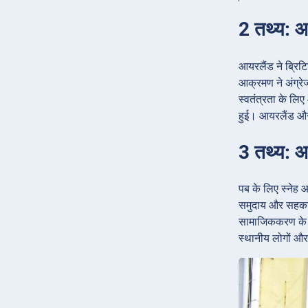
2 तथ्य: आ
आयरलैंड ने ब्रिट
आक्रमण ने अंग्रे
स्वतंत्रता के लिए
हुई। आयरलैंड और 
3 तथ्य: आ
पब के लिए स्नेह आ
समुदाय और सहकारित
सामाजिककरण के लिए
स्थानीय लोगों और 