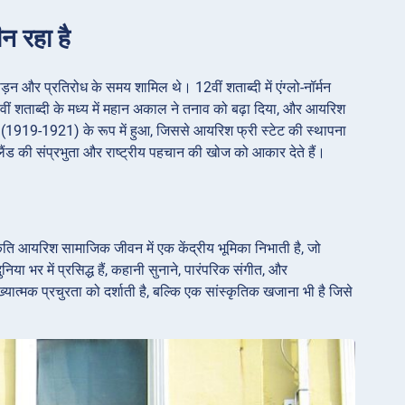
न रहा है
 और प्रतिरोध के समय शामिल थे। 12वीं शताब्दी में एंग्लो-नॉर्मन
वीं शताब्दी के मध्य में महान अकाल ने तनाव को बढ़ा दिया, और आयरिश
ुद्ध (1919-1921) के रूप में हुआ, जिससे आयरिश फ्री स्टेट की स्थापना
ंड की संप्रभुता और राष्ट्रीय पहचान की खोज को आकार देते हैं।
्कृति आयरिश सामाजिक जीवन में एक केंद्रीय भूमिका निभाती है, जो
या भर में प्रसिद्ध हैं, कहानी सुनाने, पारंपरिक संगीत, और
यात्मक प्रचुरता को दर्शाती है, बल्कि एक सांस्कृतिक खजाना भी है जिसे