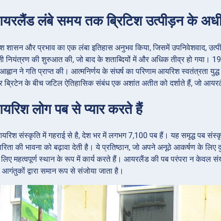
यरलैंड लंबे समय तक ब्रिटिश उत्पीड़न के अधी
िश शासन और प्रभाव का एक लंबा इतिहास अनुभव किया, जिसमें उपनिवेशवाद, उत्पीड़न
जी नियंत्रण की शुरुआत की, जो बाद के शताब्दियों में और अधिक तीव्र हो गया। 19
 आह्वान ने गति प्राप्त की। आत्मनिर्णय के संघर्ष का परिणाम आयरिश स्वतंत्रता य
ब्रिटेन के बीच जटिल ऐतिहासिक संबंध एक अशांत अतीत को दर्शाते हैं, जो आयरलै
यरिश लोग पब से प्यार करते हैं
यरिश संस्कृति में गहराई से है, देश भर में लगभग 7,100 पब हैं। यह समृद्ध पब संस
ा की भावना को बढ़ावा देती है। ये प्रतिष्ठान, जो अपने अनूठे आकर्षण के लिए दुनि
 महत्वपूर्ण स्थान के रूप में कार्य करते हैं। आयरलैंड की पब परंपरा न केवल संख्
आगंतुकों द्वारा समान रूप से संजोया जाता है।