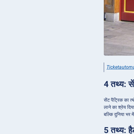
Ticketautom
4 तथ्य: से
सेंट पैट्रिक का त्
लाने का श्रेय दिय
बल्कि दुनिया भर म
5 तथ्य: है