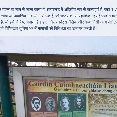
गेइल्गे के नाम से जाना जाता है, आयरलैंड में अद्वितीय रूप से महत्वपूर्ण है, जहां
 के साथ आधिकारिक भाषाओं में से एक है, जो राष्ट्र को सांस्कृतिक गहराई प्रदान
हीं हैं, जो इसे विशिष्ट बनाता है। हालांकि, स्कॉट्स गेलिक और वेल्श जैसी अन्य सेल्ट
की विशिष्टता दुनिया भर में भाषाओं की विविधता को उजागर करती है।