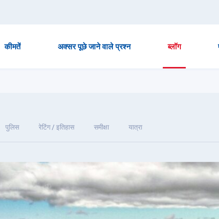
कीमतें
अक्सर पूछे जाने वाले प्रश्न
ब्लॉग
पुलिस
रेटिंग / इतिहास
समीक्षा
यात्रा