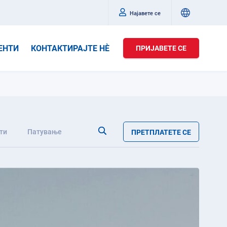
Најавете се
ЕНТИ
КОНТАКТИРАЈТЕ НÈ
ПРИЈАВЕТЕ СЕ
ти
Патување
ПРЕТПЛАТЕТЕ СЕ