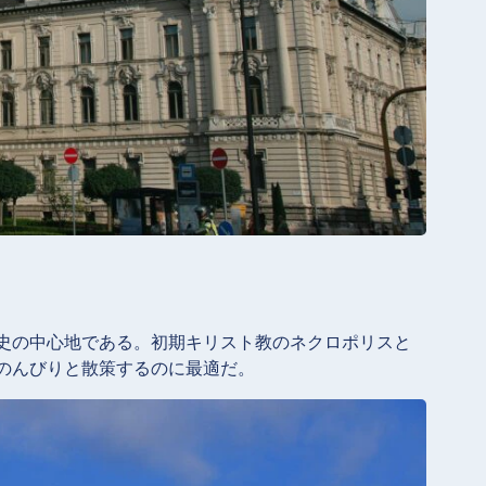
史の中心地である。初期キリスト教のネクロポリスと
のんびりと散策するのに最適だ。