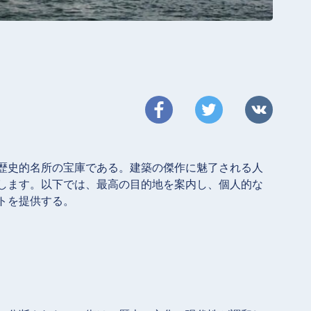
歴史的名所の宝庫である。建築の傑作に魅了される人
します。以下では、最高の目的地を案内し、個人的な
トを提供する。