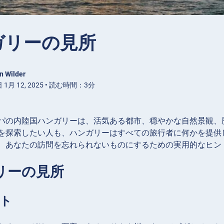
ガリーの見所
n Wilder
1月 12, 2025 • 読む時間：3分
パの内陸国ハンガリーは、活気ある都市、穏やかな自然景観、
を探索したい人も、ハンガリーはすべての旅行者に何かを提供
、あなたの訪問を忘れられないものにするための実用的なヒン
リーの見所
ト