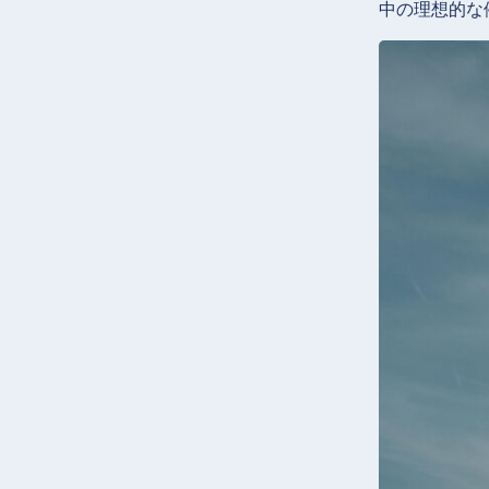
中の理想的な