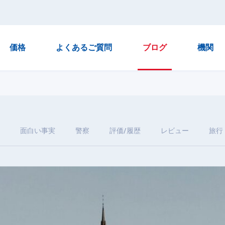
価格
よくあるご質問
ブログ
機関
面白い事実
警察
評価/履歴
レビュー
旅行