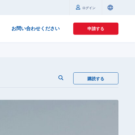
ログイン
お問い合わせください
申請する
購読する