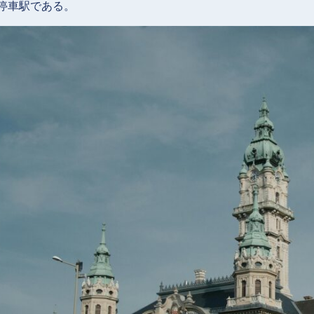
停車駅である。