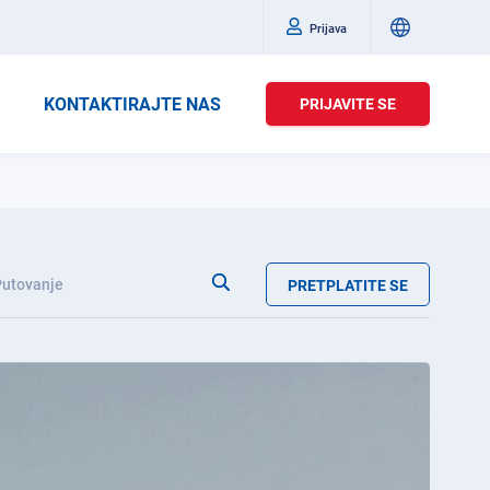
Prijava
KONTAKTIRAJTE NAS
PRIJAVITE SE
Putovanje
PRETPLATITE SE