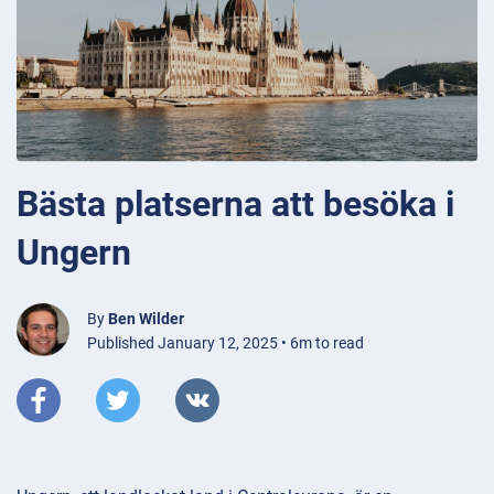
Bästa platserna att besöka i
Ungern
By
Ben Wilder
Published January 12, 2025 • 6m to read