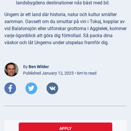
landsbygdens destinationer nås bäst med bil.
Ungern är ett land där historia, natur och kultur smälter
samman. Oavsett om du smuttar på vin i Tokaj, kopplar av
vid Balatonsjön eller utforskar grottorna i Aggtelek, kommer
varje ögonblick att göra dig förtrollad. Så packa dina
väskor och låt Ungerns under utspelas framför dig.
By
Ben Wilder
Published January 12, 2025 • 6m to read
APPLY