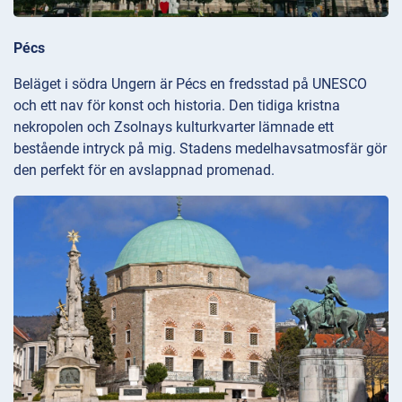
Pécs
Beläget i södra Ungern är Pécs en fredsstad på UNESCO
och ett nav för konst och historia. Den tidiga kristna
nekropolen och Zsolnays kulturkvarter lämnade ett
bestående intryck på mig. Stadens medelhavsatmosfär gör
den perfekt för en avslappnad promenad.