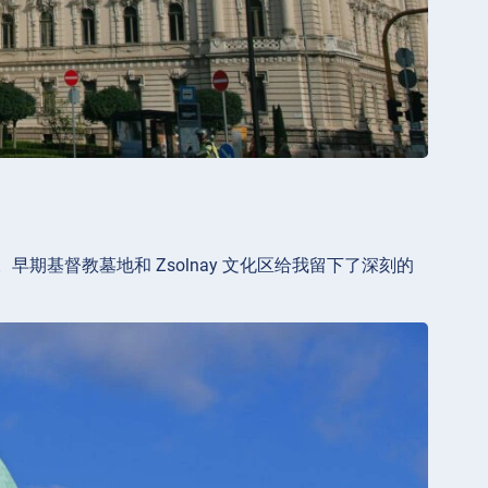
基督教墓地和 Zsolnay 文化区给我留下了深刻的