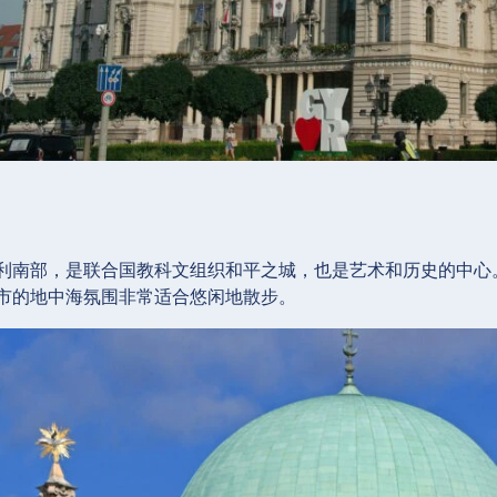
利南部，是联合国教科文组织和平之城，也是艺术和历史的中心。早期
市的地中海氛围非常适合悠闲地散步。