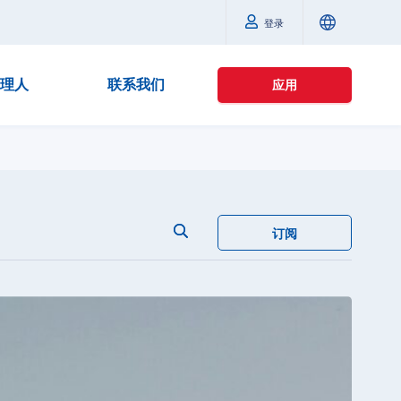
登录
理人
联系我们
应用
订阅