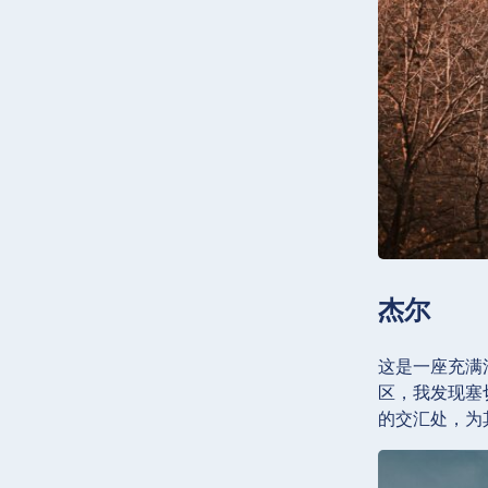
杰尔
这是一座充满
区，我发现塞
的交汇处，为