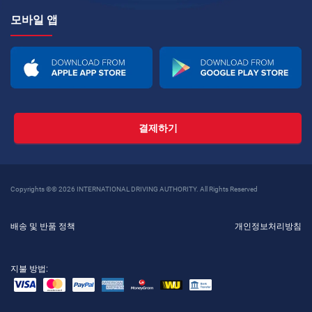
모바일 앱
결제하기
Copyrights ©© 2026 INTERNATIONAL DRIVING AUTHORITY. All Rights Reserved
배송 및 반품 정책
개인정보처리방침
지불 방법: