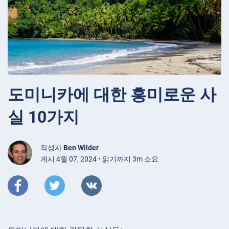
도미니카에 대한 흥미로운 사
실 10가지
작성자
Ben Wilder
게시 4월 07, 2024 • 읽기까지 3m 소요