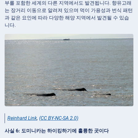
부를 포함한 세계의 다른 지역에서도 발견됩니다. 향유고래
는 장거리 이동으로 알려져 있으며 먹이 가용성과 번식 패턴
과 같은 요인에 따라 다양한 해양 지역에서 발견될 수 있습
니다.
Reinhard Link
,
(CC BY-NC-SA 2.0)
사실 6: 도미니카는 하이킹하기에 훌륭한 곳이다