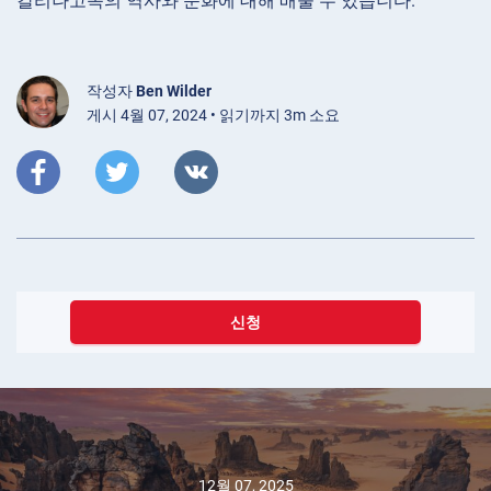
칼리나고족의 역사와 문화에 대해 배울 수 있습니다.
작성자
Ben Wilder
게시 4월 07, 2024 • 읽기까지 3m 소요
신청
12월 07, 2025