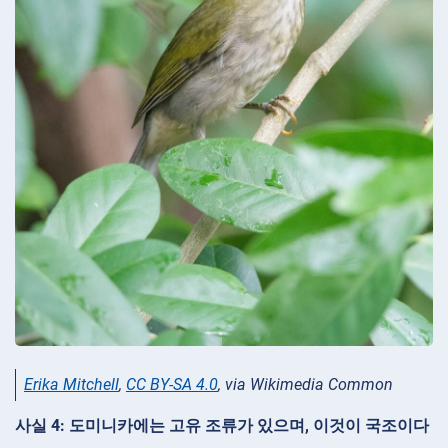
Erika Mitchell
,
CC BY-SA 4.0
, via Wikimedia Common
사실 4: 도미니카에는 고유 조류가 있으며, 이것이 국조이다