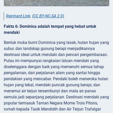
Reinhard Link
,
(CC BY-NC-SA 2.0)
Fakta 6: Dominica adalah tempat yang hebat untuk
mendaki
Bentuk muka bumi Dominica yang lasak, hutan hujan yang
subur, dan landskap gunung berapi menjadikannya
destinasi ideal untuk mendaki dan pencari pengembaraan.
Pulau ini mempunyai rangkaian laluan mendaki yang
diselenggara dengan baik yang memenuhi semua tahap
pengalaman, dari perjalanan alam yang santai hingga
pendakian yang mencabar. Pendaki boleh meneroka hutan
hujan yang tebal, mendaki puncak gunung berapi, dan
menemui air terjun tersembunyi dan mata air panas
semula jadi sepanjang perjalanan. Destinasi mendaki yang
popular termasuk Taman Negara Morne Trois Pitons,
rumah kepada Tasik Mendidih dan Air Terjun Trafalgar