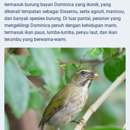
termasuk burung bayan Dominica yang ikonik, yang
dikenali tempatan sebagai Sisserou, serta agouti, manicou,
dan banyak spesies burung. Di luar pantai, perairan yang
mengelilingi Dominica penuh dengan kehidupan marin,
termasuk ikan paus, lumba-lumba, penyu laut, dan ikan
terumbu yang berwarna-warni.