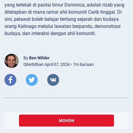
yang terletak di pantai timur Dominica, adalah rizab yang
ditetapkan di mana ramai ahli komuniti Carib tinggal. Di
sini, pelawat boleh belajar tentang sejarah dan budaya
orang Kalinago melalui lawatan berpandu, demonstrasi
budaya, dan interaksi dengan ahli komuniti.
By
Ben Wilder
Diterbitkan April 07, 2024 • 7m bacaan
MOHON