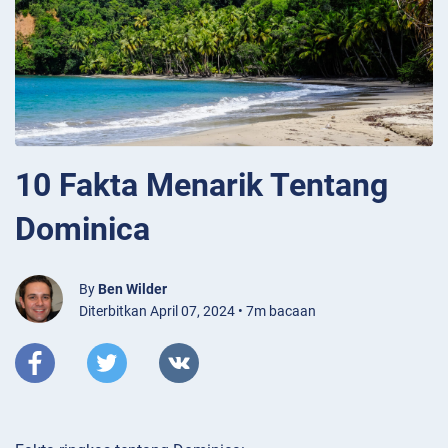
10 Fakta Menarik Tentang
Dominica
By
Ben Wilder
Diterbitkan April 07, 2024 • 7m bacaan