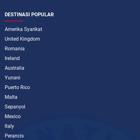
DESTINASI POPULAR
Amerika Syarikat
United Kingdom
Romania
Ireland
Australia
Yunani
Puerto Rico
Malta
Sepanyol
Mexico
Italy
Perancis