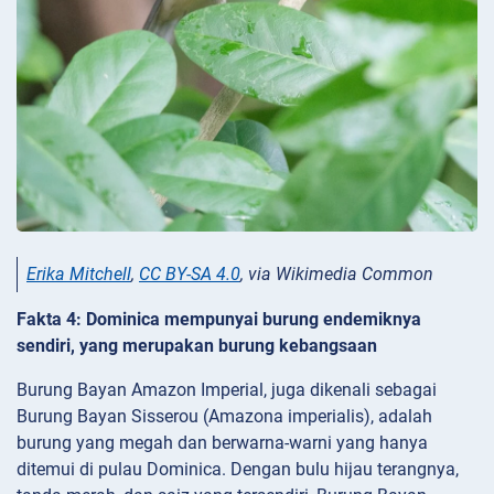
Erika Mitchell
,
CC BY-SA 4.0
, via Wikimedia Common
Fakta 4: Dominica mempunyai burung endemiknya
sendiri, yang merupakan burung kebangsaan
Burung Bayan Amazon Imperial, juga dikenali sebagai
Burung Bayan Sisserou (Amazona imperialis), adalah
burung yang megah dan berwarna-warni yang hanya
ditemui di pulau Dominica. Dengan bulu hijau terangnya,