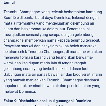
termal
Terumbu Champagne, yang terletak berhampiran kampung
Soufrière di pantai barat daya Dominica, terkenal dengan
mata air termalnya yang mengeluarkan gelembung air
suam dan berkarbonat ke dalam laut. Fenomena ini
mewujudkan sensasi yang serupa dengan gelembung
champagne, memberikan nama kepada terumbu tersebut.
Penyelam snorkel dan penyelam skuba boleh meneroka
perairan cetek Terumbu Champagne, di mana mereka akan
menemui formasi karang yang terang, ikan berwarna-
warni, dan kehidupan marin lain di tengah-tengah
gelembung suam yang berbuih naik dari dasar laut.
Gabungan mata air panas bawah air dan biodiversiti marin
yang banyak menjadikan Terumbu Champagne destinasi
popular untuk peminat bawah air dan pencinta alam yang
melawat Dominica.
Fakta 9: Disebabkan asal usul gunungapi, Dominica