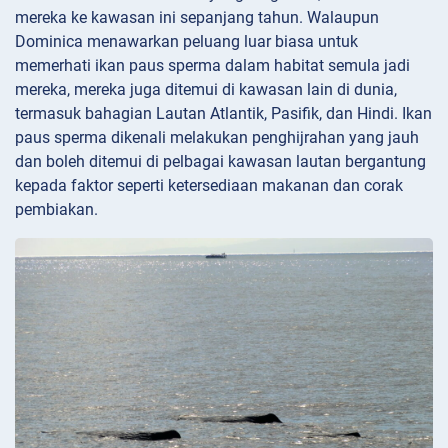
mereka ke kawasan ini sepanjang tahun. Walaupun
Dominica menawarkan peluang luar biasa untuk
memerhati ikan paus sperma dalam habitat semula jadi
mereka, mereka juga ditemui di kawasan lain di dunia,
termasuk bahagian Lautan Atlantik, Pasifik, dan Hindi. Ikan
paus sperma dikenali melakukan penghijrahan yang jauh
dan boleh ditemui di pelbagai kawasan lautan bergantung
kepada faktor seperti ketersediaan makanan dan corak
pembiakan.