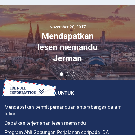
November 20, 2017
Mendapatkan
lesen memandu
Jerman
BAGAIMANAKAH CARA UNTUK
Mendapatkan permit pemanduan antarabangsa dalam
talian
Dapatkan terjemahan lesen memandu
Program Ahli Gabungan Perjalanan daripada IDA