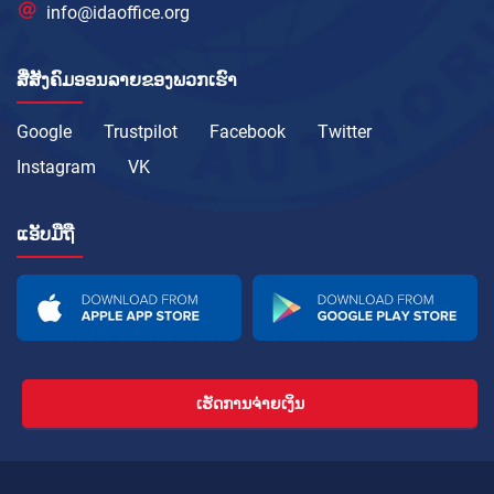
info@idaoffice.org
ສື່ສັງຄົມອອນລາຍຂອງພວກເຮົາ
Google
Trustpilot
Facebook
Twitter
Instagram
VK
ແອັບມືຖື
ເຮັດການຈ່າຍເງິນ