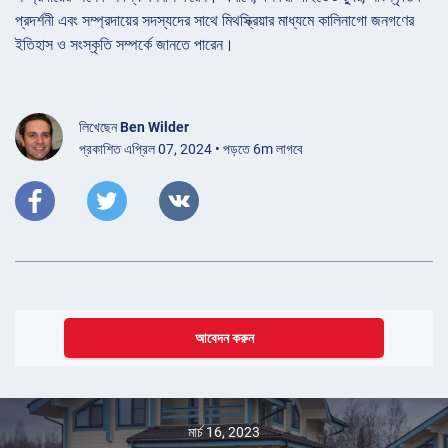
প্রদর্শনী এবং সম্প্রদায়ের সদস্যদের সাথে মিথস্ক্রিয়ার মাধ্যমে কালিনাগো জনগণের
ইতিহাস ও সংস্কৃতি সম্পর্কে জানতে পারেন।
লিখেছেন
Ben Wilder
প্রকাশিত এপ্রিল 07, 2024 • পড়তে 6m লাগবে
আবেদন করুন
মার্চ 16, 2023