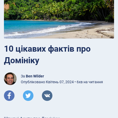
10 цікавих фактів про
Домініку
За
Ben Wilder
Опубліковано Квітень 07, 2024 • 6хв на читання