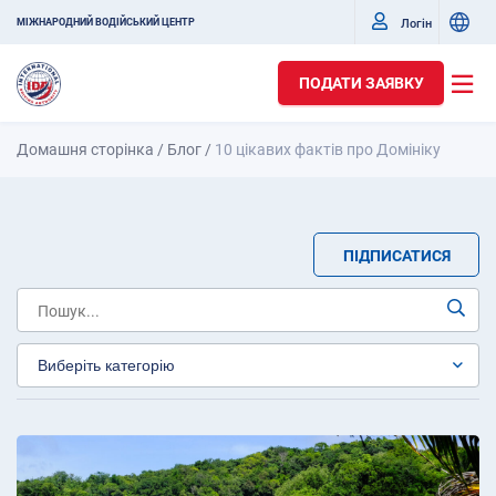
Логін
МІЖНАРОДНИЙ ВОДІЙСЬКИЙ ЦЕНТР
ПОДАТИ ЗАЯВКУ
Домашня сторінка
/
Блог
/
10 цікавих фактів про Домініку
ПІДПИСАТИСЯ