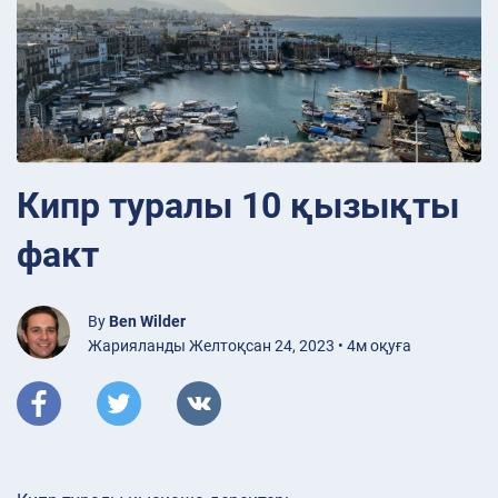
Кипр туралы 10 қызықты
факт
By
Ben Wilder
Жарияланды Желтоқсан 24, 2023 • 4м оқуға