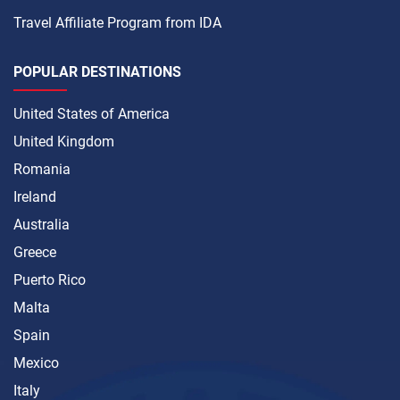
Travel Affiliate Program from IDA
POPULAR DESTINATIONS
United States of America
United Kingdom
Romania
Ireland
Australia
Greece
Puerto Rico
Malta
Spain
Mexico
Italy