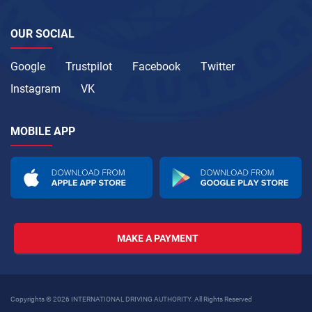
OUR SOCIAL
Google
Trustpilot
Facebook
Twitter
Instagram
VK
MOBILE APP
MAKE A PAYMENT
Copyrights © 2026 INTERNATIONAL DRIVING AUTHORITY. All Rights Reserved