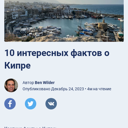
10 интересных фактов о
Кипре
Автор
Ben Wilder
Опубликовано Декабрь 24, 2023 • 4м на чтение