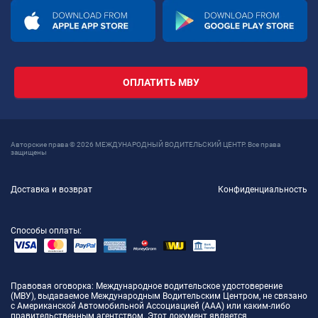
ОПЛАТИТЬ МВУ
Авторские права © 2026 МЕЖДУНАРОДНЫЙ ВОДИТЕЛЬСКИЙ ЦЕНТР. Все права
защищены
Доставка и возврат
Конфиденциальность
Способы оплаты:
Правовая оговорка
: Международное водительское удостоверение
(МВУ), выдаваемое Международным Водительским Центром, не связано
с Американской Автомобильной Ассоциацией (AAA) или каким-либо
правительственным агентством. Этот документ является