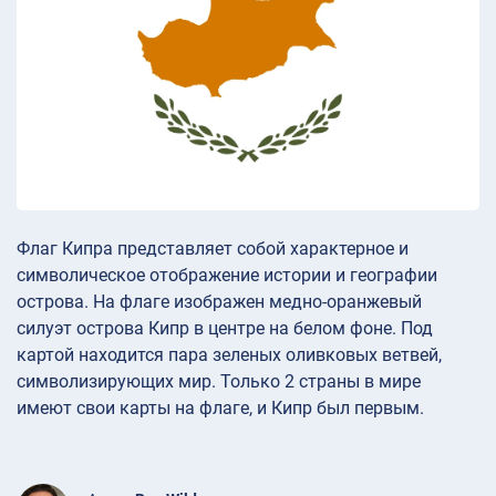
Флаг Кипра представляет собой характерное и
символическое отображение истории и географии
острова. На флаге изображен медно-оранжевый
силуэт острова Кипр в центре на белом фоне. Под
картой находится пара зеленых оливковых ветвей,
символизирующих мир. Только 2 страны в мире
имеют свои карты на флаге, и Кипр был первым.