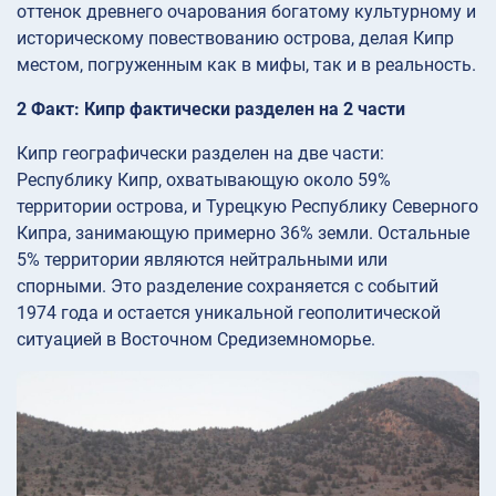
оттенок древнего очарования богатому культурному и
историческому повествованию острова, делая Кипр
местом, погруженным как в мифы, так и в реальность.
2 Факт: Кипр фактически разделен на 2 части
Кипр географически разделен на две части:
Республику Кипр, охватывающую около 59%
территории острова, и Турецкую Республику Северного
Кипра, занимающую примерно 36% земли. Остальные
5% территории являются нейтральными или
спорными. Это разделение сохраняется с событий
1974 года и остается уникальной геополитической
ситуацией в Восточном Средиземноморье.