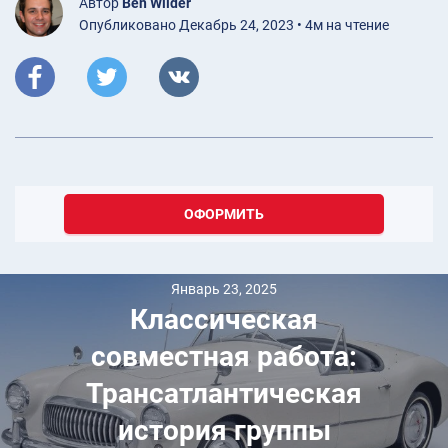
Автор
Ben Wilder
Опубликовано Декабрь 24, 2023 • 4м на чтение
ОФОРМИТЬ
Январь 23, 2025
Классическая
совместная работа:
Трансатлантическая
история группы