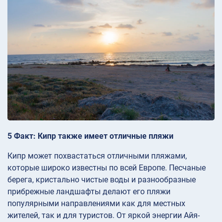
5 Факт: Кипр также имеет отличные пляжи
Кипр может похвастаться отличными пляжами,
которые широко известны по всей Европе. Песчаные
берега, кристально чистые воды и разнообразные
прибрежные ландшафты делают его пляжи
популярными направлениями как для местных
жителей, так и для туристов. От яркой энергии Айя-