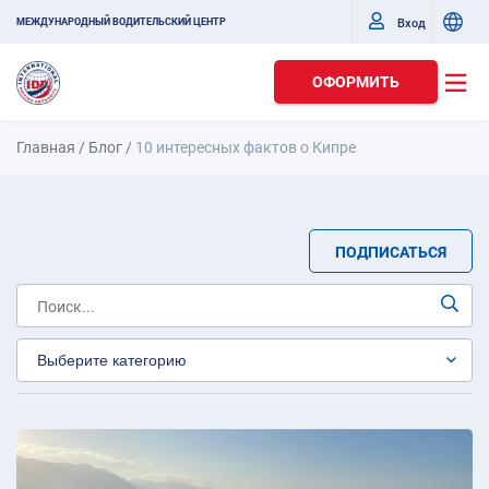
Вход
МЕЖДУНАРОДНЫЙ ВОДИТЕЛЬСКИЙ ЦЕНТР
ОФОРМИТЬ
Главная
/
Блог
/
10 интересных фактов о Кипре
ПОДПИСАТЬСЯ