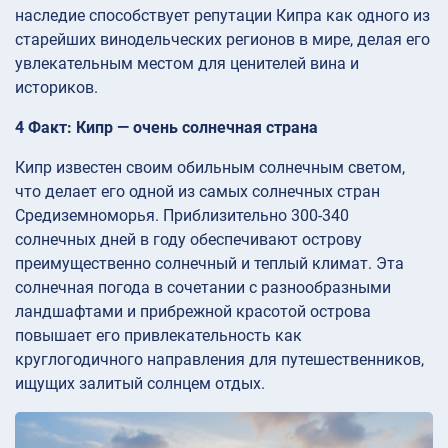
наследие способствует репутации Кипра как одного из
старейших винодельческих регионов в мире, делая его
увлекательным местом для ценителей вина и
историков.
4 Факт: Кипр — очень солнечная страна
Кипр известен своим обильным солнечным светом,
что делает его одной из самых солнечных стран
Средиземноморья. Приблизительно 300-340
солнечных дней в году обеспечивают острову
преимущественно солнечный и теплый климат. Эта
солнечная погода в сочетании с разнообразными
ландшафтами и прибрежной красотой острова
повышает его привлекательность как
круглогодичного направления для путешественников,
ищущих залитый солнцем отдых.