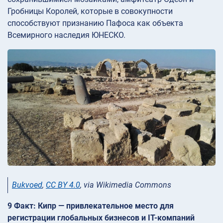
Гробницы Королей, которые в совокупности
способствуют признанию Пафоса как объекта
Всемирного наследия ЮНЕСКО.
Bukvoed
,
CC BY 4.0
, via Wikimedia Commons
9 Факт: Кипр — привлекательное место для
регистрации глобальных бизнесов и IT-компаний