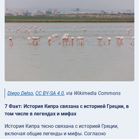
Diego Delso
,
CC BY-SA 4.0
, via Wikimedia Commons
7 Факт: История Кипра связана с историей Греции, в
том числе в легендах и мифах
История Кипра тесно связана с историей Греции,
включая общие легенды и мифы. Согласно