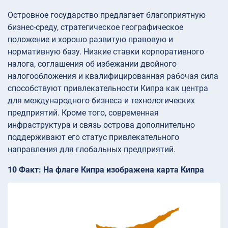
Островное государство предлагает благоприятную
бизнес-среду, стратегическое географическое
положение и хорошо развитую правовую и
нормативную базу. Низкие ставки корпоративного
налога, соглашения об избежании двойного
налогообложения и квалифицированная рабочая сила
способствуют привлекательности Кипра как центра
для международного бизнеса и технологических
предприятий. Кроме того, современная
инфраструктура и связь острова дополнительно
поддерживают его статус привлекательного
направления для глобальных предприятий.
10 Факт: На флаге Кипра изображена карта Кипра