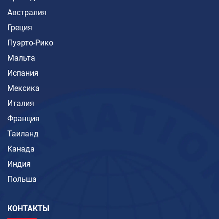
Австралия
Греция
Пуэрто-Рико
Мальта
Испания
Мексика
Италия
Франция
Таиланд
Канада
Индия
Польша
КОНТАКТЫ