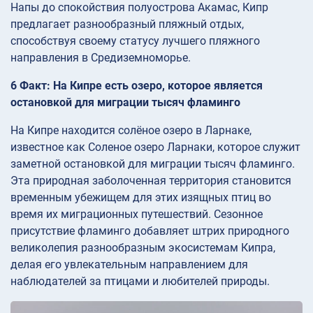
Напы до спокойствия полуострова Акамас, Кипр
предлагает разнообразный пляжный отдых,
способствуя своему статусу лучшего пляжного
направления в Средиземноморье.
6 Факт: На Кипре есть озеро, которое является
остановкой для миграции тысяч фламинго
На Кипре находится солёное озеро в Ларнаке,
известное как Соленое озеро Ларнаки, которое служит
заметной остановкой для миграции тысяч фламинго.
Эта природная заболоченная территория становится
временным убежищем для этих изящных птиц во
время их миграционных путешествий. Сезонное
присутствие фламинго добавляет штрих природного
великолепия разнообразным экосистемам Кипра,
делая его увлекательным направлением для
наблюдателей за птицами и любителей природы.