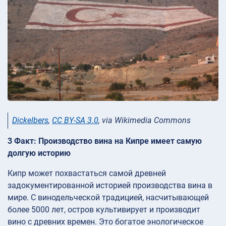
Dickelbers
,
CC BY-SA 3.0
, via Wikimedia Commons
3 Факт: Производство вина на Кипре имеет самую
долгую историю
Кипр может похвастаться самой древней
задокументированной историей производства вина в
мире. С винодельческой традицией, насчитывающей
более 5000 лет, остров культивирует и производит
вино с древних времен. Это богатое энологическое