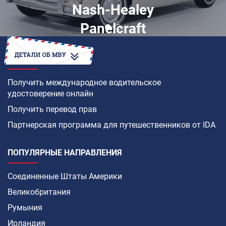
Nash-Healey
Panelcraft
КАК
Получить международное водительское
удостоверение онлайн
Получить перевод прав
Партнерская программа для путешественников от IDA
ПОПУЛЯРНЫЕ НАПРАВЛЕНИЯ
Соединенные Штаты Америки
Великобритания
Румыния
Ирландия