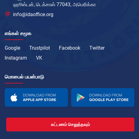
ஹூஸ்டன், டெக்சாஸ் 77043, அமெரிக்கா
info@idaoffice.org
எங்கள் சமூக
Google
Trustpilot
Facebook
Twitter
Instagram
VK
மொபைல் பயன்பாடு
கட்டணம் செலுத்தவும்