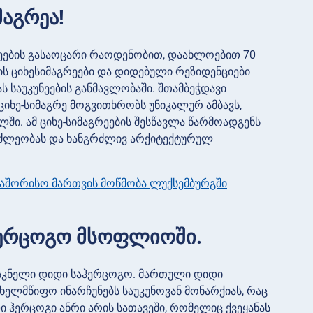
მაგრეა!
გრეების გასაოცარი რაოდენობით, დაახლოებით 70
ბის ციხესიმაგრეები და დიდებული რეზიდენციები
 საუკუნეების განმავლობაში. შთამბეჭდავი
იხე-სიმაგრე მოგვითხრობს უნიკალურ ამბავს,
ი. ამ ციხე-სიმაგრეების შესწავლა წარმოადგენს
ამძლეობას და ხანგრძლივ არქიტექტურულ
აშორისო მართვის მოწმობა ლუქსემბურგში
აჰერცოგო მსოფლიოში.
ასკნელი დიდი საჰერცოგო. მართული დიდი
ახელმწიფო ინარჩუნებს საუკუნოვან მონარქიას, რაც
 ჰერცოგი ანრი არის სათავეში, რომელიც ქვეყანას