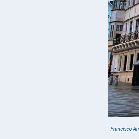
Francisco An