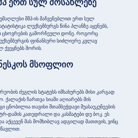
მშპ ერთ სულ მოსახლეზე
მაღლესი მშპ-ის მაჩვენებლით ერთ სულ
ტატისტიკა ლუქსემბურგს წინა პლანზე აყენებს,
უნოს ცხოვრების გამორჩეული დონე. როგორც
ქსემბურგის ფინანსური სიძლიერე კვლავ
 ქვეყნებს შორის.
უნესკოს მსოფლიო
ეობის ძეგლის სტატუსს იმსახურებს მისი კარგად
. ქალაქის ჩართვა სიაში აღიარებს მის
 ცნობილია თავისი შთამბეჭდავი შუასაუკუნეების
ტრ-დამის კათედრალი და კასმატები დუ ბოკ. ეს
 აქცევენ მას მომხიბლავ ადგილად მათთვის, ვინც
სწავლით.