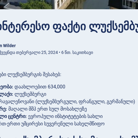
ინტერესო ფაქტი ლუქსემბ
n Wilder
ვეყნდა თებერვალი 25, 2024 • 6 წთ. საკითხავი
ბი ლუქსემბურგის შესახებ:
ეობა:
დაახლოებით 634,000
ლაქი:
ლუქსემბურგი
რავალენოვანი (ლუქსემბურგული, ფრანგული, გერმანული)
რე:
მაღალი მშპ ერთ სულ მოსახლეზე
ლი ცენტრი:
ევროპული ინსტიტუტების სახლი
თ-ერთი უმცირესი სუვერენული სახელმწიფო