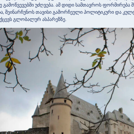
 გამოწვევებში უძღვება. ამ დიდი სამთავროს ფორმირება შუ
, შეინარჩუნოს თავისი გამორჩეული პოლიტიკური და კულ
ქცევს გლობალურ ასპარეზზე.