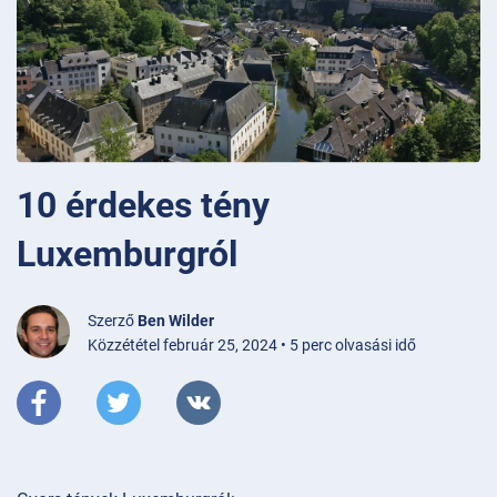
10 érdekes tény
Luxemburgról
Szerző
Ben Wilder
Közzététel február 25, 2024 • 5 perc olvasási idő