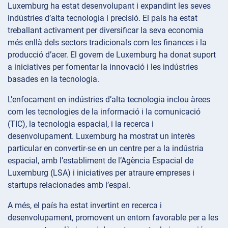
Luxemburg ha estat desenvolupant i expandint les seves
indústries d’alta tecnologia i precisió. El país ha estat
treballant activament per diversificar la seva economia
més enllà dels sectors tradicionals com les finances i la
producció d’acer. El govern de Luxemburg ha donat suport
a iniciatives per fomentar la innovació i les indústries
basades en la tecnologia.
L’enfocament en indústries d’alta tecnologia inclou àrees
com les tecnologies de la informació i la comunicació
(TIC), la tecnologia espacial, i la recerca i
desenvolupament. Luxemburg ha mostrat un interès
particular en convertir-se en un centre per a la indústria
espacial, amb l’establiment de l’Agència Espacial de
Luxemburg (LSA) i iniciatives per atraure empreses i
startups relacionades amb l’espai.
A més, el país ha estat invertint en recerca i
desenvolupament, promovent un entorn favorable per a les