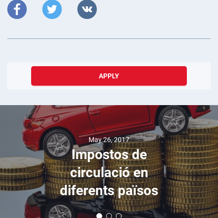
APPLY
May 26, 2017
Impostos de
circulació en
diferents països