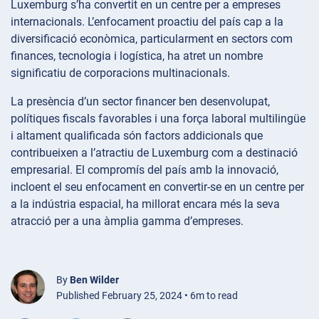
Luxemburg s’ha convertit en un centre per a empreses
internacionals. L’enfocament proactiu del país cap a la
diversificació econòmica, particularment en sectors com
finances, tecnologia i logística, ha atret un nombre
significatiu de corporacions multinacionals.
La presència d’un sector financer ben desenvolupat,
polítiques fiscals favorables i una força laboral multilingüe
i altament qualificada són factors addicionals que
contribueixen a l’atractiu de Luxemburg com a destinació
empresarial. El compromís del país amb la innovació,
incloent el seu enfocament en convertir-se en un centre per
a la indústria espacial, ha millorat encara més la seva
atracció per a una àmplia gamma d’empreses.
By
Ben Wilder
Published February 25, 2024 • 6m to read