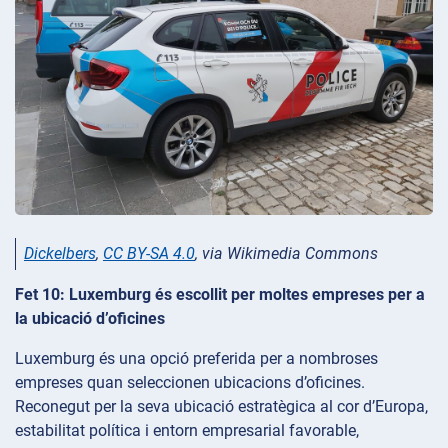
Dickelbers
,
CC BY-SA 4.0
, via Wikimedia Commons
Fet 10: Luxemburg és escollit per moltes empreses per a
la ubicació d’oficines
Luxemburg és una opció preferida per a nombroses
empreses quan seleccionen ubicacions d’oficines.
Reconegut per la seva ubicació estratègica al cor d’Europa,
estabilitat política i entorn empresarial favorable,