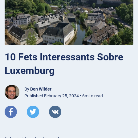
10 Fets Interessants Sobre
Luxemburg
By
Ben Wilder
Published February 25, 2024 • 6m to read