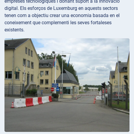
empreses tecnològiques i donant suport a la innovació
digital. Els esforços de Luxemburg en aquests sectors
tenen com a objectiu crear una economia basada en el
coneixement que complementi les seves fortaleses
existents.