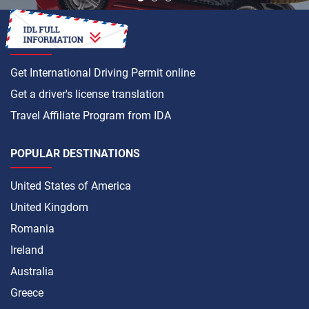
HOW TO
Get International Driving Permit online
Get a driver's license translation
Travel Affiliate Program from IDA
POPULAR DESTINATIONS
United States of America
United Kingdom
Romania
Ireland
Australia
Greece