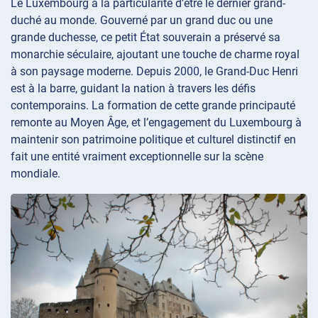
Le Luxembourg a la particularité d’être le dernier grand-
duché au monde. Gouverné par un grand duc ou une
grande duchesse, ce petit État souverain a préservé sa
monarchie séculaire, ajoutant une touche de charme royal
à son paysage moderne. Depuis 2000, le Grand-Duc Henri
est à la barre, guidant la nation à travers les défis
contemporains. La formation de cette grande principauté
remonte au Moyen Âge, et l’engagement du Luxembourg à
maintenir son patrimoine politique et culturel distinctif en
fait une entité vraiment exceptionnelle sur la scène
mondiale.