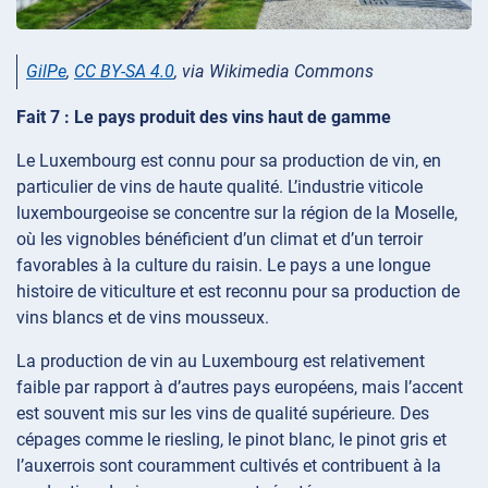
GilPe
,
CC BY-SA 4.0
, via Wikimedia Commons
Fait 7 : Le pays produit des vins haut de gamme
Le Luxembourg est connu pour sa production de vin, en
particulier de vins de haute qualité. L’industrie viticole
luxembourgeoise se concentre sur la région de la Moselle,
où les vignobles bénéficient d’un climat et d’un terroir
favorables à la culture du raisin. Le pays a une longue
histoire de viticulture et est reconnu pour sa production de
vins blancs et de vins mousseux.
La production de vin au Luxembourg est relativement
faible par rapport à d’autres pays européens, mais l’accent
est souvent mis sur les vins de qualité supérieure. Des
cépages comme le riesling, le pinot blanc, le pinot gris et
l’auxerrois sont couramment cultivés et contribuent à la