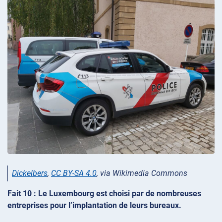
Dickelbers
,
CC BY-SA 4.0
, via Wikimedia Commons
Fait 10 : Le Luxembourg est choisi par de nombreuses
entreprises pour l’implantation de leurs bureaux.