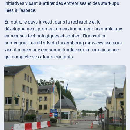
initiatives visant à attirer des entreprises et des start-ups
liées à l’espace.
En outre, le pays investit dans la recherche et le
développement, promeut un environnement favorable aux
entreprises technologiques et soutient l’innovation
numérique. Les efforts du Luxembourg dans ces secteurs
visent à créer une économie fondée sur la connaissance
qui complète ses atouts existants.