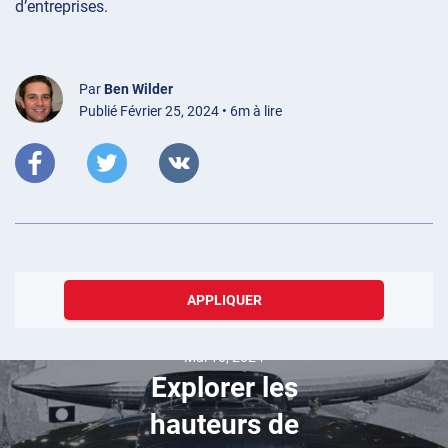
d’entreprises.
Par
Ben Wilder
Publié Février 25, 2024 • 6m à lire
APPLIQUER
Mai 16, 2024
Explorer les
hauteurs de