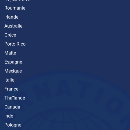
Roumanie
Irlande
Australie
Grèce
Porto Rico
Malte
Espagne
Mexique
Italie
France
Thaïlande
Canada
Inde
Pologne