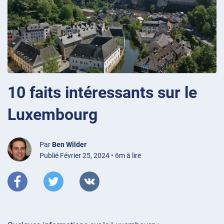
10 faits intéressants sur le
Luxembourg
Par
Ben Wilder
Publié Février 25, 2024 • 6m à lire