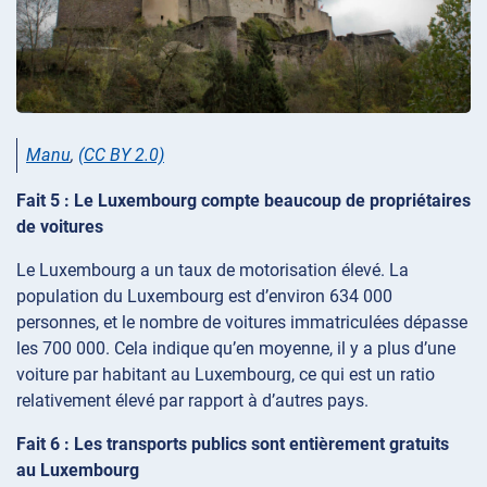
Manu
,
(CC BY 2.0)
Fait 5 : Le Luxembourg compte beaucoup de propriétaires
de voitures
Le Luxembourg a un taux de motorisation élevé. La
population du Luxembourg est d’environ 634 000
personnes, et le nombre de voitures immatriculées dépasse
les 700 000. Cela indique qu’en moyenne, il y a plus d’une
voiture par habitant au Luxembourg, ce qui est un ratio
relativement élevé par rapport à d’autres pays.
Fait 6 : Les transports publics sont entièrement gratuits
au Luxembourg