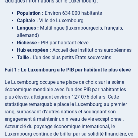
Quelques informations sur le Luxembourg :
Population :
Environ 634 000 habitants
Capitale :
Ville de Luxembourg
Langues :
Multilingue (luxembourgeois, français,
allemand)
Richesse :
PIB par habitant élevé
Hub européen :
Accueil des institutions européennes
Taille :
L’un des plus petits États souverains
Fait 1 : Le Luxembourg a le PIB par habitant le plus élevé
Le Luxembourg occupe une place de choix sur la scène
économique mondiale avec l’un des PIB par habitant les
plus élevés, atteignant environ 127 076 dollars. Cette
statistique remarquable place le Luxembourg au premier
rang, surpassant d’autres nations et soulignant son
engagement à maintenir un niveau de vie exceptionnel.
Acteur clé du paysage économique international, le
Luxembourg continue de briller par sa solidité financière, ce