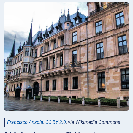
Francisco Anzola
,
CC BY 2.0
, via Wikimedia Commons