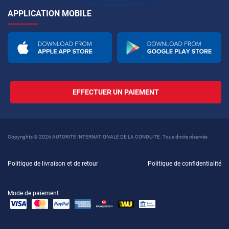
APPLICATION MOBILE
EFFECTUER UN PAIEMENT
Copyrights © 2026 AUTORITÉ INTERNATIONALE DE LA CONDUITE. Tous droits réservés
Politique de livraison et de retour
Politique de confidentialité
Mode de paiement :