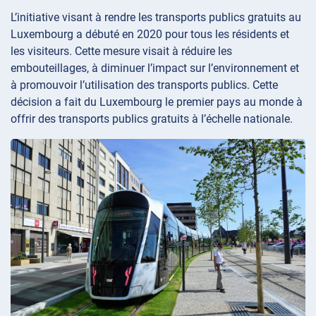
L’initiative visant à rendre les transports publics gratuits au
Luxembourg a débuté en 2020 pour tous les résidents et
les visiteurs. Cette mesure visait à réduire les
embouteillages, à diminuer l’impact sur l’environnement et
à promouvoir l’utilisation des transports publics. Cette
décision a fait du Luxembourg le premier pays au monde à
offrir des transports publics gratuits à l’échelle nationale.