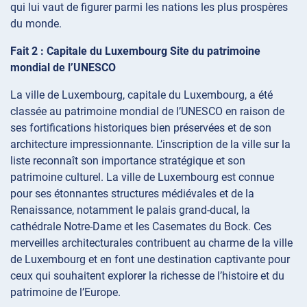
qui lui vaut de figurer parmi les nations les plus prospères
du monde.
Fait 2 : Capitale du Luxembourg Site du patrimoine
mondial de l’UNESCO
La ville de Luxembourg, capitale du Luxembourg, a été
classée au patrimoine mondial de l’UNESCO en raison de
ses fortifications historiques bien préservées et de son
architecture impressionnante. L’inscription de la ville sur la
liste reconnaît son importance stratégique et son
patrimoine culturel. La ville de Luxembourg est connue
pour ses étonnantes structures médiévales et de la
Renaissance, notamment le palais grand-ducal, la
cathédrale Notre-Dame et les Casemates du Bock. Ces
merveilles architecturales contribuent au charme de la ville
de Luxembourg et en font une destination captivante pour
ceux qui souhaitent explorer la richesse de l’histoire et du
patrimoine de l’Europe.