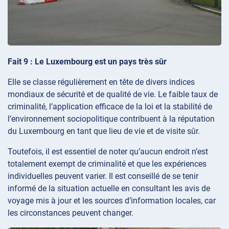
Fait 9 : Le Luxembourg est un pays très sûr
Elle se classe régulièrement en tête de divers indices
mondiaux de sécurité et de qualité de vie. Le faible taux de
criminalité, l’application efficace de la loi et la stabilité de
l’environnement sociopolitique contribuent à la réputation
du Luxembourg en tant que lieu de vie et de visite sûr.
Toutefois, il est essentiel de noter qu’aucun endroit n’est
totalement exempt de criminalité et que les expériences
individuelles peuvent varier. Il est conseillé de se tenir
informé de la situation actuelle en consultant les avis de
voyage mis à jour et les sources d’information locales, car
les circonstances peuvent changer.