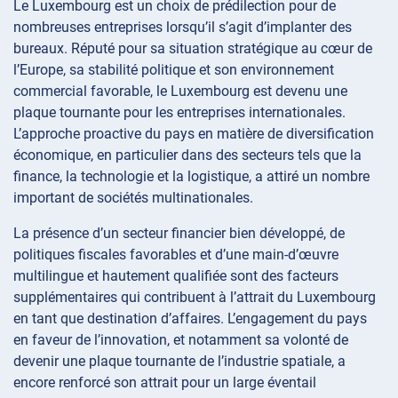
Le Luxembourg est un choix de prédilection pour de
nombreuses entreprises lorsqu’il s’agit d’implanter des
bureaux. Réputé pour sa situation stratégique au cœur de
l’Europe, sa stabilité politique et son environnement
commercial favorable, le Luxembourg est devenu une
plaque tournante pour les entreprises internationales.
L’approche proactive du pays en matière de diversification
économique, en particulier dans des secteurs tels que la
finance, la technologie et la logistique, a attiré un nombre
important de sociétés multinationales.
La présence d’un secteur financier bien développé, de
politiques fiscales favorables et d’une main-d’œuvre
multilingue et hautement qualifiée sont des facteurs
supplémentaires qui contribuent à l’attrait du Luxembourg
en tant que destination d’affaires. L’engagement du pays
en faveur de l’innovation, et notamment sa volonté de
devenir une plaque tournante de l’industrie spatiale, a
encore renforcé son attrait pour un large éventail