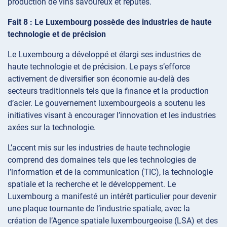
production de vins savoureux et réputés.
Fait 8 : Le Luxembourg possède des industries de haute
technologie et de précision
Le Luxembourg a développé et élargi ses industries de
haute technologie et de précision. Le pays s’efforce
activement de diversifier son économie au-delà des
secteurs traditionnels tels que la finance et la production
d’acier. Le gouvernement luxembourgeois a soutenu les
initiatives visant à encourager l’innovation et les industries
axées sur la technologie.
L’accent mis sur les industries de haute technologie
comprend des domaines tels que les technologies de
l’information et de la communication (TIC), la technologie
spatiale et la recherche et le développement. Le
Luxembourg a manifesté un intérêt particulier pour devenir
une plaque tournante de l’industrie spatiale, avec la
création de l’Agence spatiale luxembourgeoise (LSA) et des