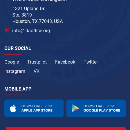
1321 Upland Dr.
Ste. 3819
Houston, TX 77043, USA
info@idaoffice.org
OUR SOCIAL
Google
Trustpilot
Facebook
Twitter
Instagram
VK
MOBILE APP