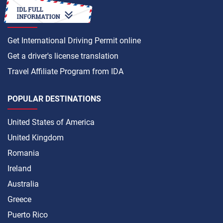
HOW TO
Get International Driving Permit online
Get a driver's license translation
Travel Affiliate Program from IDA
POPULAR DESTINATIONS
United States of America
United Kingdom
Romania
Ireland
Australia
Greece
Puerto Rico