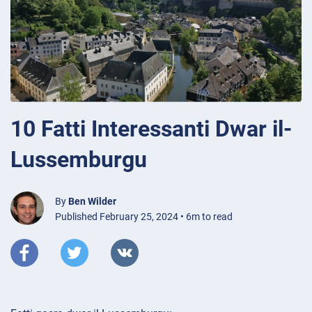
10 Fatti Interessanti Dwar il-
Lussemburgu
By
Ben Wilder
Published February 25, 2024 • 6m to read