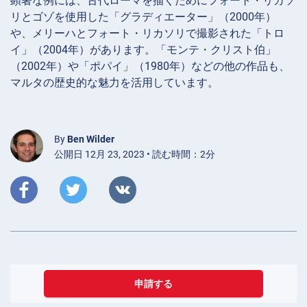
顕著な例には、古代ローマを描くためにフォート・リカソ
リとゴゾを使用した「グラディエーター」（2000年）
や、メリーハとフォート・リカソリで撮影された「トロ
イ」（2004年）があります。「モンテ・クリスト伯」
（2002年）や「ポパイ」（1980年）などの他の作品も、
マルタの歴史的な魅力を活用しています。
By
Ben Wilder
公開日 12月 23, 2023 • 読む時間：2分
申請する