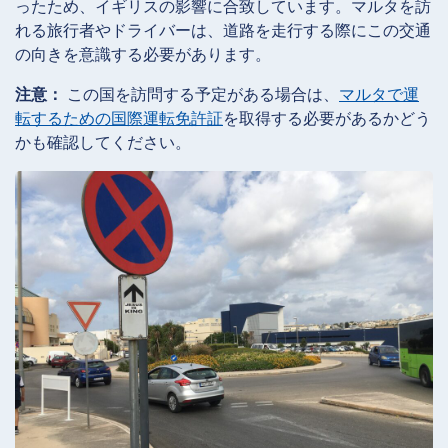
ったため、イギリスの影響に合致しています。マルタを訪
れる旅行者やドライバーは、道路を走行する際にこの交通
の向きを意識する必要があります。
注意：
この国を訪問する予定がある場合は、
マルタで運
転するための国際運転免許証
を取得する必要があるかどう
かも確認してください。