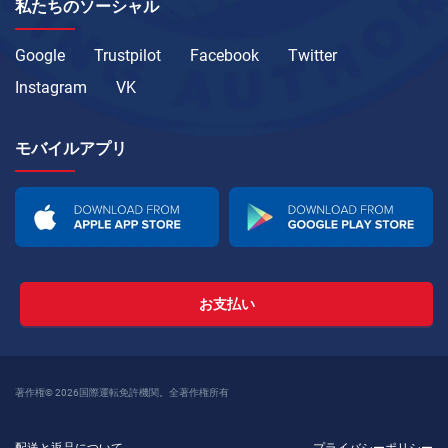
私たちのソーシャル
Google
Trustpilot
Facebook
Twitter
Instagram
VK
モバイルアプリ
お支払い
著作権© 2026国際運転免許機関。全著作権所有