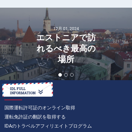
12月 01, 2024
エストニアで訪
れるべき最高の
場所
方法
国際運転許可証のオンライン取得
運転免許証の翻訳を取得する
IDAのトラベルアフィリエイトプログラム