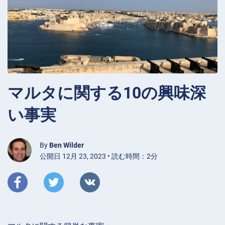
マルタに関する10の興味深
い事実
By
Ben Wilder
公開日 12月 23, 2023 • 読む時間：2分