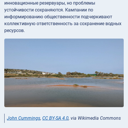
инновационные резервуары, но проблемы
устойчивости сохраняются. Кампании по
информированию общественности подчеркивают
коллективную ответственность за сохранение водных
ресурсов.
John Cummings
,
CC BY-SA 4.0
, via Wikimedia Commons