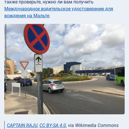
также проверьте, нужно ли вам получить
Международное водительское удостоверение для
вождения на Мальте
.
CAPTAIN RAJU
,
CC BY-SA 4.0
, via Wikimedia Commons