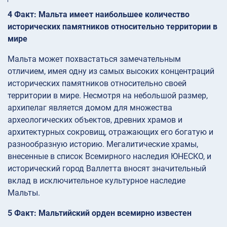
4 Факт: Мальта имеет наибольшее количество
исторических памятников относительно территории в
мире
Мальта может похвастаться замечательным
отличием, имея одну из самых высоких концентраций
исторических памятников относительно своей
территории в мире. Несмотря на небольшой размер,
архипелаг является домом для множества
археологических объектов, древних храмов и
архитектурных сокровищ, отражающих его богатую и
разнообразную историю. Мегалитические храмы,
внесенные в список Всемирного наследия ЮНЕСКО, и
исторический город Валлетта вносят значительный
вклад в исключительное культурное наследие
Мальты.
5 Факт: Мальтийский орден всемирно известен