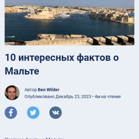
10 интересных фактов о
Мальте
Автор
Ben Wilder
Опубликовано Декабрь 23, 2023 • 4м на чтение