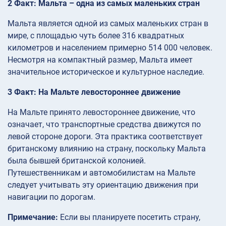
2 Факт: Мальта – одна из самых маленьких стран
Мальта является одной из самых маленьких стран в
мире, с площадью чуть более 316 квадратных
километров и населением примерно 514 000 человек.
Несмотря на компактный размер, Мальта имеет
значительное историческое и культурное наследие.
3 Факт: На Мальте левостороннее движение
На Мальте принято левостороннее движение, что
означает, что транспортные средства движутся по
левой стороне дороги. Эта практика соответствует
британскому влиянию на страну, поскольку Мальта
была бывшей британской колонией.
Путешественникам и автомобилистам на Мальте
следует учитывать эту ориентацию движения при
навигации по дорогам.
Примечание:
Если вы планируете посетить страну,