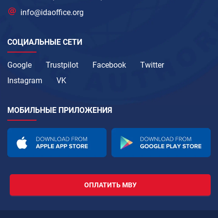
info@idaoffice.org
СОЦИАЛЬНЫЕ СЕТИ
Google
Trustpilot
Facebook
Twitter
Instagram
VK
МОБИЛЬНЫЕ ПРИЛОЖЕНИЯ
ОПЛАТИТЬ МВУ