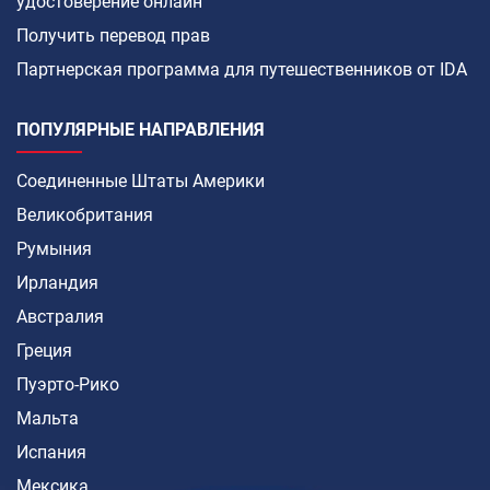
удостоверение онлайн
Получить перевод прав
Партнерская программа для путешественников от IDA
ПОПУЛЯРНЫЕ НАПРАВЛЕНИЯ
Соединенные Штаты Америки
Великобритания
Румыния
Ирландия
Австралия
Греция
Пуэрто-Рико
Мальта
Испания
Мексика