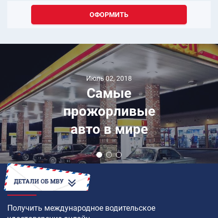
ОФОРМИТЬ
Июль 02, 2018
Самые
прожорливые
авто в мире
КАК
Получить международное водительское