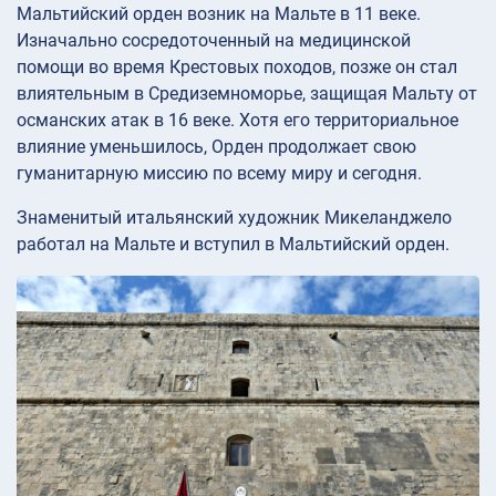
Мальтийский орден возник на Мальте в 11 веке.
Изначально сосредоточенный на медицинской
помощи во время Крестовых походов, позже он стал
влиятельным в Средиземноморье, защищая Мальту от
османских атак в 16 веке. Хотя его территориальное
влияние уменьшилось, Орден продолжает свою
гуманитарную миссию по всему миру и сегодня.
Знаменитый итальянский художник Микеланджело
работал на Мальте и вступил в Мальтийский орден.