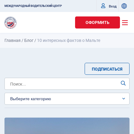
Вход
МЕЖДУНАРОДНЫЙ ВОДИТЕЛЬСКИЙ ЦЕНТР
ОФОРМИТЬ
Главная
/
Блог
/
10 интересных фактов о Мальте
ПОДПИСАТЬСЯ