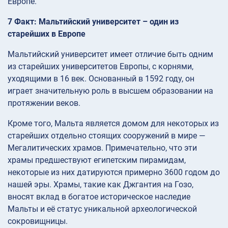
Европе.
7 Факт: Мальтийский университет – один из
старейших в Европе
Мальтийский университет имеет отличие быть одним
из старейших университетов Европы, с корнями,
уходящими в 16 век. Основанный в 1592 году, он
играет значительную роль в высшем образовании на
протяжении веков.
Кроме того, Мальта является домом для некоторых из
старейших отдельно стоящих сооружений в мире —
Мегалитических храмов. Примечательно, что эти
храмы предшествуют египетским пирамидам,
некоторые из них датируются примерно 3600 годом до
нашей эры. Храмы, такие как Джгантия на Гозо,
вносят вклад в богатое историческое наследие
Мальты и её статус уникальной археологической
сокровищницы.