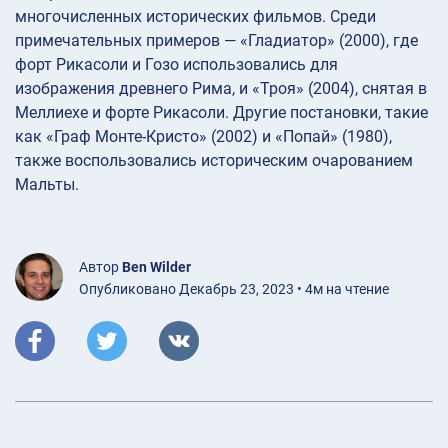
многочисленных исторических фильмов. Среди
примечательных примеров — «Гладиатор» (2000), где
форт Рикасоли и Гозо использовались для
изображения древнего Рима, и «Троя» (2004), снятая в
Меллиехе и форте Рикасоли. Другие постановки, такие
как «Граф Монте-Кристо» (2002) и «Попай» (1980),
также воспользовались историческим очарованием
Мальты.
Автор
Ben Wilder
Опубликовано Декабрь 23, 2023 • 4м на чтение