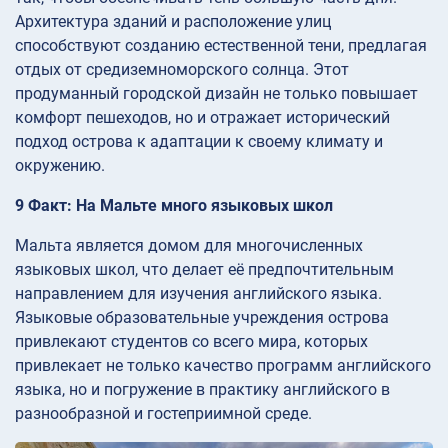
Архитектура зданий и расположение улиц
способствуют созданию естественной тени, предлагая
отдых от средиземноморского солнца. Этот
продуманный городской дизайн не только повышает
комфорт пешеходов, но и отражает исторический
подход острова к адаптации к своему климату и
окружению.
9 Факт: На Мальте много языковых школ
Мальта является домом для многочисленных
языковых школ, что делает её предпочтительным
направлением для изучения английского языка.
Языковые образовательные учреждения острова
привлекают студентов со всего мира, которых
привлекает не только качество программ английского
языка, но и погружение в практику английского в
разнообразной и гостеприимной среде.