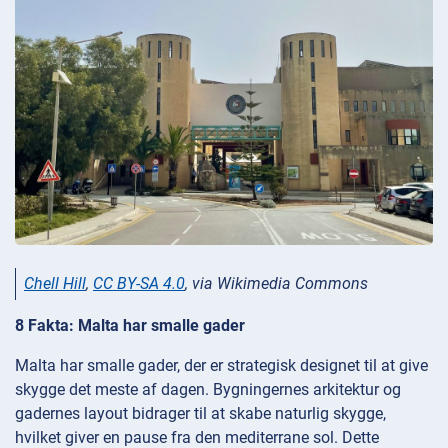
Chell Hill
,
CC BY-SA 4.0
, via Wikimedia Commons
8 Fakta: Malta har smalle gader
Malta har smalle gader, der er strategisk designet til at give
skygge det meste af dagen. Bygningernes arkitektur og
gadernes layout bidrager til at skabe naturlig skygge,
hvilket giver en pause fra den mediterrane sol. Dette