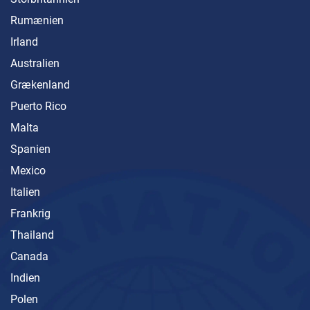
Rumænien
Irland
Australien
Grækenland
Puerto Rico
Malta
Spanien
Mexico
Italien
Frankrig
Thailand
Canada
Indien
Polen