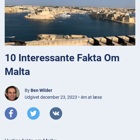
10 Interessante Fakta Om
Malta
By
Ben Wilder
Udgivet december 23, 2023 • 4m at læse