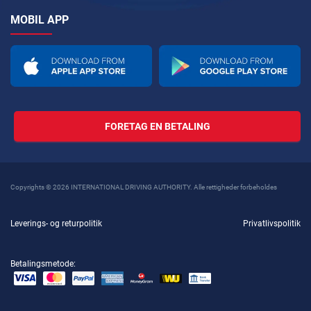
MOBIL APP
FORETAG EN BETALING
Copyrights © 2026 INTERNATIONAL DRIVING AUTHORITY. Alle rettigheder forbeholdes
Leverings- og returpolitik
Privatlivspolitik
Betalingsmetode: