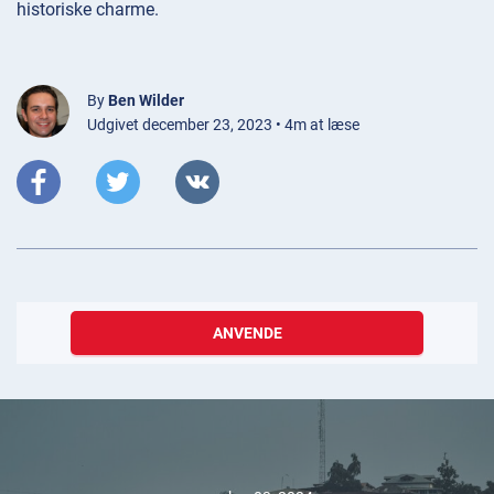
historiske charme.
By
Ben Wilder
Udgivet december 23, 2023 • 4m at læse
ANVENDE