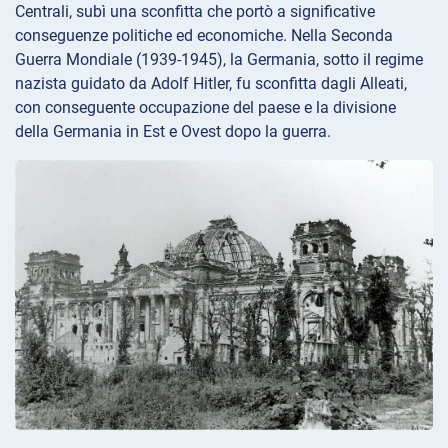
Centrali, subì una sconfitta che portò a significative
conseguenze politiche ed economiche. Nella Seconda
Guerra Mondiale (1939-1945), la Germania, sotto il regime
nazista guidato da Adolf Hitler, fu sconfitta dagli Alleati,
con conseguente occupazione del paese e la divisione
della Germania in Est e Ovest dopo la guerra.