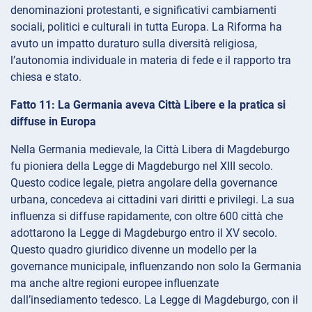
denominazioni protestanti, e significativi cambiamenti
sociali, politici e culturali in tutta Europa. La Riforma ha
avuto un impatto duraturo sulla diversità religiosa,
l’autonomia individuale in materia di fede e il rapporto tra
chiesa e stato.
Fatto 11: La Germania aveva Città Libere e la pratica si
diffuse in Europa
Nella Germania medievale, la Città Libera di Magdeburgo
fu pioniera della Legge di Magdeburgo nel XIII secolo.
Questo codice legale, pietra angolare della governance
urbana, concedeva ai cittadini vari diritti e privilegi. La sua
influenza si diffuse rapidamente, con oltre 600 città che
adottarono la Legge di Magdeburgo entro il XV secolo.
Questo quadro giuridico divenne un modello per la
governance municipale, influenzando non solo la Germania
ma anche altre regioni europee influenzate
dall’insediamento tedesco. La Legge di Magdeburgo, con il