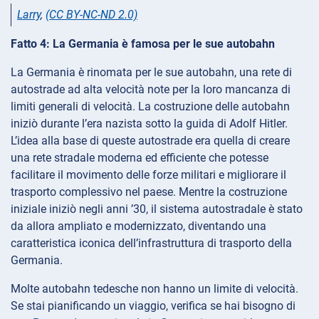
Larry
,
(CC BY-NC-ND 2.0)
Fatto 4: La Germania è famosa per le sue autobahn
La Germania è rinomata per le sue autobahn, una rete di
autostrade ad alta velocità note per la loro mancanza di
limiti generali di velocità. La costruzione delle autobahn
iniziò durante l’era nazista sotto la guida di Adolf Hitler.
L’idea alla base di queste autostrade era quella di creare
una rete stradale moderna ed efficiente che potesse
facilitare il movimento delle forze militari e migliorare il
trasporto complessivo nel paese. Mentre la costruzione
iniziale iniziò negli anni ’30, il sistema autostradale è stato
da allora ampliato e modernizzato, diventando una
caratteristica iconica dell’infrastruttura di trasporto della
Germania.
Molte autobahn tedesche non hanno un limite di velocità.
Se stai pianificando un viaggio, verifica se hai bisogno di