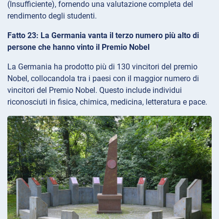
(Insufficiente), fornendo una valutazione completa del
rendimento degli studenti.
Fatto 23: La Germania vanta il terzo numero più alto di
persone che hanno vinto il Premio Nobel
La Germania ha prodotto più di 130 vincitori del premio
Nobel, collocandola tra i paesi con il maggior numero di
vincitori del Premio Nobel. Questo include individui
riconosciuti in fisica, chimica, medicina, letteratura e pace.