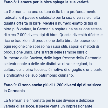
Fatto 8: L’amore per la birra spiega la sua varietà
La Germania ha una cultura della birra profondamente
radicata, e il paese è celebrato per la sua diversa e di alta
qualità offerta di birre. Mentre il numero esatto di tipi di
birra può variare, la Germania ospita una selezione estesa
di circa 7.000 diversi tipi di birra. Questa diversità riflette le
ricche tradizioni di produzione della birra del paese, con
ogni regione che spesso ha i suoi stili, sapori e metodi di
produzione unici. Che si tratti delle famose birre di
frumento della Baviera, delle lager fresche della Germania
settentrionale o delle ale distintive di varie regioni, la
cultura della birra tedesca è motivo di orgoglio e una parte
significativa del suo patrimonio culinario.
Fatto 9: Ci sono anche più di 1.200 diversi tipi di salsicce
in Germania
La Germania è rinomata per le sue diverse e deliziose
varietà di salsicce. Il paese vanta un impressionante