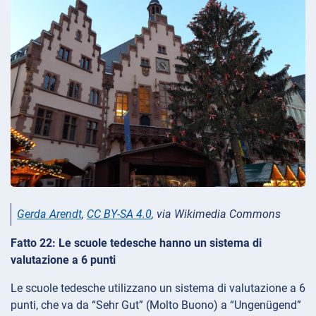
Gerda Arendt
,
CC BY-SA 4.0
, via Wikimedia Commons
Fatto 22: Le scuole tedesche hanno un sistema di
valutazione a 6 punti
Le scuole tedesche utilizzano un sistema di valutazione a 6
punti, che va da “Sehr Gut” (Molto Buono) a “Ungenügend”