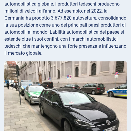
automobilistica globale. I produttori tedeschi producono
milioni di veicoli all’anno. Ad esempio, nel 2022, la
Germania ha prodotto 3.677.820 autovetture, consolidando
la sua posizione come uno dei principali paesi produttori di
automobili al mondo. L’abilità automobilistica del paese si
estende oltre i suoi confini, con i marchi automobilistici
tedeschi che mantengono una forte presenza e influenzano
il mercato globale.