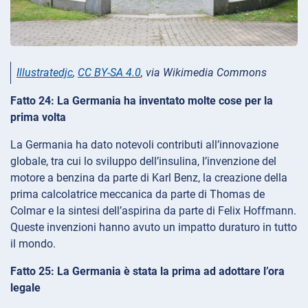
Illustratedjc
,
CC BY-SA 4.0
, via Wikimedia Commons
Fatto 24: La Germania ha inventato molte cose per la
prima volta
La Germania ha dato notevoli contributi all’innovazione
globale, tra cui lo sviluppo dell’insulina, l’invenzione del
motore a benzina da parte di Karl Benz, la creazione della
prima calcolatrice meccanica da parte di Thomas de
Colmar e la sintesi dell’aspirina da parte di Felix Hoffmann.
Queste invenzioni hanno avuto un impatto duraturo in tutto
il mondo.
Fatto 25: La Germania è stata la prima ad adottare l’ora
legale