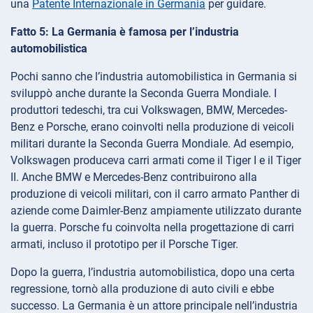
una
Patente Internazionale in Germania
per guidare.
Fatto 5: La Germania è famosa per l’industria
automobilistica
Pochi sanno che l’industria automobilistica in Germania si
sviluppò anche durante la Seconda Guerra Mondiale. I
produttori tedeschi, tra cui Volkswagen, BMW, Mercedes-
Benz e Porsche, erano coinvolti nella produzione di veicoli
militari durante la Seconda Guerra Mondiale. Ad esempio,
Volkswagen produceva carri armati come il Tiger I e il Tiger
II. Anche BMW e Mercedes-Benz contribuirono alla
produzione di veicoli militari, con il carro armato Panther di
aziende come Daimler-Benz ampiamente utilizzato durante
la guerra. Porsche fu coinvolta nella progettazione di carri
armati, incluso il prototipo per il Porsche Tiger.
Dopo la guerra, l’industria automobilistica, dopo una certa
regressione, tornò alla produzione di auto civili e ebbe
successo. La Germania è un attore principale nell’industria