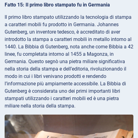
Fatto 15: Il primo libro stampato fu in Germania
Il primo libro stampato utilizzando la tecnologia di stampa
a caratteri mobili fu prodotto in Germania. Johannes
Gutenberg, un inventore tedesco, è accreditato di aver
introdotto la stampa a caratteri mobili in metallo intorno al
1440. La Bibbia di Gutenberg, nota anche come Bibbia a 42
linee, fu completata intorno al 1455 a Magonza, in
Germania. Questo segnò una pietra miliare significativa
nella storia della stampa e dell’editoria, rivoluzionando il
modo in cui i libri venivano prodotti e rendendo
l’informazione più ampiamente accessibile. La Bibbia di
Gutenberg è considerata uno dei primi importanti libri
stampati utilizzando i caratteri mobili ed è una pietra
miliare nella storia della stampa.