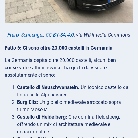
Frank Schuengel
,
CC BY-SA 4.0
, via Wikimedia Commons
Fatto 6: Ci sono oltre 20.000 castelli in Germania
La Germania ospita oltre 20.000 castelli, alcuni ben
conservati e altri in rovina. Tra quelli da visitare
assolutamente ci sono:
Castello di Neuschwanstein:
Un iconico castello da
fiaba nelle Alpi bavaresi.
Burg Eltz:
Un gioiello medievale arroccato sopra il
fiume Mosella.
Castello di Heidelberg:
Che domina Heidelberg,
offrendo un mix di architettura medievale e
rinascimentale.