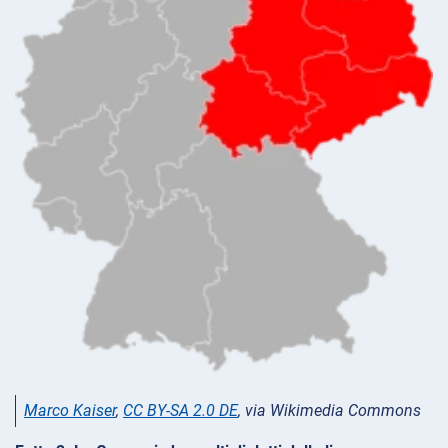
Marco Kaiser
,
CC BY-SA 2.0 DE
, via Wikimedia Commons