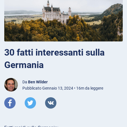
30 fatti interessanti sulla
Germania
Da
Ben Wilder
Pubblicato Gennaio 13, 2024 • 16m da leggere