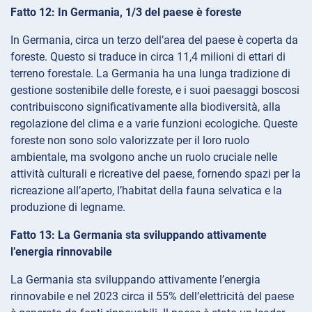
Fatto 12: In Germania, 1/3 del paese è foreste
In Germania, circa un terzo dell’area del paese è coperta da
foreste. Questo si traduce in circa 11,4 milioni di ettari di
terreno forestale. La Germania ha una lunga tradizione di
gestione sostenibile delle foreste, e i suoi paesaggi boscosi
contribuiscono significativamente alla biodiversità, alla
regolazione del clima e a varie funzioni ecologiche. Queste
foreste non sono solo valorizzate per il loro ruolo
ambientale, ma svolgono anche un ruolo cruciale nelle
attività culturali e ricreative del paese, fornendo spazi per la
ricreazione all’aperto, l’habitat della fauna selvatica e la
produzione di legname.
Fatto 13: La Germania sta sviluppando attivamente
l’energia rinnovabile
La Germania sta sviluppando attivamente l’energia
rinnovabile e nel 2023 circa il 55% dell’elettricità del paese