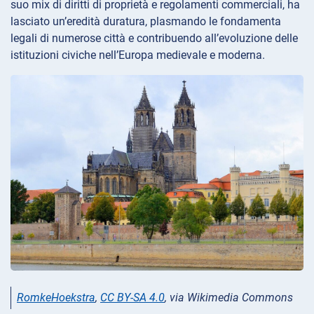
suo mix di diritti di proprietà e regolamenti commerciali, ha
lasciato un’eredità duratura, plasmando le fondamenta
legali di numerose città e contribuendo all’evoluzione delle
istituzioni civiche nell’Europa medievale e moderna.
RomkeHoekstra
,
CC BY-SA 4.0
, via Wikimedia Commons