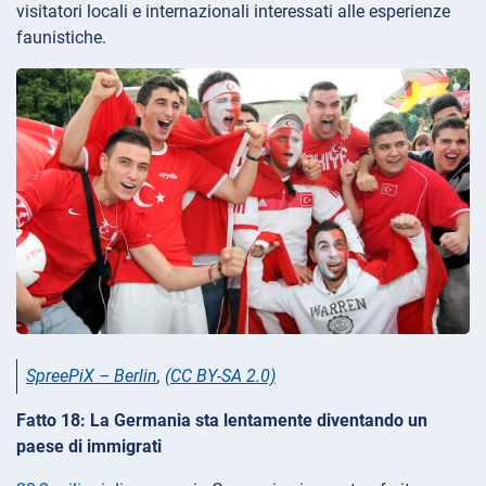
visitatori locali e internazionali interessati alle esperienze
faunistiche.
SpreePiX – Berlin
,
(CC BY-SA 2.0)
Fatto 18: La Germania sta lentamente diventando un
paese di immigrati