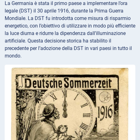
La Germania è stata il primo paese a implementare l’ora
legale (DST) il 30 aprile 1916, durante la Prima Guerra
Mondiale. La DST fu introdotta come misura di risparmio
energetico, con l’obiettivo di utilizzare in modo più efficiente
la luce diurna e ridurre la dipendenza dall’illuminazione
artificiale. Questa decisione storica ha stabilito il
precedente per l’adozione della DST in vari paesi in tutto il
mondo.