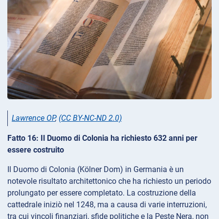
Lawrence OP
,
(CC BY-NC-ND 2.0)
Fatto 16: Il Duomo di Colonia ha richiesto 632 anni per
essere costruito
Il Duomo di Colonia (Kölner Dom) in Germania è un
notevole risultato architettonico che ha richiesto un periodo
prolungato per essere completato. La costruzione della
cattedrale iniziò nel 1248, ma a causa di varie interruzioni,
tra cui vincoli finanziari, sfide politiche e la Peste Nera, non