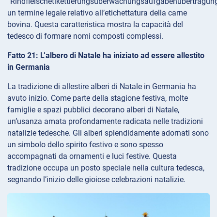
“Rindfleischetikettierungsüberwachungsaufgabenübertragung
un termine legale relativo all’etichettatura della carne
bovina. Questa caratteristica mostra la capacità del
tedesco di formare nomi composti complessi.
Fatto 21: L’albero di Natale ha iniziato ad essere allestito
in Germania
La tradizione di allestire alberi di Natale in Germania ha
avuto inizio. Come parte della stagione festiva, molte
famiglie e spazi pubblici decorano alberi di Natale,
un’usanza amata profondamente radicata nelle tradizioni
natalizie tedesche. Gli alberi splendidamente adornati sono
un simbolo dello spirito festivo e sono spesso
accompagnati da ornamenti e luci festive. Questa
tradizione occupa un posto speciale nella cultura tedesca,
segnando l’inizio delle gioiose celebrazioni natalizie.