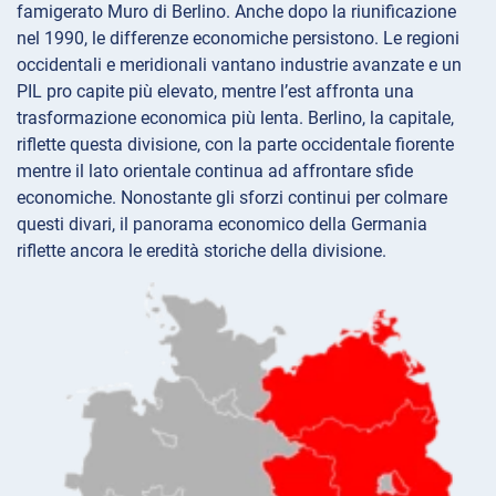
famigerato Muro di Berlino. Anche dopo la riunificazione
nel 1990, le differenze economiche persistono. Le regioni
occidentali e meridionali vantano industrie avanzate e un
PIL pro capite più elevato, mentre l’est affronta una
trasformazione economica più lenta. Berlino, la capitale,
riflette questa divisione, con la parte occidentale fiorente
mentre il lato orientale continua ad affrontare sfide
economiche. Nonostante gli sforzi continui per colmare
questi divari, il panorama economico della Germania
riflette ancora le eredità storiche della divisione.