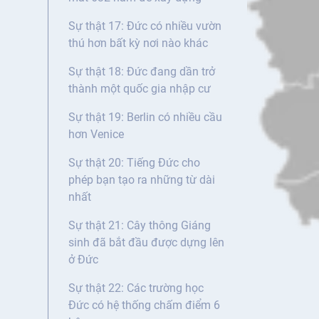
Sự thật 17: Đức có nhiều vườn
thú hơn bất kỳ nơi nào khác
Sự thật 18: Đức đang dần trở
thành một quốc gia nhập cư
Sự thật 19: Berlin có nhiều cầu
hơn Venice
Sự thật 20: Tiếng Đức cho
phép bạn tạo ra những từ dài
nhất
Sự thật 21: Cây thông Giáng
sinh đã bắt đầu được dựng lên
ở Đức
Sự thật 22: Các trường học
Đức có hệ thống chấm điểm 6