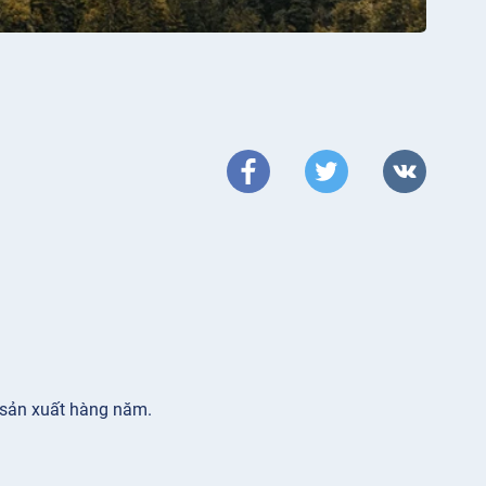
c sản xuất hàng năm.