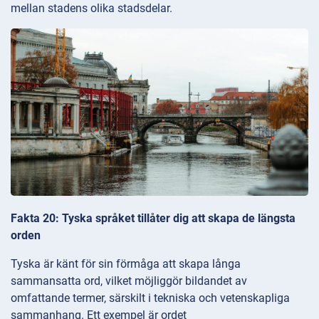
mellan stadens olika stadsdelar.
Fakta 20: Tyska språket tillåter dig att skapa de längsta
orden
Tyska är känt för sin förmåga att skapa långa
sammansatta ord, vilket möjliggör bildandet av
omfattande termer, särskilt i tekniska och vetenskapliga
sammanhang. Ett exempel är ordet