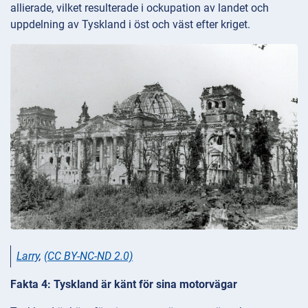
allierade, vilket resulterade i ockupation av landet och
uppdelning av Tyskland i öst och väst efter kriget.
Larry
,
(CC BY-NC-ND 2.0)
Fakta 4: Tyskland är känt för sina motorvägar