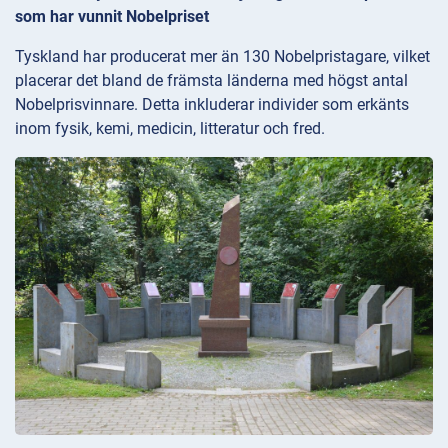
som har vunnit Nobelpriset
Tyskland har producerat mer än 130 Nobelpristagare, vilket
placerar det bland de främsta länderna med högst antal
Nobelprisvinnare. Detta inkluderar individer som erkänts
inom fysik, kemi, medicin, litteratur och fred.