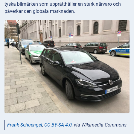
tyska bilmärken som upprätthåller en stark närvaro och
påverkar den globala marknaden.
Frank Schuengel
,
CC BY-SA 4.0
, via Wikimedia Commons