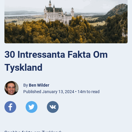
30 Intressanta Fakta Om
Tyskland
By
Ben Wilder
Published January 13, 2024 • 14m to read