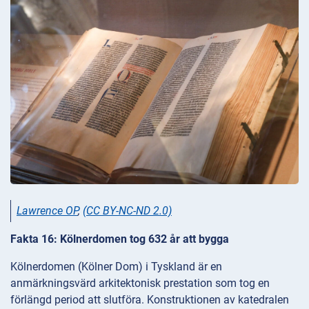
Lawrence OP
,
(CC BY-NC-ND 2.0)
Fakta 16: Kölnerdomen tog 632 år att bygga
Kölnerdomen (Kölner Dom) i Tyskland är en
anmärkningsvärd arkitektonisk prestation som tog en
förlängd period att slutföra. Konstruktionen av katedralen