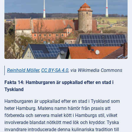
Reinhold Möller
,
CC BY-SA 4.0
, via Wikimedia Commons
Fakta 14: Hamburgaren är uppkallad efter en stad i
Tyskland
Hamburgaren är uppkallad efter en stad i Tyskland som
heter Hamburg. Matens namn härrör från praxis att
förbereda och servera malet kött i Hamburgs stil, vilket
involverade blandat nötkött med lök och kryddor. Tyska
invandrare introducerade denna kulinariska tradition till