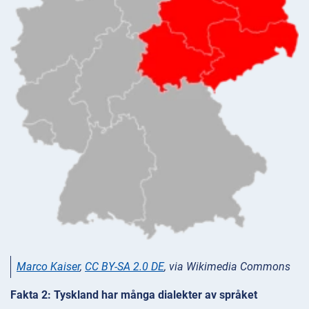
Marco Kaiser
,
CC BY-SA 2.0 DE
, via Wikimedia Commons
Fakta 2: Tyskland har många dialekter av språket