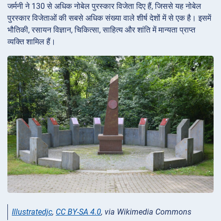
जर्मनी ने 130 से अधिक नोबेल पुरस्कार विजेता दिए हैं, जिससे यह नोबेल
पुरस्कार विजेताओं की सबसे अधिक संख्या वाले शीर्ष देशों में से एक है। इसमें
भौतिकी, रसायन विज्ञान, चिकित्सा, साहित्य और शांति में मान्यता प्राप्त
व्यक्ति शामिल हैं।
Illustratedjc
,
CC BY-SA 4.0
, via Wikimedia Commons