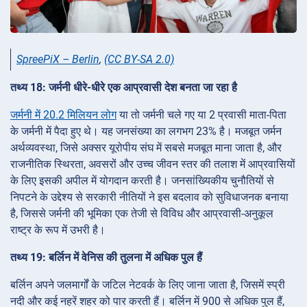
SpreePiX – Berlin
,
(CC BY-SA 2.0)
तथ्य 18: जर्मनी धीरे-धीरे एक आप्रवासी देश बनता जा रहा है
जर्मनी में 20.2 मिलियन लोग
या तो जर्मनी चले गए या 2 प्रवासी माता-पिता
के जर्मनी में पैदा हुए थे। यह जनसंख्या का लगभग 23% है। मजबूत जर्मन
अर्थव्यवस्था, जिसे अक्सर यूरोपीय संघ में सबसे मजबूत माना जाता है, और
राजनीतिक स्थिरता, अवसरों और उच्च जीवन स्तर की तलाश में आप्रवासियों
के लिए इसकी अपील में योगदान करती है। जनसांख्यिकीय चुनौतियों से
निपटने के उद्देश्य से सरकारी नीतियों ने इस बदलाव को सुविधाजनक बनाया
है, जिससे जर्मनी की भूमिका एक तेजी से विविध और आप्रवासी-अनुकूल
राष्ट्र के रूप में उभरी है।
तथ्य 19: बर्लिन में वेनिस की तुलना में अधिक पुल हैं
बर्लिन अपने जलमार्गों के जटिल नेटवर्क के लिए जाना जाता है, जिसमें स्प्री
नदी और कई नहरें शहर को पार करती हैं। बर्लिन में 900 से अधिक पुल हैं,