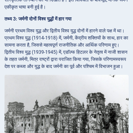
एकीकृत भाषा बनी हुई है।
तथ्य 3: जर्मनी दोनों विश्व युद्धों में हार गया
जर्मनी प्रथम विश्व युद्ध और द्वितीय विश्व युद्ध दोनों में हारने वाले पक्ष में था।
प्रथम विश्व युद्ध (1914-1918) में, जर्मनी, केंद्रीय शक्तियों के साथ, हार का
सामना करता है, जिससे महत्वपूर्ण राजनीतिक और आर्थिक परिणाम हुए।
द्वितीय विश्व युद्ध (1939-1945) में, एडॉल्फ हिटलर के नेतृत्व में नाजी शासन
के तहत जर्मनी, मित्र राष्ट्रों द्वारा पराजित किया गया, जिसके परिणामस्वरूप
देश पर कब्जा और युद्ध के बाद जर्मनी का पूर्व और पश्चिम में विभाजन हुआ।