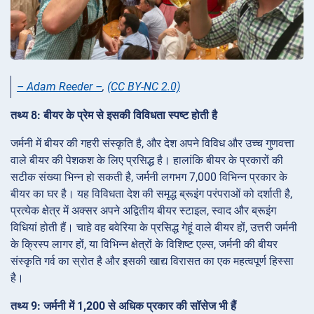
– Adam Reeder –
,
(CC BY-NC 2.0)
तथ्य 8: बीयर के प्रेम से इसकी विविधता स्पष्ट होती है
जर्मनी में बीयर की गहरी संस्कृति है, और देश अपने विविध और उच्च गुणवत्ता
वाले बीयर की पेशकश के लिए प्रसिद्ध है। हालांकि बीयर के प्रकारों की
सटीक संख्या भिन्न हो सकती है, जर्मनी लगभग 7,000 विभिन्न प्रकार के
बीयर का घर है। यह विविधता देश की समृद्ध ब्रूइंग परंपराओं को दर्शाती है,
प्रत्येक क्षेत्र में अक्सर अपने अद्वितीय बीयर स्टाइल, स्वाद और ब्रूइंग
विधियां होती हैं। चाहे वह बवेरिया के प्रसिद्ध गेहूं वाले बीयर हों, उत्तरी जर्मनी
के क्रिस्प लागर हों, या विभिन्न क्षेत्रों के विशिष्ट एल्स, जर्मनी की बीयर
संस्कृति गर्व का स्रोत है और इसकी खाद्य विरासत का एक महत्वपूर्ण हिस्सा
है।
तथ्य 9: जर्मनी में 1,200 से अधिक प्रकार की सॉसेज भी हैं