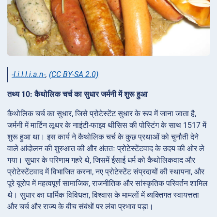
-l.i.l.l.i.a.n-
,
(CC BY-SA 2.0)
तथ्य 10: कैथोलिक चर्च का सुधार जर्मनी में शुरू हुआ
कैथोलिक चर्च का सुधार, जिसे प्रोटेस्टेंट सुधार के रूप में जाना जाता है,
जर्मनी में मार्टिन लूथर के नाइंटी-फाइव थीसिस की पोस्टिंग के साथ 1517 में
शुरू हुआ था। इस कार्य ने कैथोलिक चर्च के कुछ प्रथाओं को चुनौती देने
वाले आंदोलन की शुरुआत की और अंततः प्रोटेस्टेंटवाद के उदय की ओर ले
गया। सुधार के परिणाम गहरे थे, जिसमें ईसाई धर्म को कैथोलिकवाद और
प्रोटेस्टेंटवाद में विभाजित करना, नए प्रोटेस्टेंट संप्रदायों की स्थापना, और
पूरे यूरोप में महत्वपूर्ण सामाजिक, राजनीतिक और सांस्कृतिक परिवर्तन शामिल
थे। सुधार का धार्मिक विविधता, विश्वास के मामलों में व्यक्तिगत स्वायत्तता
और चर्च और राज्य के बीच संबंधों पर लंबा प्रभाव पड़ा।