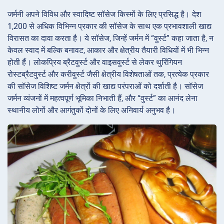
जर्मनी अपने विविध और स्वादिष्ट सॉसेज किस्मों के लिए प्रसिद्ध है। देश
1,200 से अधिक विभिन्न प्रकार की सॉसेज के साथ एक प्रभावशाली खाद्य
विरासत का दावा करता है। ये सॉसेज, जिन्हें जर्मन में “वुर्स्ट” कहा जाता है, न
केवल स्वाद में बल्कि बनावट, आकार और क्षेत्रीय तैयारी विधियों में भी भिन्न
होती हैं। लोकप्रिय ब्रैटवुर्स्ट और वाइसवुर्स्ट से लेकर थुरिंगियन
रोस्टब्रैटवुर्स्ट और करीवुर्स्ट जैसी क्षेत्रीय विशेषताओं तक, प्रत्येक प्रकार
की सॉसेज विशिष्ट जर्मन क्षेत्रों की खाद्य परंपराओं को दर्शाती है। सॉसेज
जर्मन व्यंजनों में महत्वपूर्ण भूमिका निभाती हैं, और “वुर्स्ट” का आनंद लेना
स्थानीय लोगों और आगंतुकों दोनों के लिए अनिवार्य अनुभव है।