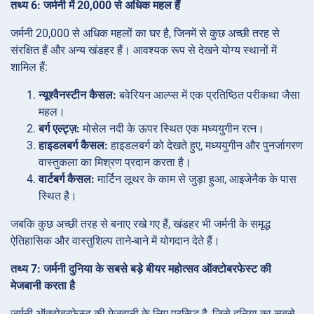
तथ्य 6: जर्मनी में 20,000 से अधिक महल हैं
जर्मनी 20,000 से अधिक महलों का घर है, जिनमें से कुछ अच्छी तरह से
संरक्षित हैं और अन्य खंडहर हैं। आवश्यक रूप से देखने योग्य स्थानों में
शामिल हैं:
न्यूश्वैनस्टीन कैसल:
बवेरियन आल्प्स में एक प्रतिष्ठित परीकथा जैसा
महल।
बर्ग एल्ट्ज़:
मोसेल नदी के ऊपर स्थित एक मध्ययुगीन रत्न।
हाइडलबर्ग कैसल:
हाइडलबर्ग को देखते हुए, मध्ययुगीन और पुनर्जागरण
वास्तुकला का मिश्रण प्रदान करता है।
वार्टबर्ग कैसल:
मार्टिन लूथर के काम से जुड़ा हुआ, आइजेनैक के पास
स्थित है।
जबकि कुछ अच्छी तरह से बनाए रखे गए हैं, खंडहर भी जर्मनी के समृद्ध
ऐतिहासिक और वास्तुशिल्प ताने-बाने में योगदान देते हैं।
तथ्य 7: जर्मनी दुनिया के सबसे बड़े बीयर महोत्सव ऑक्टोबरफेस्ट की
मेजबानी करता है
जर्मनी ऑक्टोबरफेस्ट की मेजबानी के लिए प्रसिद्ध है, जिसे दुनिया का सबसे