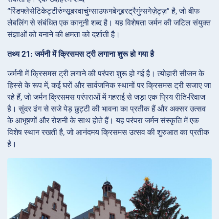
“रिंडफ्लेसेटिकेट्टीरुंग्सूबरवाचुंग्साउफगबेनूबरट्रैगुंग्सगेज़ेट्ज़” है, जो बीफ
लेबलिंग से संबंधित एक कानूनी शब्द है। यह विशेषता जर्मन की जटिल संयुक्त
संज्ञाओं को बनाने की क्षमता को दर्शाती है।
तथ्य 21: जर्मनी में क्रिसमस ट्री लगाना शुरू हो गया है
जर्मनी में क्रिसमस ट्री लगाने की परंपरा शुरू हो गई है। त्योहारी सीजन के
हिस्से के रूप में, कई घरों और सार्वजनिक स्थानों पर क्रिसमस ट्री सजाए जा
रहे हैं, जो जर्मन क्रिसमस परंपराओं में गहराई से जड़ा एक प्रिय रीति-रिवाज
है। सुंदर ढंग से सजे पेड़ छुट्टी की भावना का प्रतीक हैं और अक्सर उत्सव
के आभूषणों और रोशनी के साथ होते हैं। यह परंपरा जर्मन संस्कृति में एक
विशेष स्थान रखती है, जो आनंदमय क्रिसमस उत्सव की शुरुआत का प्रतीक
है।