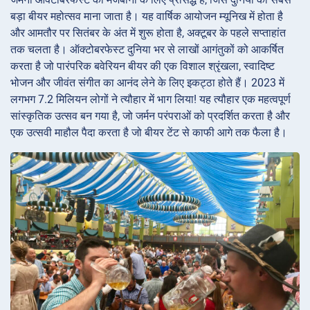
बड़ा बीयर महोत्सव माना जाता है। यह वार्षिक आयोजन म्यूनिख में होता है
और आमतौर पर सितंबर के अंत में शुरू होता है, अक्टूबर के पहले सप्ताहांत
तक चलता है। ऑक्टोबरफेस्ट दुनिया भर से लाखों आगंतुकों को आकर्षित
करता है जो पारंपरिक बवेरियन बीयर की एक विशाल श्रृंखला, स्वादिष्ट
भोजन और जीवंत संगीत का आनंद लेने के लिए इकट्ठा होते हैं। 2023 में
लगभग 7.2 मिलियन लोगों ने त्यौहार में भाग लिया! यह त्यौहार एक महत्वपूर्ण
सांस्कृतिक उत्सव बन गया है, जो जर्मन परंपराओं को प्रदर्शित करता है और
एक उत्सवी माहौल पैदा करता है जो बीयर टेंट से काफी आगे तक फैला है।