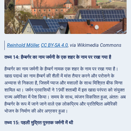
Reinhold Möller
,
CC BY-SA 4.0
, via Wikimedia Commons
तथ्य 14: हैम्बर्गर का नाम जर्मनी के एक शहर के नाम पर रखा गया है
हैम्बर्गर का नाम जर्मनी के हैम्बर्ग नामक एक शहर के नाम पर रखा गया है।
खाद्य पदार्थ का नाम हैम्बर्ग की शैली में मांस तैयार करने और परोसने के
अभ्यास से निकला है, जिसमें प्याज और मसालों के साथ मिश्रित बीफ मिन्स
शामिल था। जर्मन प्रवासियों ने 19वीं शताब्दी में इस खाद्य परंपरा को संयुक्त
राज्य अमेरिका में पेश किया। समय के साथ, व्यंजन विकसित हुआ, अंततः अब
हैम्बर्गर के रूप में जाने जाने वाले एक लोकप्रिय और प्रतिष्ठित अमेरिकी
भोजन के निर्माण की ओर अग्रसर हुआ।
तथ्य 15: पहली मुद्रित पुस्तक जर्मनी में थी