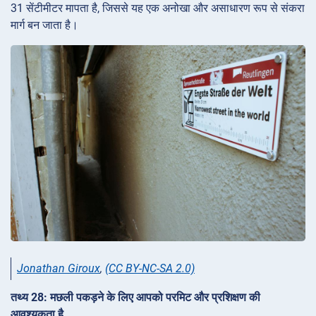
31 सेंटीमीटर मापता है, जिससे यह एक अनोखा और असाधारण रूप से संकरा
मार्ग बन जाता है।
Jonathan Giroux
,
(CC BY-NC-SA 2.0)
तथ्य 28: मछली पकड़ने के लिए आपको परमिट और प्रशिक्षण की
आवश्यकता है