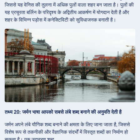
जिससे यह वेनिस की तुलना में अधिक पुलों वाला शहर बन जाता है। पुलों की
यह प्रचुरता बर्लिन के परिदृश्य के अद्वितीय आकर्षण में योगदान देती है और
शहर के विभिन्न पड़ोस में कनेक्टिविटी को सुविधाजनक बनाती है।
तथ्य 20: जर्मन भाषा आपको सबसे लंबे शब्द बनाने की अनुमति देती है
जर्मन अपने लंबे यौगिक शब्द बनाने की क्षमता के लिए जाना जाता है, जिससे
विशेष रूप से तकनीकी और वैज्ञानिक संदर्भों में विस्तृत शब्दों का निर्माण हो
सकता है। एक उदाहरण शब्द