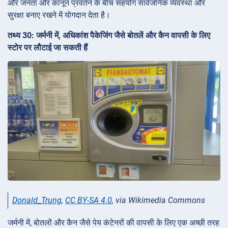
और जनता और कानून प्रवर्तन के बीच सहयोग सार्वजनिक व्यवस्था और
सुरक्षा बनाए रखने में योगदान देता है।
तथ्य 30: जर्मनी में, अधिकांश पैकेजिंग जैसे बोतलें और कैन वापसी के लिए
स्टोर पर लौटाई जा सकती हैं
Donald_Trung
,
CC BY-SA 4.0
, via Wikimedia Commons
जर्मनी में, बोतलों और कैन जैसे पेय कंटेनरों की वापसी के लिए एक अच्छी तरह