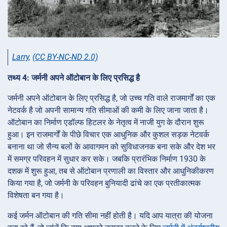
Larry
,
(CC BY-NC-ND 2.0)
तथ्य 4: जर्मनी अपने ऑटोबान के लिए प्रसिद्ध है
जर्मनी अपने ऑटोबान के लिए प्रसिद्ध है, जो उच्च गति वाले राजमार्गों का एक
नेटवर्क है जो अपनी सामान्य गति सीमाओं की कमी के लिए जाना जाता है।
ऑटोबान का निर्माण एडॉल्फ हिटलर के नेतृत्व में नाजी युग के दौरान शुरू
हुआ। इन राजमार्गों के पीछे विचार एक आधुनिक और कुशल सड़क नेटवर्क
बनाना था जो सैन्य बलों के आवागमन को सुविधाजनक बना सके और देश भर
में समग्र परिवहन में सुधार कर सके। जबकि प्रारंभिक निर्माण 1930 के
दशक में शुरू हुआ, तब से ऑटोबान प्रणाली का विस्तार और आधुनिकीकरण
किया गया है, जो जर्मनी के परिवहन बुनियादी ढांचे का एक प्रतीकात्मक
विशेषता बन गया है।
कई जर्मन ऑटोबान की गति सीमा नहीं होती है। यदि आप यात्रा की योजना