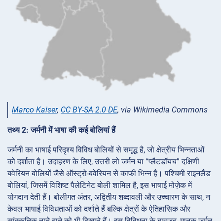
Marco Kaiser
,
CC BY-SA 2.0 DE
, via Wikimedia Commons
तथ्य 2: जर्मनी में भाषा की कई बोलियां हैं
जर्मनी का भाषाई परिदृश्य विविध बोलियों से समृद्ध है, जो क्षेत्रीय भिन्नताओं
को दर्शाता है। उदाहरण के लिए, उत्तरी लो जर्मन या “प्लैटडॉयच” दक्षिणी
बवेरियन बोलियों जैसे ऑस्ट्रो-बवेरियन से काफी भिन्न है। पश्चिमी राइनलैंड
बोलियां, जिसमें विशिष्ट पैलेटिनेट बोली शामिल है, इस भाषाई मोज़ेक में
योगदान देती हैं। बोलीगत अंतर, अद्वितीय शब्दावली और उच्चारण के साथ, न
केवल भाषाई विविधताओं को दर्शाते हैं बल्कि क्षेत्रों के ऐतिहासिक और
सांस्कृतिक ताने-बाने को भी दिखाते हैं। इस विविधता के बावजूद, मानक जर्मन