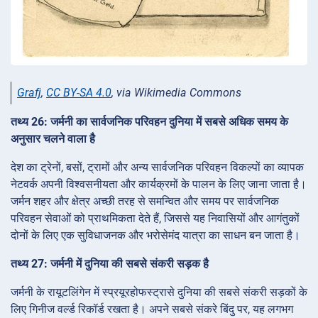
Grafj
,
CC BY-SA 4.0
, via Wikimedia Commons
तथ्य 26: जर्मनी का सार्वजनिक परिवहन दुनिया में सबसे अधिक समय के
अनुसार चलने वाला है
देश का ट्रेनों, बसों, ट्रामों और अन्य सार्वजनिक परिवहन विकल्पों का व्यापक
नेटवर्क अपनी विश्वसनीयता और कार्यक्रमों के पालन के लिए जाना जाता है।
जर्मन शहर और क्षेत्र अच्छी तरह से समन्वित और समय पर सार्वजनिक
परिवहन सेवाओं को प्राथमिकता देते हैं, जिससे यह निवासियों और आगंतुकों
दोनों के लिए एक सुविधाजनक और भरोसेमंद यात्रा का साधन बन जाता है।
तथ्य 27: जर्मनी में दुनिया की सबसे संकरी सड़क है
जर्मनी के रायूटलिंगेन में स्प्रयूरहोफस्ट्रासे दुनिया की सबसे संकरी सड़कों के
लिए गिनीज वर्ल्ड रिकॉर्ड रखता है। अपने सबसे संकरे बिंदु पर, यह लगभग