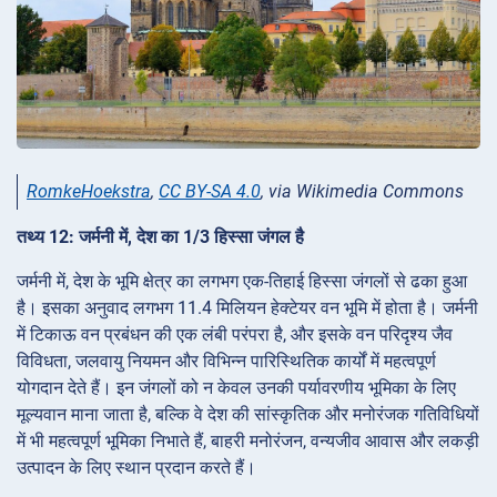
RomkeHoekstra
,
CC BY-SA 4.0
, via Wikimedia Commons
तथ्य 12: जर्मनी में, देश का 1/3 हिस्सा जंगल है
जर्मनी में, देश के भूमि क्षेत्र का लगभग एक-तिहाई हिस्सा जंगलों से ढका हुआ
है। इसका अनुवाद लगभग 11.4 मिलियन हेक्टेयर वन भूमि में होता है। जर्मनी
में टिकाऊ वन प्रबंधन की एक लंबी परंपरा है, और इसके वन परिदृश्य जैव
विविधता, जलवायु नियमन और विभिन्न पारिस्थितिक कार्यों में महत्वपूर्ण
योगदान देते हैं। इन जंगलों को न केवल उनकी पर्यावरणीय भूमिका के लिए
मूल्यवान माना जाता है, बल्कि वे देश की सांस्कृतिक और मनोरंजक गतिविधियों
में भी महत्वपूर्ण भूमिका निभाते हैं, बाहरी मनोरंजन, वन्यजीव आवास और लकड़ी
उत्पादन के लिए स्थान प्रदान करते हैं।