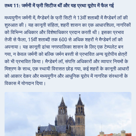
तथ्य 11: जर्मनी में फ्री सिटीज थीं और यह प्रथा यूरोप में फैल गई
मध्ययुगीन जर्मनी में, मैग्डेबर्ग के फ्री सिटी ने 13वीं शताब्दी में मैग्डेबर्ग लॉ की
शुरुआत की। यह कानूनी संहिता, शहरी शासन का एक आधारशिला, नागरिकों
को विभिन्न अधिकार और विशेषाधिकार प्रदान करती थी। इसका प्रभाव
तेजी से फैला, 15वीं शताब्दी तक 600 से अधिक शहरों ने मैग्डेबर्ग लॉ को
अपनाया। यह कानूनी ढांचा नगरपालिका शासन के लिए एक टेम्पलेट बन
गया, न केवल जर्मनी को बल्कि जर्मन बस्ती से प्रभावित अन्य यूरोपीय क्षेत्रों
को भी प्रभावित किया। मैग्डेबर्ग लॉ, संपत्ति अधिकारों और व्यापार नियमों के
मिश्रण के साथ, एक स्थायी विरासत छोड़ गया, कई शहरों के कानूनी आधारों
को आकार देकर और मध्ययुगीन और आधुनिक यूरोप में नागरिक संस्थानों के
विकास में योगदान दिया।