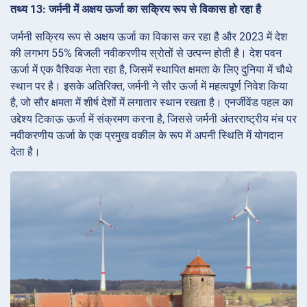
तथ्य 13: जर्मनी में अक्षय ऊर्जा का सक्रिय रूप से विकास हो रहा है
जर्मनी सक्रिय रूप से अक्षय ऊर्जा का विकास कर रहा है और 2023 में देश
की लगभग 55% बिजली नवीकरणीय स्रोतों से उत्पन्न होती है। देश पवन
ऊर्जा में एक वैश्विक नेता रहा है, जिसमें स्थापित क्षमता के लिए दुनिया में चौथे
स्थान पर है। इसके अतिरिक्त, जर्मनी ने सौर ऊर्जा में महत्वपूर्ण निवेश किया
है, जो सौर क्षमता में शीर्ष देशों में लगातार स्थान रखता है। एनर्जीवेंड पहल का
उद्देश्य टिकाऊ ऊर्जा में संक्रमण करना है, जिससे जर्मनी अंतरराष्ट्रीय मंच पर
नवीकरणीय ऊर्जा के एक प्रमुख वकील के रूप में अपनी स्थिति में योगदान
देता है।