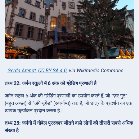
Gerda Arendt
,
CC BY-SA 4.0
, via Wikimedia Commons
तथ्य 22: जर्मन स्कूलों में 6 अंक की ग्रेडिंग प्रणाली है
जर्मन स्कूल 6-अंक की ग्रेडिंग प्रणाली का उपयोग करते हैं, जो “ज़र गुट”
(बहुत अच्छा) से “अंगेन्यूगेंड” (अपर्याप्त) तक है, जो छात्र के प्रदर्शन का एक
व्यापक मूल्यांकन प्रदान करता है।
तथ्य 23: जर्मनी में नोबेल पुरस्कार जीतने वाले लोगों की तीसरी सबसे अधिक
संख्या है