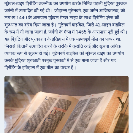
मूवेबल-टाइप प्रिंटिंग तकनीक का उपयोग करके निर्मित पहली मुद्रित पुस्तक
जर्मनी में उत्पादित की गई थी। जोहान्स गुटेनबर्ग, एक जर्मन आविष्कारक, को
लगभग 1440 के आसपास मूवेबल मेटल टाइप के साथ प्रिंटिंग प्रेस की
शुरुआत का श्रेय दिया जाता है। गुटेनबर्ग बाइबिल, जिसे 42-लाइन बाइबिल
के रूप में भी जाना जाता है, जर्मनी के मैन्ज़ में 1455 के आसपास पूरी हुई थी।
यह प्रिंटिंग और प्रकाशन के इतिहास में एक महत्वपूर्ण मील का पत्थर था,
जिससे किताबें उत्पादित करने के तरीके में क्रांति आई और सूचना अधिक
व्यापक रूप से सुलभ हो गई। गुटेनबर्ग बाइबिल को मूवेबल टाइप का उपयोग
करके मुद्रित शुरुआती प्रमुख पुस्तकों में से एक माना जाता है और यह
प्रिंटिंग के इतिहास में एक मील का पत्थर है।