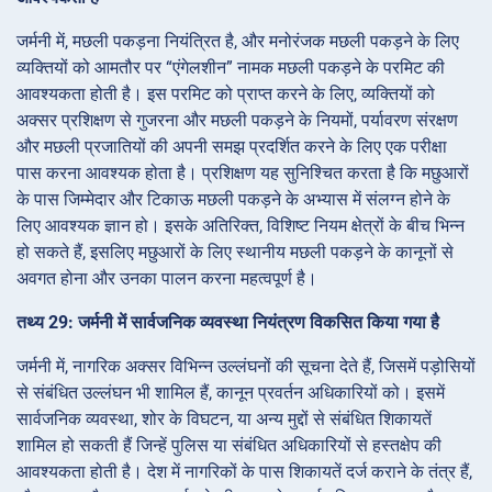
जर्मनी में, मछली पकड़ना नियंत्रित है, और मनोरंजक मछली पकड़ने के लिए
व्यक्तियों को आमतौर पर “एंगेलशीन” नामक मछली पकड़ने के परमिट की
आवश्यकता होती है। इस परमिट को प्राप्त करने के लिए, व्यक्तियों को
अक्सर प्रशिक्षण से गुजरना और मछली पकड़ने के नियमों, पर्यावरण संरक्षण
और मछली प्रजातियों की अपनी समझ प्रदर्शित करने के लिए एक परीक्षा
पास करना आवश्यक होता है। प्रशिक्षण यह सुनिश्चित करता है कि मछुआरों
के पास जिम्मेदार और टिकाऊ मछली पकड़ने के अभ्यास में संलग्न होने के
लिए आवश्यक ज्ञान हो। इसके अतिरिक्त, विशिष्ट नियम क्षेत्रों के बीच भिन्न
हो सकते हैं, इसलिए मछुआरों के लिए स्थानीय मछली पकड़ने के कानूनों से
अवगत होना और उनका पालन करना महत्वपूर्ण है।
तथ्य 29: जर्मनी में सार्वजनिक व्यवस्था नियंत्रण विकसित किया गया है
जर्मनी में, नागरिक अक्सर विभिन्न उल्लंघनों की सूचना देते हैं, जिसमें पड़ोसियों
से संबंधित उल्लंघन भी शामिल हैं, कानून प्रवर्तन अधिकारियों को। इसमें
सार्वजनिक व्यवस्था, शोर के विघटन, या अन्य मुद्दों से संबंधित शिकायतें
शामिल हो सकती हैं जिन्हें पुलिस या संबंधित अधिकारियों से हस्तक्षेप की
आवश्यकता होती है। देश में नागरिकों के पास शिकायतें दर्ज कराने के तंत्र हैं,