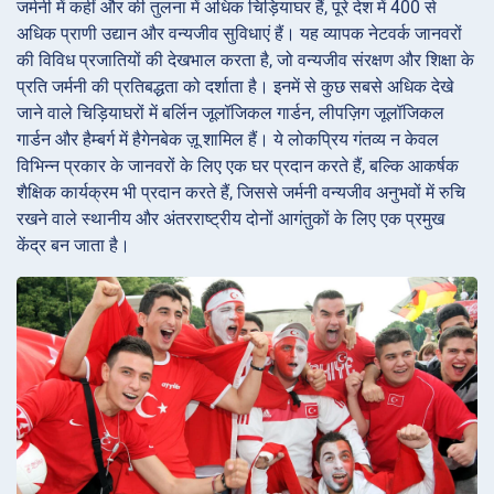
जर्मनी में कहीं और की तुलना में अधिक चिड़ियाघर हैं, पूरे देश में 400 से
अधिक प्राणी उद्यान और वन्यजीव सुविधाएं हैं। यह व्यापक नेटवर्क जानवरों
की विविध प्रजातियों की देखभाल करता है, जो वन्यजीव संरक्षण और शिक्षा के
प्रति जर्मनी की प्रतिबद्धता को दर्शाता है। इनमें से कुछ सबसे अधिक देखे
जाने वाले चिड़ियाघरों में बर्लिन जूलॉजिकल गार्डन, लीपज़िग जूलॉजिकल
गार्डन और हैम्बर्ग में हैगेनबेक ज़ू शामिल हैं। ये लोकप्रिय गंतव्य न केवल
विभिन्न प्रकार के जानवरों के लिए एक घर प्रदान करते हैं, बल्कि आकर्षक
शैक्षिक कार्यक्रम भी प्रदान करते हैं, जिससे जर्मनी वन्यजीव अनुभवों में रुचि
रखने वाले स्थानीय और अंतरराष्ट्रीय दोनों आगंतुकों के लिए एक प्रमुख
केंद्र बन जाता है।