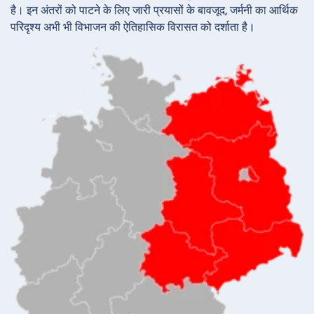
है। इन अंतरों को पाटने के लिए जारी प्रयासों के बावजूद, जर्मनी का आर्थिक
परिदृश्य अभी भी विभाजन की ऐतिहासिक विरासत को दर्शाता है।