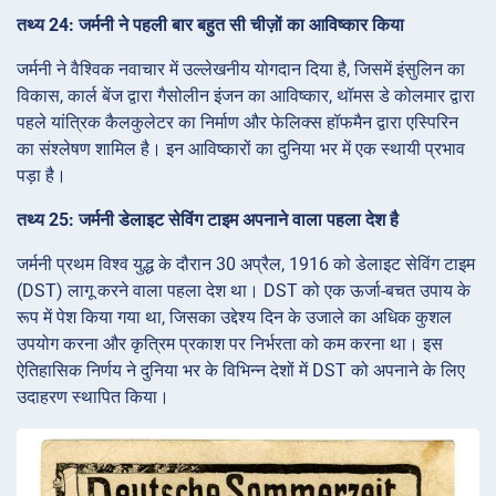
तथ्य 24: जर्मनी ने पहली बार बहुत सी चीज़ों का आविष्कार किया
जर्मनी ने वैश्विक नवाचार में उल्लेखनीय योगदान दिया है, जिसमें इंसुलिन का
विकास, कार्ल बेंज द्वारा गैसोलीन इंजन का आविष्कार, थॉमस डे कोलमार द्वारा
पहले यांत्रिक कैलकुलेटर का निर्माण और फेलिक्स हॉफमैन द्वारा एस्पिरिन
का संश्लेषण शामिल है। इन आविष्कारों का दुनिया भर में एक स्थायी प्रभाव
पड़ा है।
तथ्य 25: जर्मनी डेलाइट सेविंग टाइम अपनाने वाला पहला देश है
जर्मनी प्रथम विश्व युद्ध के दौरान 30 अप्रैल, 1916 को डेलाइट सेविंग टाइम
(DST) लागू करने वाला पहला देश था। DST को एक ऊर्जा-बचत उपाय के
रूप में पेश किया गया था, जिसका उद्देश्य दिन के उजाले का अधिक कुशल
उपयोग करना और कृत्रिम प्रकाश पर निर्भरता को कम करना था। इस
ऐतिहासिक निर्णय ने दुनिया भर के विभिन्न देशों में DST को अपनाने के लिए
उदाहरण स्थापित किया।