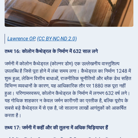
Lawrence OP
,
(CC BY-NC-ND 2.0)
तथ्य 16: कोलोन कैथेड्रल के निर्माण में 632 साल लगे
जर्मनी में कोलोन कैथेड्रल (कोल्नर डोम) एक उल्लेखनीय वास्तुशिल्प
उपलब्धि है जिसे पूरा होने में लंबा समय लगा। कैथेड्रल का निर्माण 1248 में
शुरू हुआ, लेकिन वित्तीय बाधाओं, राजनीतिक चुनौतियों और ब्लैक डेथ सहित
विभिन्न व्यवधानों के कारण, यह आधिकारिक तौर पर 1880 तक पूरा नहीं
हुआ। परिणामस्वरूप, कोलोन कैथेड्रल के निर्माण में लगभग 632 वर्ष लगे।
यह गोथिक शाहकार न केवल जर्मन कारीगरी का प्रतीक है, बल्कि यूरोप के
सबसे बड़े कैथेड्रल में से एक है, जो सालाना लाखों आगंतुकों को आकर्षित
करता है।
तथ्य 17: जर्मनी में कहीं और की तुलना में अधिक चिड़ियाघर हैं