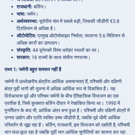
राजधानी:
बर्लिन।
भाषा:
जर्मन।
अर्थव्यवस्था:
यूरोपीय संघ में सबसे बड़ी, जिसकी जीडीपी €3.8
ट्रिलियन से अधिक है।
ऑटोमोटिव:
प्रमुख ऑटोमोबाइल निर्माता, सालाना 5.6 मिलियन से
अधिक कारों का उत्पादन।
संस्कृति:
44 यूनेस्को विश्व धरोहर स्थलों का घर।
सरकार:
16 राज्यों के साथ संघीय गणराज्य।
तथ्य 1: जर्मनी बहुत समरूप नहीं है
जर्मनी में उल्लेखनीय क्षेत्रीय आर्थिक असमानताएं हैं, पश्चिमी और दक्षिणी
क्षेत्र पूर्वी भागों की तुलना में अधिक आर्थिक रूप से विकसित हैं। यह
विरोधाभास पूर्व और पश्चिम जर्मनी के बीच ऐतिहासिक विभाजन का एक
प्रतीक है, जिसे कुख्यात बर्लिन दीवार ने रेखांकित किया था। 1990 में
पुनर्मिलन के बाद भी, आर्थिक अंतर बना हुआ है। पश्चिमी और दक्षिणी क्षेत्रों में
उन्नत उद्योग और प्रति व्यक्ति उच्च जीडीपी है, जबकि पूर्व धीमी आर्थिक
परिवर्तन से जूझ रहा है। बर्लिन, राजधानी, इस विभाजन को दर्शाती है, पश्चिमी
भाग फल-फूल रहा है जबकि पूर्वी भाग आर्थिक चुनौतियों का सामना कर रहा