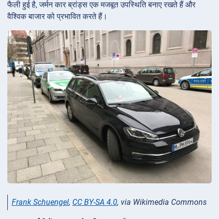
फैली हुई है, जर्मन कार ब्रांड्स एक मजबूत उपस्थिति बनाए रखते हैं और
वैश्विक बाजार को प्रभावित करते हैं।
Frank Schuengel
,
CC BY-SA 4.0
, via Wikimedia Commons