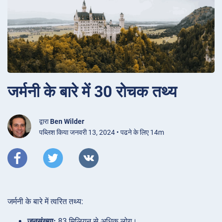
जर्मनी के बारे में 30 रोचक तथ्य
द्वारा
Ben Wilder
पब्लिश किया जनवरी 13, 2024 • पढने के लिए 14m
जर्मनी के बारे में त्वरित तथ्य:
जनसंख्या:
83 मिलियन से अधिक लोग।